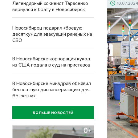
Легендарный хоккеист Тарасенко
10.07.202
вернулся к брату в Новосибирск
Новосибирец подарил «боевую
десятку» для эвакуации раненых на
СВО
В Новосибирске корпорация кукол
из США подала в суд на приставов
В Новосибирске минздрав объявил
бесплатную диспансеризацию для
65-летних
БОЛЬШЕ НОВОСТЕЙ