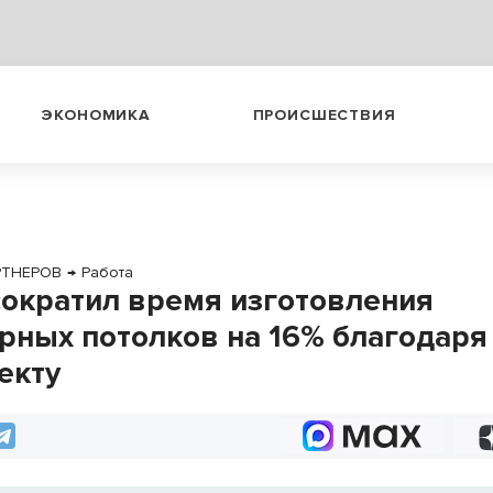
ЭКОНОМИКА
ПРОИСШЕСТВИЯ
РТНЕРОВ
→
Работа
ократил время изготовления
рных потолков на 16% благодаря
екту