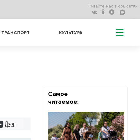
Читайте нас в соц.сетях:
ТРАНСПОРТ
КУЛЬТУРА
Самое
читаемое:
Дзен