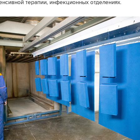
тенсивной терапии, инфекционных отделениях.