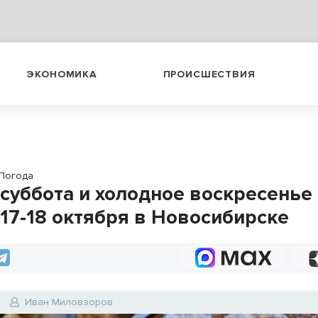
ЭКОНОМИКА
ПРОИСШЕСТВИЯ
Погода
 суббота и холодное воскресенье
 17-18 октября в Новосибирске
Иван Миловзоров