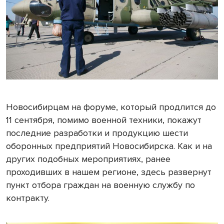
Новосибирцам на форуме, который продлится до
11 сентября, помимо военной техники, покажут
последние разработки и продукцию шести
оборонных предприятий Новосибирска. Как и на
других подобных мероприятиях, ранее
проходивших в нашем регионе, здесь развернут
пункт отбора граждан на военную службу по
контракту.