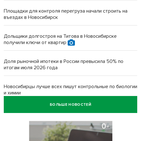
Площадки для контроля перегруза начали строить на
въездах в Новосибирск
Дольщики долгостроя на Титова в Новосибирске
получили ключи от квартир
Доля рыночной ипотеки в России превысила 50% по
итогам июля 2026 года
Новосибирцы лучше всех пишут контрольные по биологии
и химии
БОЛЬШЕ НОВОСТЕЙ