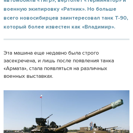
военную экипировку «Ратник». Но больше
всего новосибирцев заинтересовал танк Т-90,
который более известен как «Владимир».
Эта машина еще недавно была строго
засекречена, и лишь после появления танка
«Армата», стала появляться на различных
военных выставках.