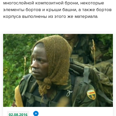
многослойной композитной брони, некоторые
элементы бортов и крыши башни, а также бортов
корпуса выполнены из этого же материала.
02.08.2016