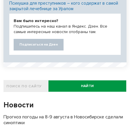
Психушка для преступников – кого содержат в самой
закрытой лечебнице за Уралом
Вам было интересно?
Подпишитесь на наш канал в Яндекс. Дзен. Все
самые интересные новости отобраны там.
Подписаться на Дзен
НАЙТИ
Новости
Прогноз погоды на 8-9 августа в Новосибирске сделали
синоптики