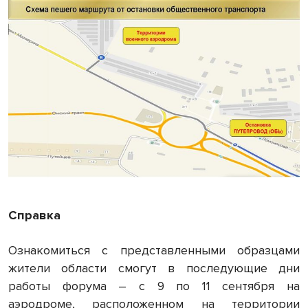
Справка
Ознакомиться с представленными образцами
жители области смогут в последующие дни
работы форума – с 9 по 11 сентября на
аэродроме, расположенном на территории