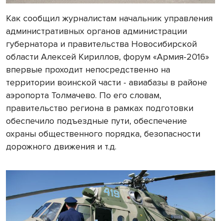
Как сообщил журналистам начальник управления
административных органов администрации
губернатора и правительства Новосибирской
области Алексей Кириллов, форум «Армия-2016»
впервые проходит непосредственно на
территории воинской части - авиабазы в районе
аэропорта Толмачево. По его словам,
правительство региона в рамках подготовки
обеспечило подъездные пути, обеспечение
охраны общественного порядка, безопасности
дорожного движения и т.д.