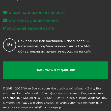
e-mail подписка на новости
Включить уведомления
Мобильная версия сайта
При полном или частичном использовании
16+
материалов, опубликованных на сайте VN.ru,
обязательна активная гиперссылка на сайт
НАПИСАТЬ В РЕДАКЦИЮ
© 2015 - 2026 VN.ru Все новости Новосибирской области (ВН.ру Все
новости Новосибирской области) - сетевое издание. Свидетельство о
регистрации СМИ ЭЛ № ФС 77-66488 от 14.07.2016 выдано Федеральной
службой по надзору в сфере связи, информационных технологий и
массовых коммуникаций (Роскомнадзор)