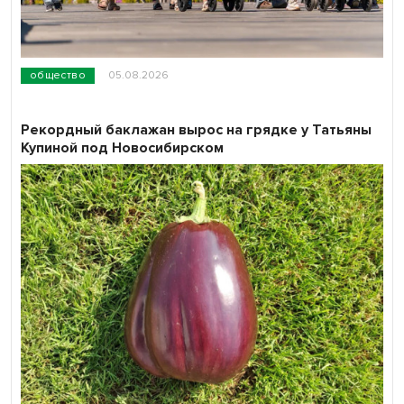
общество
05.08.2026
Рекордный баклажан вырос на грядке у Татьяны
Купиной под Новосибирском