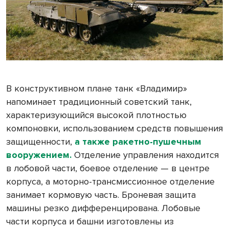
В конструктивном плане танк «Владимир»
напоминает традиционный советский танк,
характеризующийся высокой плотностью
компоновки, использованием средств повышения
защищенности,
а также ракетно-пушечным
вооружением.
Отделение управления находится
в лобовой части, боевое отделение — в центре
корпуса, а моторно-трансмиссионное отделение
занимает кормовую часть. Броневая защита
машины резко дифференцирована. Лобовые
части корпуса и башни изготовлены из