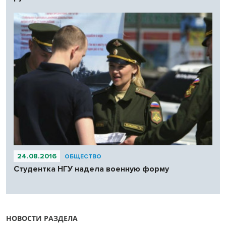
24.08.2016
ОБЩЕСТВО
Студентка НГУ надела военную форму
НОВОСТИ РАЗДЕЛА