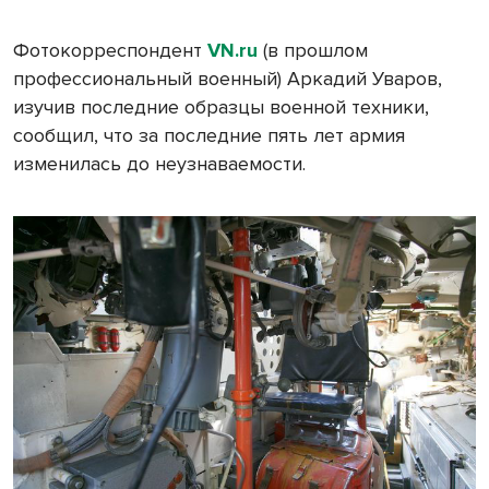
Фотокорреспондент
VN
.
ru
(в прошлом
профессиональный военный) Аркадий Уваров,
изучив последние образцы военной техники,
сообщил, что за последние пять лет армия
изменилась до неузнаваемости.