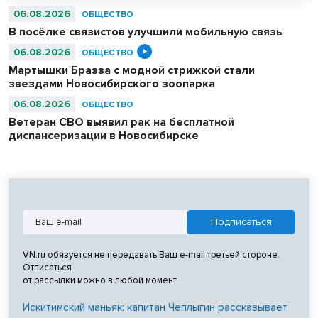
06.08.2026
ОБЩЕСТВО
В посёлке связистов улучшили мобильную связь
06.08.2026
ОБЩЕСТВО
Мартышки Бразза с модной стрижкой стали
звездами Новосибирского зоопарка
06.08.2026
ОБЩЕСТВО
Ветеран СВО выявил рак на бесплатной
диспансеризации в Новосибирске
VN.ru обязуется не передавать Ваш e-mail третьей стороне.
Отписаться
от рассылки можно в любой момент
Искитимский маньяк: капитан Чеплыгин рассказывает