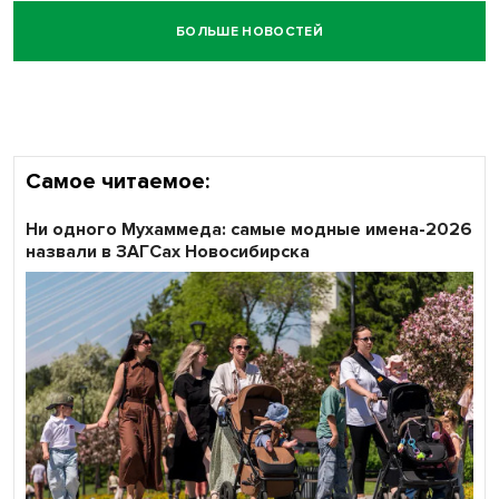
БОЛЬШЕ НОВОСТЕЙ
Самое читаемое:
Ни одного Мухаммеда: самые модные имена-2026
назвали в ЗАГСах Новосибирска