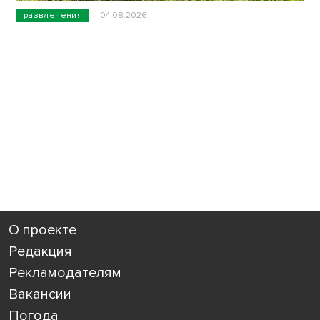
развлечения
04.08.2026
О проекте
Редакция
Рекламодателям
Вакансии
Погода