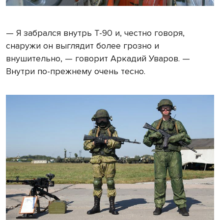
— Я забрался внутрь Т-90 и, честно говоря,
снаружи он выглядит более грозно и
внушительно, — говорит Аркадий Уваров. —
Внутри по-прежнему очень тесно.