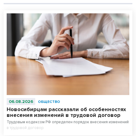
06.08.2026
ОБЩЕСТВО
Новосибирцам рассказали об особенностях
внесения изменений в трудовой договор
Трудовым кодексом РФ определен порядок внесения изменений
в трудовой договор.