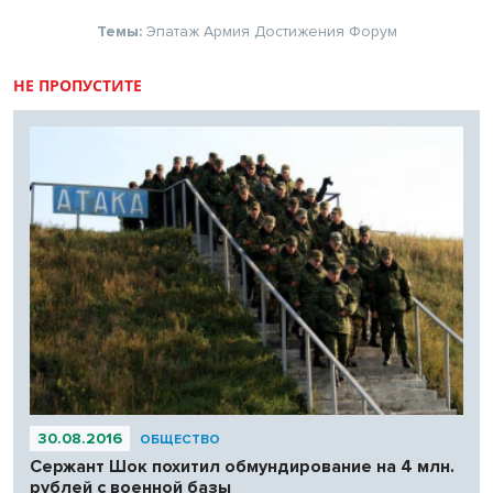
Темы:
Эпатаж
Армия
Достижения
Форум
НЕ ПРОПУСТИТЕ
30.08.2016
ОБЩЕСТВО
Сержант Шок похитил обмундирование на 4 млн.
рублей с военной базы