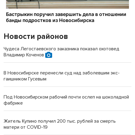
Новости районов
Чудеса Легостаевского заказника показал охотовед
Владимир Коченов
В Новосибирске перенесли суд над заболевшим экс-
гаишником Гусевым
Под Новосибирском рабочий почти ослеп на шоколадной
фабрике
Житель Купино получил 200 тыс. рублей за смерть
матери от COVID-19