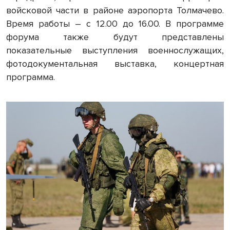
войсковой части в районе аэропорта Толмачево.
Время работы – с 12.00 до 16.00. В программе
форума также будут представлены
показательные выступления военнослужащих,
фотодокументальная выставка, концертная
программа.