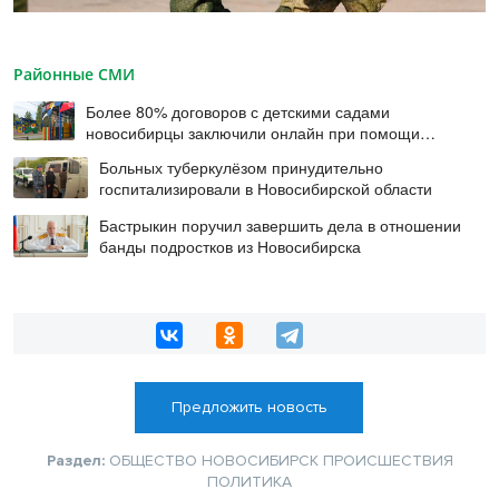
Районные СМИ
Более 80% договоров с детскими садами
новосибирцы заключили онлайн при помощи
цифровой подписи
Больных туберкулёзом принудительно
госпитализировали в Новосибирской области
Бастрыкин поручил завершить дела в отношении
банды подростков из Новосибирска
Предложить новость
Раздел:
ОБЩЕСТВО
НОВОСИБИРСК
ПРОИСШЕСТВИЯ
ПОЛИТИКА