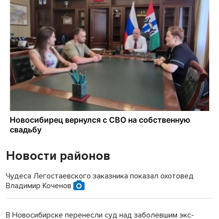
Новости районов
Чудеса Легостаевского заказника показал охотовед
Владимир Коченов
В Новосибирске перенесли суд над заболевшим экс-