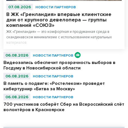
07.08.2026
НОВОСТИ ПАРТНЕРОВ
В ЖК «Гренландия» впервые клиентские
дни от крупного девелопера — группы
компаний «СОЮЗ»
ЖК «Гренландия» — это комфортная и продуманная среда в
скандинавском минимализме с использованием натуральных
материалов.
06.08.2026
НОВОСТИ ПАРТНЕРОВ
Видеозапись обеспечит прозрачность выборов в
Госдуму в Новосибирской области
06.08.2026
НОВОСТИ ПАРТНЕРОВ
В память о подвиге: «Ростелеком» проведет
кибертурнир «Битва за Москву»
06.08.2026
НОВОСТИ ПАРТНЕРОВ
700 участников соберёт Сбер на Всероссийский слёт
волонтёров в Красноярске