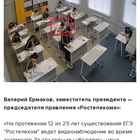
Валерий Ермаков, заместитель президента —
председателя правления «Ростелекома»:
«На протяжении 12 из 25 лет существования ЕГЭ
“Ростелеком” ведет видеонаблюдение во время
экзаменов. За эти годы мы убедились: наша