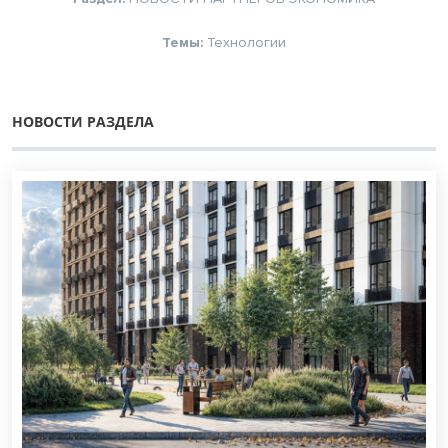
Темы:
Технологии
НОВОСТИ РАЗДЕЛА