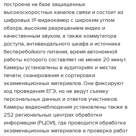
построена на базе защищенных
высокоскоростных каналов связи и состоит из
цифровых IP-видеокамер с широким углом
обзора, высоким разрешением видео и
качественным звуком, а также коммутатора
доступа, антивандального шкафа и источника
бесперебойного питания, время автономной
работы которого составляет не менее 20 минут.
Камеры установлены в аудиториях и местах
печати, сканирования и сортировки
экзаменационных материалов. Они фиксируют
ход проведения ЕГЭ, но не ведут съемку
персональных данных и ответов участников.
Камеры видеонаблюдения установлены также в
252 региональных центрах обработки
информации (РЦОИ), где проводится обработка
экзаменационных материалов и проверка работ