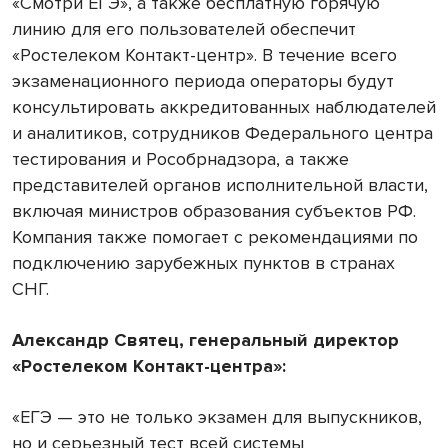
«Смотри ЕГЭ», а также бесплатную горячую
линию для его пользователей обеспечит
«Ростелеком Контакт-центр». В течение всего
экзаменационного периода операторы будут
консультировать аккредитованных наблюдателей
и аналитиков, сотрудников Федерального центра
тестирования и Рособрнадзора, а также
представителей органов исполнительной власти,
включая министров образования субъектов РФ.
Компания также помогает с рекомендациями по
подключению зарубежных пунктов в странах
СНГ.
Александр Святец, генеральный директор
«Ростелеком Контакт-центра»:
«ЕГЭ — это не только экзамен для выпускников,
но и серьезный тест всей системы