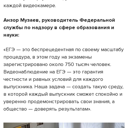
каждой видеокамере.
Анзор Музаев, руководитель Федеральной
службы по надзору в сфере образования и
науки:
«ЕГЭ — это беспрецедентная по своему масштабу
процедура, в этом году на экзамены
зарегистрировано около 750 тысяч человек.
Видеонаблюдение на ЕГЭ — это гарантия
честности и равных условий для каждого
выпускника. Наша задача — создать такую среду,
в которой каждый выпускник сможет спокойно и
уверенно продемонстрировать свои знания, а
общество — доверять результатам».