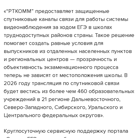
«“РТКОММ” предоставляет защищенные
спутниковые каналы связи для работы системы
видеонаблюдения за ходом ЕГЭ в школах
труднодоступных районов страны. Такое решение
помогает создать равные условия для
выпускников из отдаленных населенных пунктов
и региональных центров — прозрачность и
объективность экзаменационного процесса
теперь не зависят от местоположения школы. В
2026 году трансляция по спутниковой связи
будет вестись из более чем 460 образовательных
учреждений в 21 регионе Дальневосточного,
Северо-Западного, Сибирского, Уральского и
Центрального федеральных округов».
Круглосуточную сервисную поддержку портала