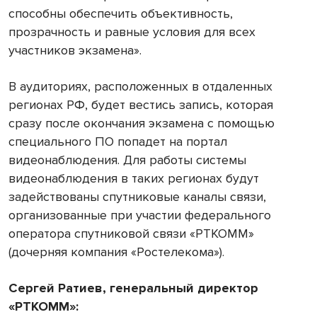
способны обеспечить объективность,
прозрачность и равные условия для всех
участников экзамена».
В аудиториях, расположенных в отдаленных
регионах РФ, будет вестись запись, которая
сразу после окончания экзамена с помощью
специального ПО попадет на портал
видеонаблюдения. Для работы системы
видеонаблюдения в таких регионах будут
задействованы спутниковые каналы связи,
организованные при участии федерального
оператора спутниковой связи «РТКОММ»
(дочерняя компания «Ростелекома»).
Сергей Ратиев, генеральный директор
«РТКОММ»: