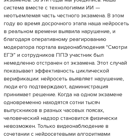
система вместе с технологиями ИИ —
неотъемлемая часть честного экзамена. В этом
году во время досрочного этапа наша нейросеть
в реальном времени выявила нарушение, и
благодаря оперативному реагированию
модератора портала видеонаблюдения “Смотри
ЕГЭ” и сотрудников ППЭ участник был
немедленно отстранен от экзамена. Этот случай
показывает эффективность циклической
верификации: нейросеть выявляет нарушение,
люди его подтверждают, администрация
принимает решение. Когда на одном экзамене
одновременно находятся сотни тысяч
выпускников в разных часовых поясах,
человеческий надзор становится физически
невозможен. Только видеонаблюдение в
сочетании с нейросетевыми алгоритмами