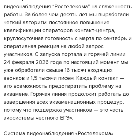
видеонаблюдения “Ростелекома” на слаженность
работы. За более чем десять лет мы выработали
четкий алгоритм: постоянное повышение
квалификации операторов контакт-центра,
круглосуточная готовность с марта по сентябрь и
оперативная реакция на любой запрос
участников. С запуска портала и горячей линии
24 февраля 2026 года по настоящий момент мы
уже обработали свыше 16 тысяч входящих
звонков и 1,5 тысячи писем. Каждый контакт —
это возможность предотвратить проблему на
экзамене. Горячая линия продолжит работать до
завершения всех экзаменационных процедур,
потому что поддержка участников — это часть
экосистемы честного ЕГЭ».
Система видеонаблюдения «Ростелекома»