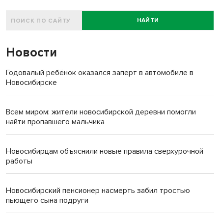
НАЙТИ
Новости
Годовалый ребёнок оказался заперт в автомобиле в
Новосибирске
Всем миром: жители новосибирской деревни помогли
найти пропавшего мальчика
Новосибирцам объяснили новые правила сверхурочной
работы
Новосибирский пенсионер насмерть забил тростью
пьющего сына подруги