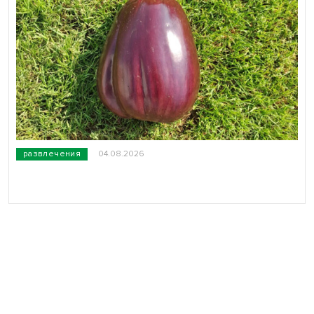
развлечения
04.08.2026