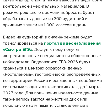
контрольно-измерительных материалов. В
режиме реального времени нейросеть будет
обрабатывать данные из 300 аудиторий и
архивные записи из 1 000 классов в день.
Видео из аудиторий в онлайн-режиме будет
транслироваться на
портал видеонаблюдения
«Смотри ЕГЭ»
. Доступ к нему получат
аккредитованные специалисты и общественные
наблюдатели. Видеозаписи ЕГЭ-2026 будут
храниться в центрах обработки данных
«Ростелекома», географически распределенных
по территории России и оснащенных новейшими
системами защиты от хакерских атак, до 1 марта
2027 года. Для повышения надежности данные
также записываются на жесткий диск или
локальную карту памяти, установленные в