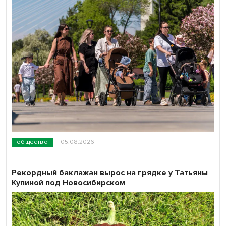
общество
05.08.2026
Рекордный баклажан вырос на грядке у Татьяны
Купиной под Новосибирском