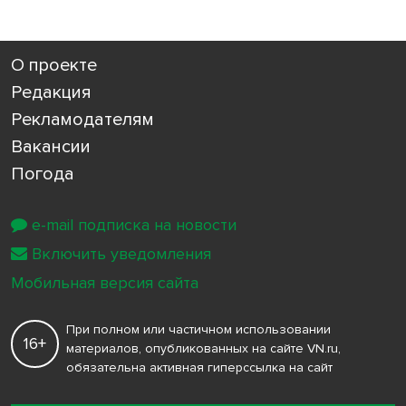
О проекте
Редакция
Рекламодателям
Вакансии
Погода
e-mail подписка на новости
Включить уведомления
Мобильная версия сайта
При полном или частичном использовании
16+
материалов, опубликованных на сайте VN.ru,
обязательна активная гиперссылка на сайт