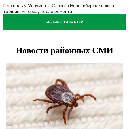
Площадь у Монумента Славы в Новосибирске пошла
трещинами сразу после ремонта
БОЛЬШЕ НОВОСТЕЙ