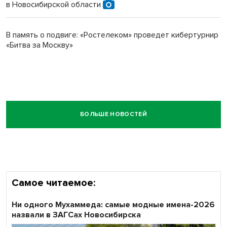
в Новосибирской области
В память о подвиге: «Ростелеком» проведет кибертурнир
«Битва за Москву»
БОЛЬШЕ НОВОСТЕЙ
Самое читаемое:
Ни одного Мухаммеда: самые модные имена-2026
назвали в ЗАГСах Новосибирска