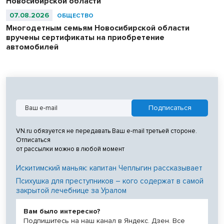
Новосибирской области
07.08.2026
ОБЩЕСТВО
Многодетным семьям Новосибирской области
вручены сертификаты на приобретение
автомобилей
VN.ru обязуется не передавать Ваш e-mail третьей стороне.
Отписаться
от рассылки можно в любой момент
Искитимский маньяк: капитан Чеплыгин рассказывает
Психушка для преступников – кого содержат в самой
закрытой лечебнице за Уралом
Вам было интересно?
Подпишитесь на наш канал в Яндекс. Дзен. Все