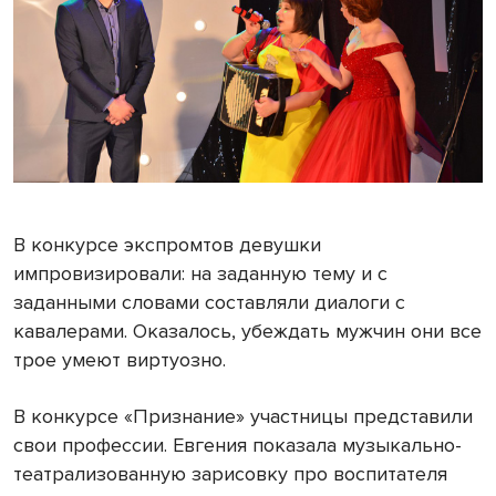
В конкурсе экспромтов девушки
импровизировали: на заданную тему и с
заданными словами составляли диалоги с
кавалерами. Оказалось, убеждать мужчин они все
трое умеют виртуозно.
В конкурсе «Признание» участницы представили
свои профессии. Евгения показала музыкально-
театрализованную зарисовку про воспитателя