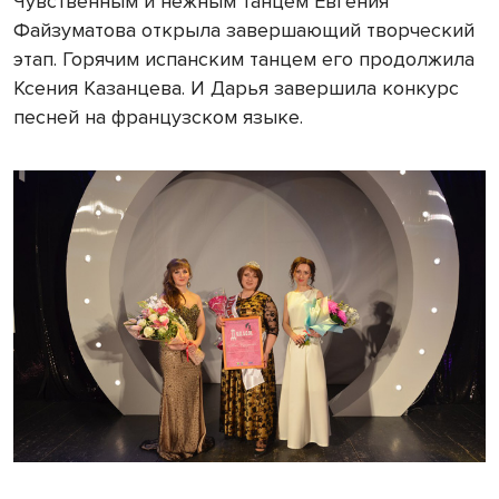
Чувственным и нежным танцем Евгения
Файзуматова открыла завершающий творческий
этап. Горячим испанским танцем его продолжила
Ксения Казанцева. И Дарья завершила конкурс
песней на французском языке.