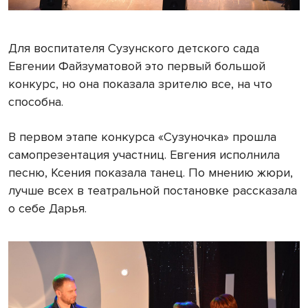
Для воспитателя Сузунского детского сада
Евгении Файзуматовой это первый большой
конкурс, но она показала зрителю все, на что
способна.
В первом этапе конкурса «Сузуночка» прошла
самопрезентация участниц. Евгения исполнила
песню, Ксения показала танец. По мнению жюри,
лучше всех в театральной постановке рассказала
о себе Дарья.