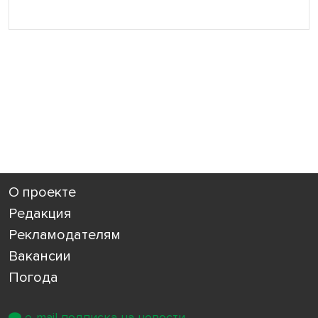
О проекте
Редакция
Рекламодателям
Вакансии
Погода
e-mail подписка на новости