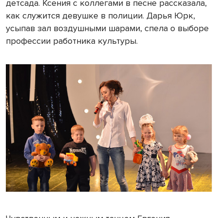
детсада. Ксения с коллегами в песне рассказала,
как служится девушке в полиции. Дарья Юрк,
усыпав зал воздушными шарами, спела о выборе
профессии работника культуры.