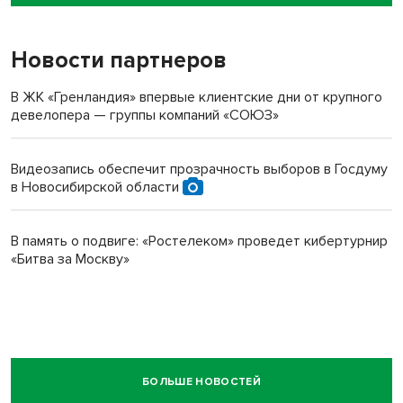
пенсионерки на вокзале
Новости партнеров
В ЖК «Гренландия» впервые клиентские дни от крупного
девелопера — группы компаний «СОЮЗ»
Видеозапись обеспечит прозрачность выборов в Госдуму
в Новосибирской области
В память о подвиге: «Ростелеком» проведет кибертурнир
«Битва за Москву»
БОЛЬШЕ НОВОСТЕЙ