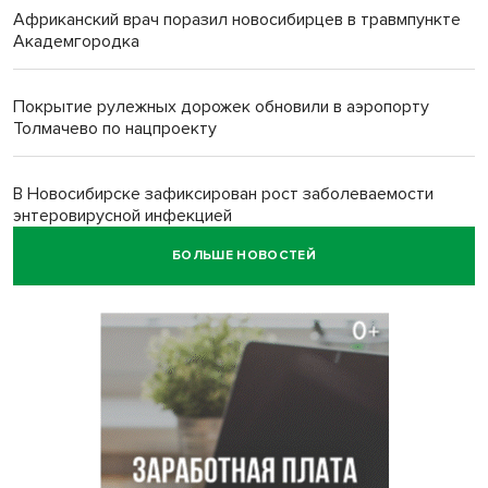
Африканский врач поразил новосибирцев в травмпункте
Академгородка
Покрытие рулежных дорожек обновили в аэропорту
Толмачево по нацпроекту
В Новосибирске зафиксирован рост заболеваемости
энтеровирусной инфекцией
БОЛЬШЕ НОВОСТЕЙ