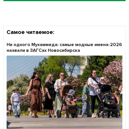
Самое читаемое:
Ни одного Мухаммеда: самые модные имена-2026
назвали в ЗАГСах Новосибирска