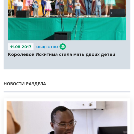
11.08.2017
ОБЩЕСТВО
Королевой Искитима стала мать двоих детей
НОВОСТИ РАЗДЕЛА