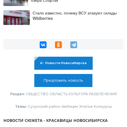
озера Спартак
Стало известно, почему ВСУ атакуют склады
Wildberries
Новости Новосибирска
Предложить новость
Раздел:
ОБЩЕСТВО
ОБЛАСТЬ
КУЛЬТУРА
РАЗВЛЕЧЕНИЯ
Темы:
Сузунский район
Амбиции
Эпатаж
Конкурсы
НОВОСТИ СЮЖЕТА - КРАСАВИЦЫ НОВОСИБИРСКА