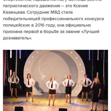
патриотического движения – это Ксения
Казанцева. Сотрудник МВД стала
победительницей профессионального конкурса
полицейских в 2016 году, она официально
признана первой в борьбе за звание «Лучший
дознаватель».