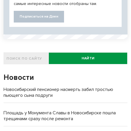
самые интересные новости отобраны там.
Подписаться на Дзен
НАЙТИ
Новости
Новосибирский пенсионер насмерть забил тростью
пьющего сына подруги
Площадь у Монумента Славы в Новосибирске пошла
трещинами сразу после ремонта