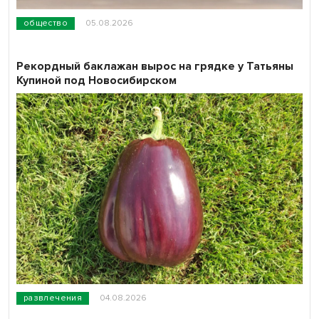
общество
05.08.2026
Рекордный баклажан вырос на грядке у Татьяны
Купиной под Новосибирском
развлечения
04.08.2026