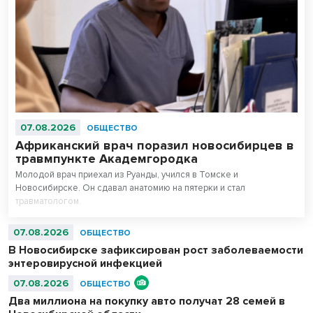
07.08.2026
ОБЩЕСТВО
Африканский врач поразил новосибирцев в
травмпункте Академгородка
Молодой врач приехал из Руанды, учился в Томске и
Новосибирске. Он сдавал анатомию на пятерки и стал
травматологом.
07.08.2026
ОБЩЕСТВО
В Новосибирске зафиксирован рост заболеваемости
энтеровирусной инфекцией
07.08.2026
ОБЩЕСТВО
Два миллиона на покупку авто получат 28 семей в