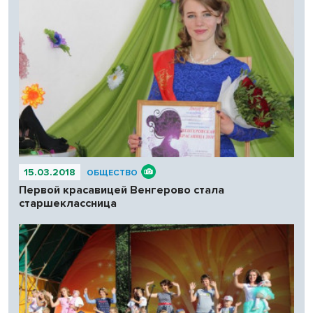
15.03.2018
ОБЩЕСТВО
Первой красавицей Венгерово стала
старшеклассница