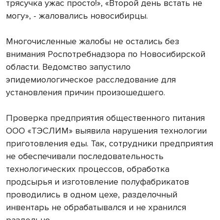
трясучка ужас просто!», «Второй день встать не
могу», - жаловались новосибирцы.
Многочисленные жалобы не остались без
внимания Роспотребнадзора по Новосибирской
области. Ведомство запустило
эпидемиологическое расследование для
установления причин произошедшего.
Проверка предприятия общественного питания
ООО «ТЭСЛИМ» выявила нарушения технологии
приготовления еды. Так, сотрудники предприятия
не обеспечивали последовательность
технологических процессов, обработка
продсырья и изготовление полуфабрикатов
проводились в одном цехе, разделочный
инвентарь не обрабатывался и не хранился
раздельно.