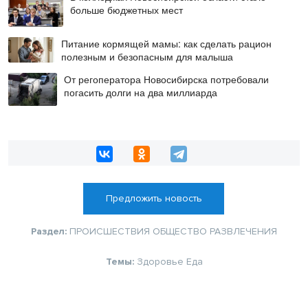
больше бюджетных мест
Питание кормящей мамы: как сделать рацион
полезным и безопасным для малыша
От регоператора Новосибирска потребовали
погасить долги на два миллиарда
Предложить новость
Раздел:
ПРОИСШЕСТВИЯ
ОБЩЕСТВО
РАЗВЛЕЧЕНИЯ
Темы:
Здоровье
Еда