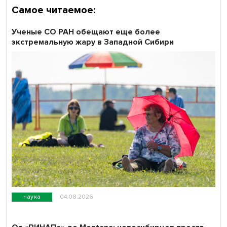
Самое читаемое:
Ученые СО РАН обещают еще более
экстремальную жару в Западной Сибири
наука
04.08.2026