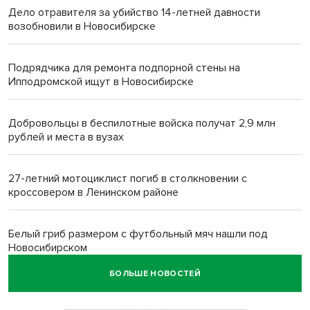
Дело отравителя за убийство 14-летней давности
возобновили в Новосибирске
Подрядчика для ремонта подпорной стены на
Ипподромской ищут в Новосибирске
Добровольцы в беспилотные войска получат 2,9 млн
рублей и места в вузах
27-летний мотоциклист погиб в столкновении с
кроссовером в Ленинском районе
Белый гриб размером с футбольный мяч нашли под
Новосибирском
БОЛЬШЕ НОВОСТЕЙ