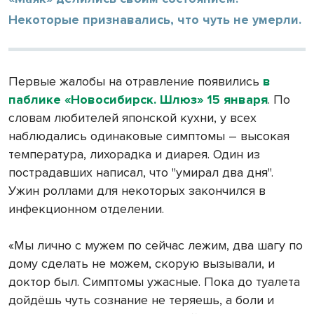
Некоторые признавались, что чуть не умерли.
Первые жалобы на отравление появились
в
паблике «Новосибирск. Шлюз» 15 января
. По
словам любителей японской кухни, у всех
наблюдались одинаковые симптомы – высокая
температура, лихорадка и диарея. Один из
пострадавших написал, что "умирал два дня".
Ужин роллами для некоторых закончился в
инфекционном отделении.
«Мы лично с мужем по сейчас лежим, два шагу по
дому сделать не можем, скорую вызывали, и
доктор был. Симптомы ужасные. Пока до туалета
дойдёшь чуть сознание не теряешь, а боли и