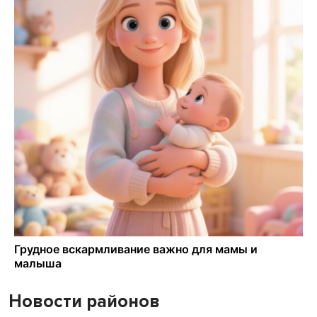
Новости районов