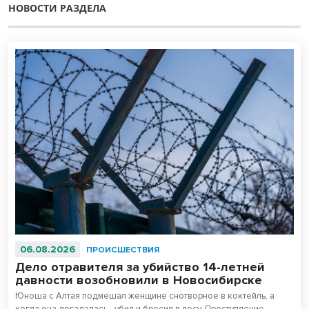
НОВОСТИ РАЗДЕЛА
06.08.2026
ПРОИСШЕСТВИЯ
Дело отравителя за убийство 14-летней
давности возобновили в Новосибирске
Юноша с Алтая подмешал женщине снотворное в коктейль, а