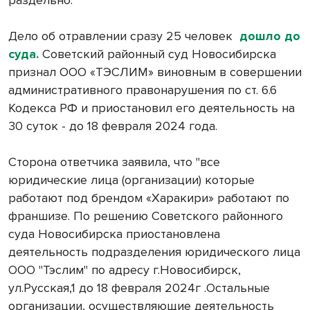
Дело об отравлении сразу 25 человек
дошло до
суда.
Советский районный суд Новосибирска
признал ООО «ТЭСЛИМ» виновным в совершении
административного правонарушения по ст. 6.6
Кодекса РФ и приостановил его деятельность на
30 суток - до 18 февраля 2024 года.
Сторона ответчика заявила, что "все
юридические лица (организации) которые
работают под брендом «Харакири» работают по
франшизе. По решению Советского районного
суда Новосибирска приостановлена
деятельность подразделения юридического лица
ООО "Тэслим" по адресу г.Новосибирск,
ул.Русская,1 до 18 февраля 2024г .Остальные
организации, осуществляющие деятельность