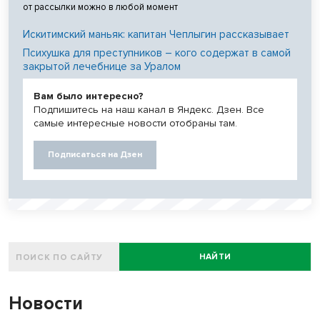
от рассылки можно в любой момент
Искитимский маньяк: капитан Чеплыгин рассказывает
Психушка для преступников – кого содержат в самой
закрытой лечебнице за Уралом
Вам было интересно?
Подпишитесь на наш канал в Яндекс. Дзен. Все
самые интересные новости отобраны там.
Подписаться на Дзен
НАЙТИ
Новости