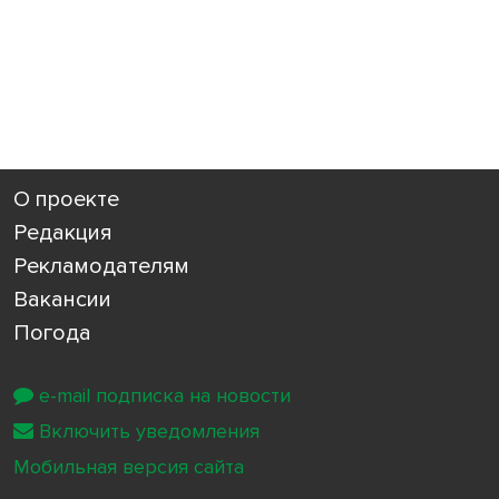
О проекте
Редакция
Рекламодателям
Вакансии
Погода
e-mail подписка на новости
Включить уведомления
Мобильная версия сайта