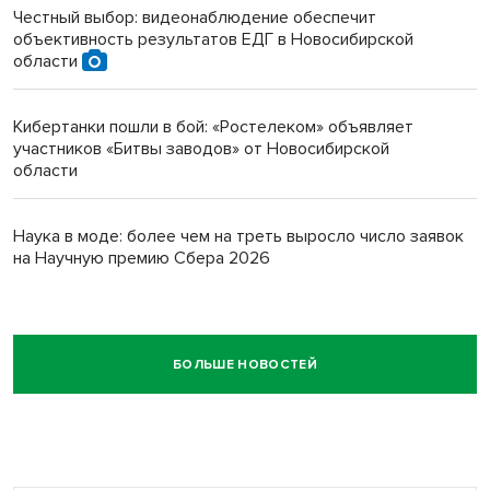
Честный выбор: видеонаблюдение обеспечит
объективность результатов ЕДГ в Новосибирской
области
Кибертанки пошли в бой: «Ростелеком» объявляет
участников «Битвы заводов» от Новосибирской
области
Наука в моде: более чем на треть выросло число заявок
на Научную премию Сбера 2026
БОЛЬШЕ НОВОСТЕЙ