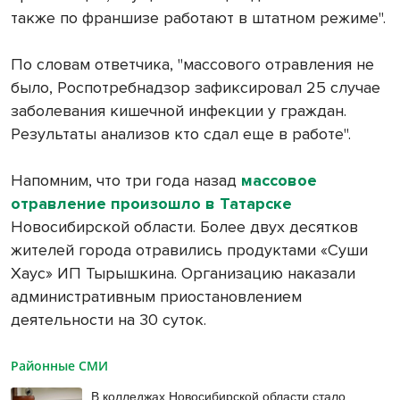
также по франшизе работают в штатном режиме".
По словам ответчика, "массового отравления не
было, Роспотребнадзор зафиксировал 25 случае
заболевания кишечной инфекции у граждан.
Результаты анализов кто сдал еще в работе".
Напомним, что три года назад
массовое
отравление произошло в Татарске
Новосибирской области. Более двух десятков
жителей города отравились продуктами «Суши
Хаус» ИП Тырышкина. Организацию наказали
административным приостановлением
деятельности на 30 суток.
Районные СМИ
В колледжах Новосибирской области стало