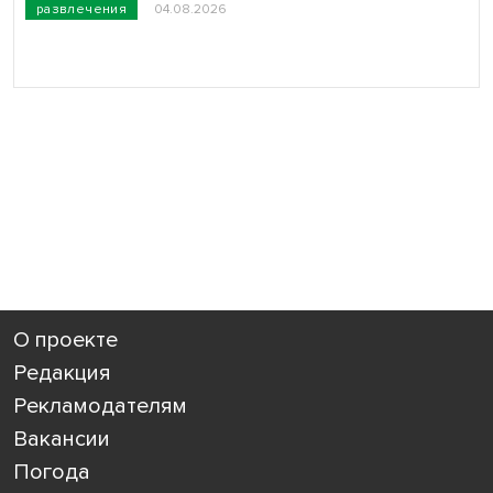
развлечения
04.08.2026
О проекте
Редакция
Рекламодателям
Вакансии
Погода