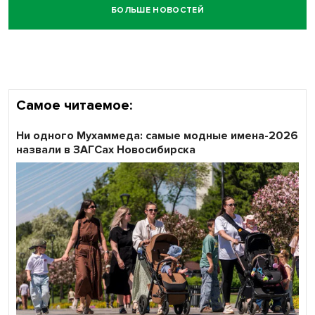
БОЛЬШЕ НОВОСТЕЙ
Самое читаемое:
Ни одного Мухаммеда: самые модные имена-2026
назвали в ЗАГСах Новосибирска