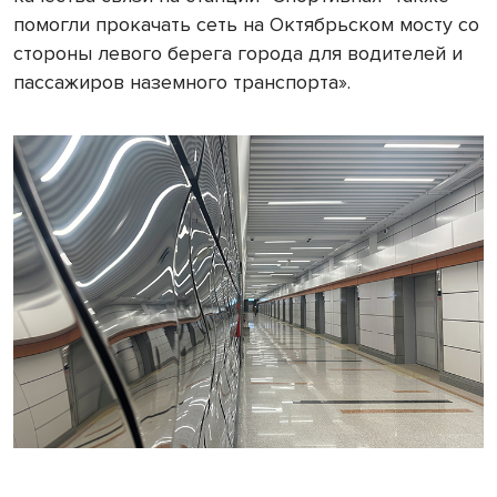
помогли прокачать сеть на Октябрьском мосту со
стороны левого берега города для водителей и
пассажиров наземного транспорта».