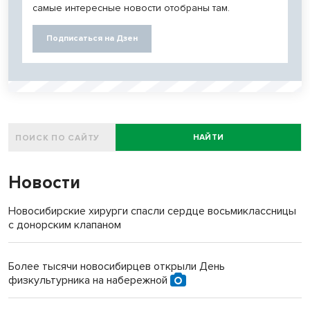
самые интересные новости отобраны там.
Подписаться на Дзен
НАЙТИ
Новости
Новосибирские хирурги спасли сердце восьмиклассницы
с донорским клапаном
Более тысячи новосибирцев открыли День
физкультурника на набережной