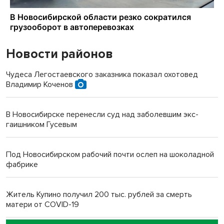
Новости районов
Чудеса Легостаевского заказника показал охотовед
Владимир Коченов
В Новосибирске перенесли суд над заболевшим экс-
гаишником Гусевым
Под Новосибирском рабочий почти ослеп на шоколадной
фабрике
Житель Купино получил 200 тыс. рублей за смерть
матери от COVID-19