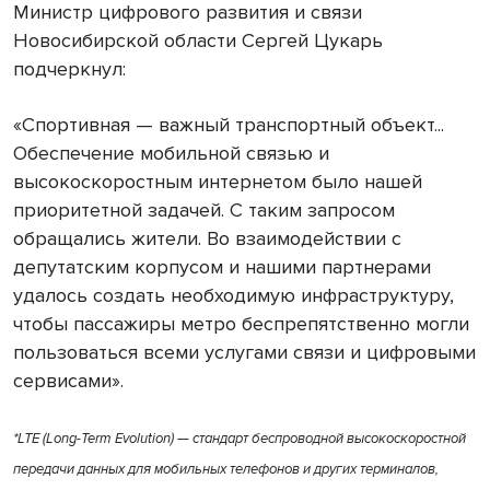
Министр цифрового развития и связи
Новосибирской области Сергей Цукарь
подчеркнул:
«Спортивная — важный транспортный объект...
Обеспечение мобильной связью и
высокоскоростным интернетом было нашей
приоритетной задачей. С таким запросом
обращались жители. Во взаимодействии с
депутатским корпусом и нашими партнерами
удалось создать необходимую инфраструктуру,
чтобы пассажиры метро беспрепятственно могли
пользоваться всеми услугами связи и цифровыми
сервисами».
*LTE (Long-Term Evolution)
— стандарт беспроводной высокоскоростной
передачи данных для мобильных телефонов и других терминалов,