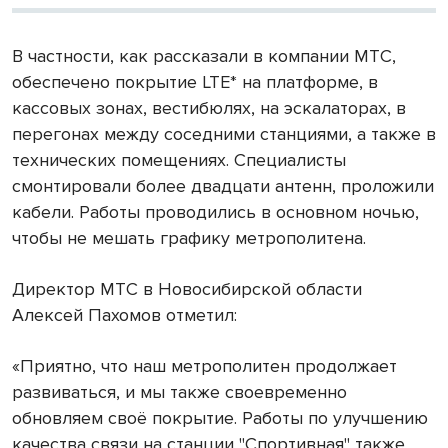
В частности, как рассказали в компании МТС,
обеспечено покрытие LTE* на платформе, в
кассовых зонах, вестибюлях, на эскалаторах, в
перегонах между соседними станциями, а также в
технических помещениях. Специалисты
смонтировали более двадцати антенн, проложили
кабели. Работы проводились в основном ночью,
чтобы не мешать графику метрополитена.
Директор МТС в Новосибирской области
Алексей Пахомов отметил:
«Приятно, что наш метрополитен продолжает
развиваться, и мы также своевременно
обновляем своё покрытие. Работы по улучшению
качества связи на станции "Спортивная" также