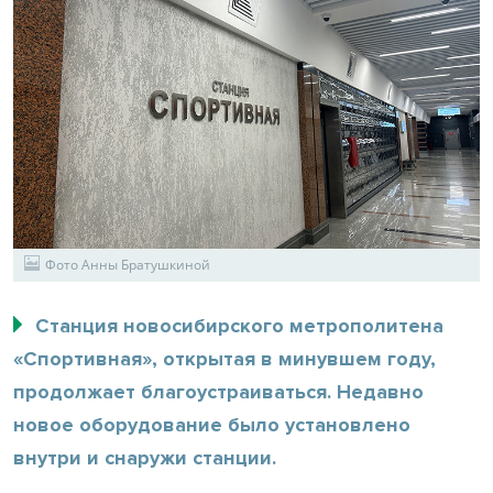
Фото Анны Братушкиной
Станция новосибирского метрополитена
«Спортивная», открытая в минувшем году,
продолжает благоустраиваться. Недавно
новое оборудование было установлено
внутри и снаружи станции.