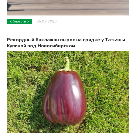
общество
05.08.2026
Рекордный баклажан вырос на грядке у Татьяны
Купиной под Новосибирском