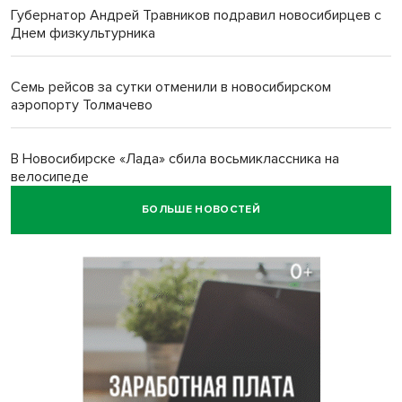
Губернатор Андрей Травников подравил новосибирцев с
Днем физкультурника
Семь рейсов за сутки отменили в новосибирском
аэропорту Толмачево
В Новосибирске «Лада» сбила восьмиклассника на
велосипеде
БОЛЬШЕ НОВОСТЕЙ