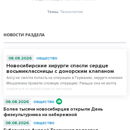
Темы:
Технологии
НОВОСТИ РАЗДЕЛА
08.08.2026
ОБЩЕСТВО
Новосибирские хирурги спасли сердце
восьмиклассницы с донорским клапаном
Алсу не смогла попасть на операцию в Германию, хирурги клиники
Мешалкина провели сложную операцию. Раньше она не могла
подняться на ворой этаж по лестнице.
08.08.2026
ОБЩЕСТВО
Более тысячи новосибирцев открыли День
физкультурника на набережной
08.08.2026
ОБЩЕСТВО