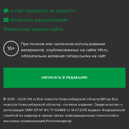
e-mail подписка на новости
Включить уведомления
Мобильная версия сайта
При полном или частичном использовании
16+
материалов, опубликованных на сайте VN.ru,
обязательна активная гиперссылка на сайт
НАПИСАТЬ В РЕДАКЦИЮ
© 2015 - 2026 VN.ru Все новости Новосибирской области (ВН.ру Все
новости Новосибирской области) - сетевое издание. Свидетельство о
регистрации СМИ ЭЛ № ФС 77-66488 от 14.07.2016 выдано Федеральной
службой по надзору в сфере связи, информационных технологий и
массовых коммуникаций (Роскомнадзор)