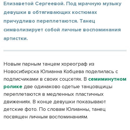
Елизаветой Сергеевой. Под мрачную музыку
девушки в обтягивающих костюмах
причудливо переплетаются. Танец
символизирует собой личные воспоминания
артистки.
Новым парным танцем хореограф из
Новосибирска Юлианна Кобцева поделилась с
подписчиками в своих соцсетях. В
семиминутном
ролике
две одинаково одетые танцовщицы
переплетаются в медленных пластичных
движениях. В конце девушки показывают
детские фото. По словам Юлианны, танец
посвящен личным воспоминаниям.