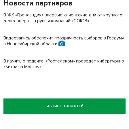
Новости партнеров
В ЖК «Гренландия» впервые клиентские дни от крупного
девелопера — группы компаний «СОЮЗ»
Видеозапись обеспечит прозрачность выборов в Госдуму
в Новосибирской области
В память о подвиге: «Ростелеком» проведет кибертурнир
«Битва за Москву»
БОЛЬШЕ НОВОСТЕЙ