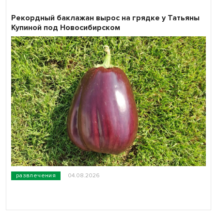
Рекордный баклажан вырос на грядке у Татьяны
Купиной под Новосибирском
развлечения
04.08.2026