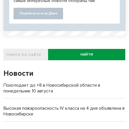
самые интересные новости отобраны там.
Подписаться на Дзен
НАЙТИ
Новости
Похолодает до +8 в Новосибирской области в
понедельник 10 августа
Высокая пожароопасность IV класса на 4 дня объявлена в
Новосибирске