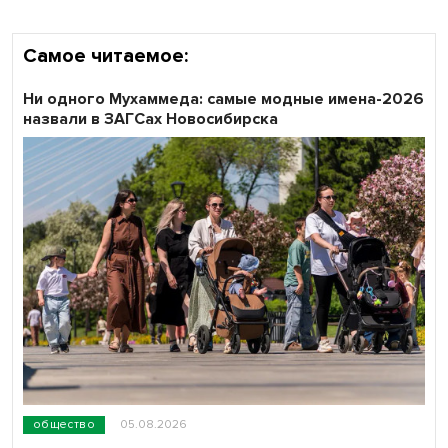
Самое читаемое:
Ни одного Мухаммеда: самые модные имена-2026
назвали в ЗАГСах Новосибирска
общество
05.08.2026