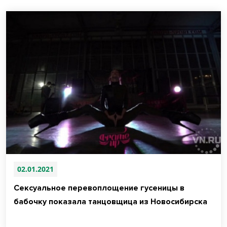
02.01.2021
Сексуальное перевоплощение гусеницы в
бабочку показала танцовщица из Новосибирска