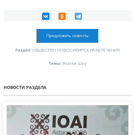
Предложить новость
Раздел:
ОБЩЕСТВО
НОВОСИБИРСК
РАЗВЛЕЧЕНИЯ
Темы:
Эпатаж
Шоу
НОВОСТИ РАЗДЕЛА