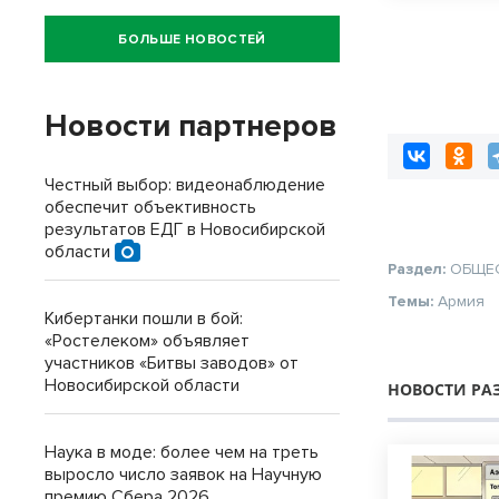
БОЛЬШЕ НОВОСТЕЙ
Новости партнеров
Честный выбор: видеонаблюдение
обеспечит объективность
результатов ЕДГ в Новосибирской
области
Раздел:
ОБЩЕ
Темы:
Армия
Кибертанки пошли в бой:
«Ростелеком» объявляет
участников «Битвы заводов» от
Новосибирской области
НОВОСТИ РА
Наука в моде: более чем на треть
выросло число заявок на Научную
премию Сбера 2026