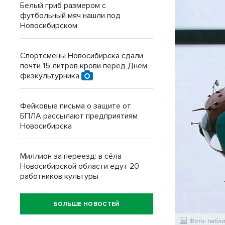
Белый гриб размером с
футбольный мяч нашли под
Новосибирском
Спортсмены Новосибирска сдали
почти 15 литров крови перед Днем
физкультурника
Фейковые письма о защите от
БПЛА рассылают предприятиям
Новосибирска
Миллион за переезд: в сёла
Новосибирской области едут 20
работников культуры
БОЛЬШЕ НОВОСТЕЙ
Фото: пабли