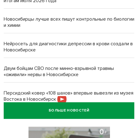
итогам июля 2026 года
Новосибирцы лучше всех пишут контрольные по биологии
и химии
Нейросеть для диагностики депрессии в крови создали в
Новосибирске
Двум бойцам СВО после минно-взрывной травмы
«оживили» нервы в Новосибирске
Персидский ковер «108 шахов» впервые вывезли из музея
Востока в Новосибирск
БОЛЬШЕ НОВОСТЕЙ