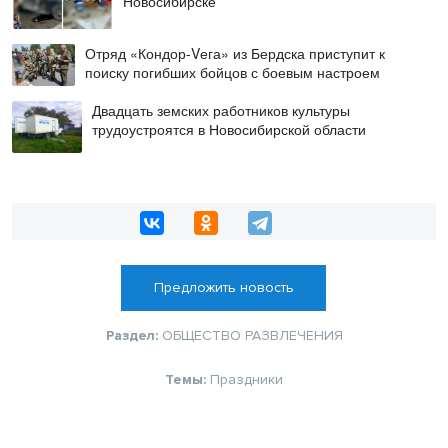
Новосибирске
Отряд «Кондор-Vега» из Бердска приступит к
поиску погибших бойцов с боевым настроем
Двадцать земских работников культуры
трудоустроятся в Новосибирской области
Предложить новость
Раздел:
ОБЩЕСТВО
РАЗВЛЕЧЕНИЯ
Темы:
Праздники