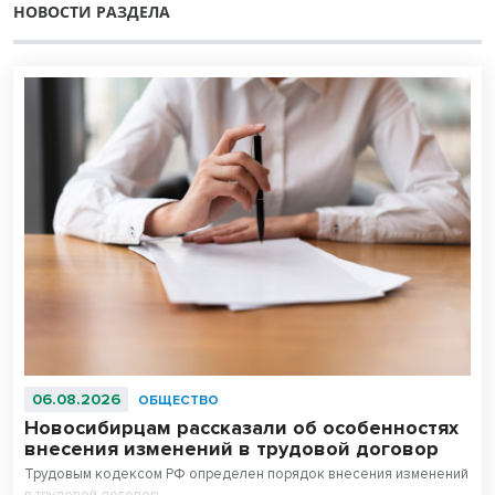
НОВОСТИ РАЗДЕЛА
06.08.2026
ОБЩЕСТВО
Новосибирцам рассказали об особенностях
внесения изменений в трудовой договор
Трудовым кодексом РФ определен порядок внесения изменений
в трудовой договор.