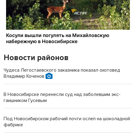
Новости районов
Чудеса Легостаевского заказника показал охотовед
Владимир Коченов
В Новосибирске перенесли суд над заболевшим экс-
гаишником Гусевым
Под Новосибирском рабочий почти ослеп на шоколадной
фабрике