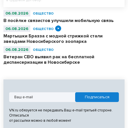
06.08.2026
ОБЩЕСТВО
В посёлке связистов улучшили мобильную связь
06.08.2026
ОБЩЕСТВО
Мартышки Бразза с модной стрижкой стали
звездами Новосибирского зоопарка
06.08.2026
ОБЩЕСТВО
Ветеран СВО выявил рак на бесплатной
диспансеризации в Новосибирске
VN.ru обязуется не передавать Ваш e-mail третьей стороне.
Отписаться
от рассылки можно в любой момент