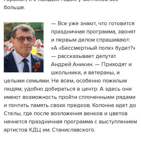
больше.
— Все уже знают, что готовится
праздничная программа, звонят
и первым делом спрашивают:
«А «Бессмертный полк» будет?»
— рассказывает депутат
Андрей Аникин. — Приходят и
школьники, и ветераны, и
целыми семьями. Не всем, особенно пожилым
людям, удобно добираться в центр. А здесь они
имеют возможность пройти сплоченными рядами
и почтить память своих предков. Колонна идет до
Стелы, где после возложения венков и цветов
начнется праздничная программа с выступлением
артистов КДЦ им. Станиславского.