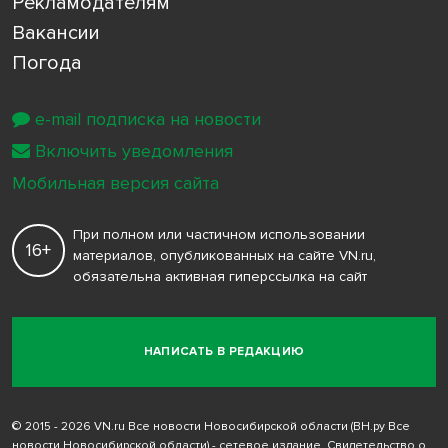
Рекламодателям
Вакансии
Погода
e-mail подписка на новости
Включить уведомления
Мобильная версия сайта
При полном или частичном использовании
16+
материалов, опубликованных на сайте VN.ru,
обязательна активная гиперссылка на сайт
НАПИСАТЬ В РЕДАКЦИЮ
© 2015 - 2026 VN.ru Все новости Новосибирской области (ВН.ру Все
новости Новосибирской области) - сетевое издание. Свидетельство о