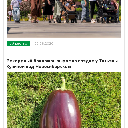
общество
05.08.2026
Рекордный баклажан вырос на грядке у Татьяны
Купиной под Новосибирском