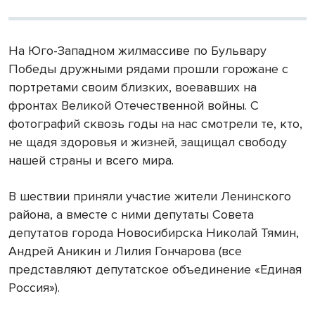
На Юго-Западном жилмассиве по Бульвару
Победы дружными рядами прошли горожане с
портретами своим близких, воевавших на
фронтах Великой Отечественной войны. С
фотографий сквозь годы на нас смотрели те, кто,
не щадя здоровья и жизней, защищал свободу
нашей страны и всего мира.
В шествии приняли участие жители Ленинского
района, а вместе с ними депутаты Совета
депутатов города Новосибирска Николай Тямин,
Андрей Аникин и Лилия Гончарова (все
представляют депутатское объединение «Единая
Россия»).