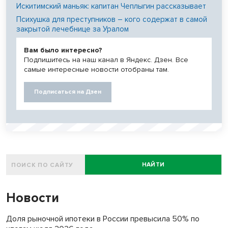
Искитимский маньяк: капитан Чеплыгин рассказывает
Психушка для преступников – кого содержат в самой
закрытой лечебнице за Уралом
Вам было интересно?
Подпишитесь на наш канал в Яндекс. Дзен. Все
самые интересные новости отобраны там.
Подписаться на Дзен
НАЙТИ
Новости
Доля рыночной ипотеки в России превысила 50% по