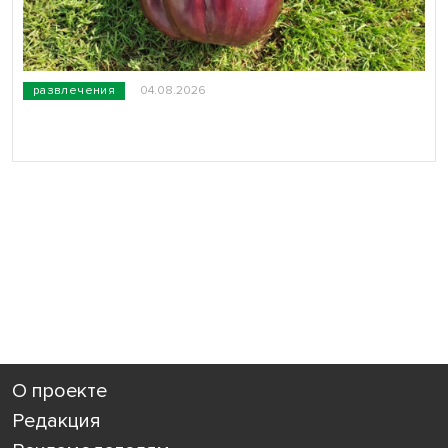
развлечения
04.08.2026
О проекте
Редакция