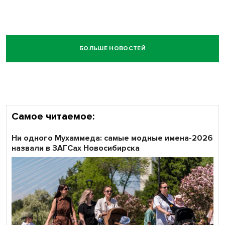
БОЛЬШЕ НОВОСТЕЙ
Самое читаемое:
Ни одного Мухаммеда: самые модные имена-2026
назвали в ЗАГСах Новосибирска