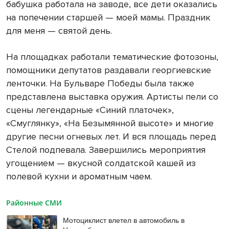
бабушка работала на заводе, все дети оказались
на попечении старшей — моей мамы. Праздник
для меня — святой день.
На площадках работали тематические фотозоны,
помощники депутатов раздавали георгиевские
ленточки. На Бульваре Победы была также
представлена выставка оружия. Артисты пели со
сцены легендарные «Синий платочек»,
«Смуглянку», «На Безымянной высоте» и многие
другие песни огневых лет. И вся площадь перед
Стелой подпевала. Завершились мероприятия
угощением — вкусной солдатской кашей из
полевой кухни и ароматным чаем.
Районные СМИ
Мотоциклист влетел в автомобиль в