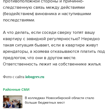
противоположной стороны и причинно-
следственную связь между действиями
(бездействием) виновника и наступившими
последствиями.
А что делать, если соседи сверху топят вашу
квартиру с завидной регулярностью? Нередко
такая ситуация бывает, если в квартире живут
арендаторы, а хозяева отказываются платить под
предлогом, что они в другом месте.
Ответственность лежит на собственнике жилья.
Фото с сайта
iobogrev.ru
Районные СМИ
В колледжах Новосибирской области стало
больше бюджетных мест