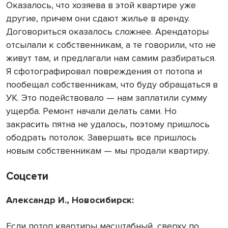
Оказалось, что хозяева в этой квартире уже
другие, причем они сдают жилье в аренду.
Договориться оказалось сложнее. Арендаторы
отсылали к собственникам, а те говорили, что не
живут там, и предлагали нам самим разбираться.
Я сфотографировал повреждения от потопа и
пообещал собственникам, что буду обращаться в
УК. Это подействовало — нам заплатили сумму
ущерба. Ремонт начали делать сами. Но
закрасить пятна не удалось, поэтому пришлось
ободрать потолок. Завершать все пришлось
новым собственникам — мы продали квартиру.
Соцсети
Александр И., Новосибирск:
Если потоп квартиры масштабный, сверху по