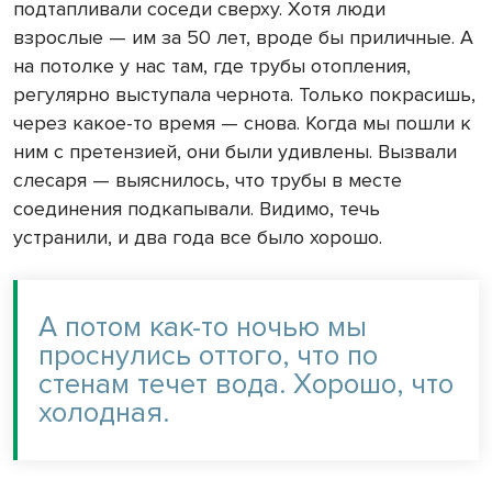
подтапливали соседи сверху. Хотя люди
взрослые — им за 50 лет, вроде бы приличные. А
на потолке у нас там, где трубы отопления,
регулярно выступала чернота. Только покрасишь,
через какое-то время — снова. Когда мы пошли к
ним с претензией, они были удивлены. Вызвали
слесаря — выяснилось, что трубы в месте
соединения подкапывали. Видимо, течь
устранили, и два года все было хорошо.
А потом как-то ночью мы
проснулись оттого, что по
стенам течет вода. Хорошо, что
холодная.