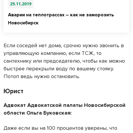
29.11.2019
Аварии на теплотрассах – как не заморозить
Новосибирск
Если соседей нет дома, срочно нужно звонить в
управляющую компанию, если ТСЖ, то
сантехнику или председателю, чтобы как можно
быстрее перекрыли воду по вашему стояку.
Потоп ведь нужно остановить.
Юрист
Адвокат Адвокатской палаты Новосибирской
области Ольга Буковская:
Даже если вы на 100 процентов уверены, что