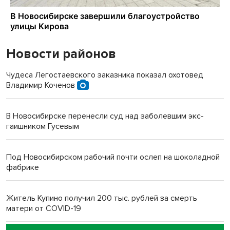
Новости районов
Чудеса Легостаевского заказника показал охотовед
Владимир Коченов
В Новосибирске перенесли суд над заболевшим экс-
гаишником Гусевым
Под Новосибирском рабочий почти ослеп на шоколадной
фабрике
Житель Купино получил 200 тыс. рублей за смерть
матери от COVID-19