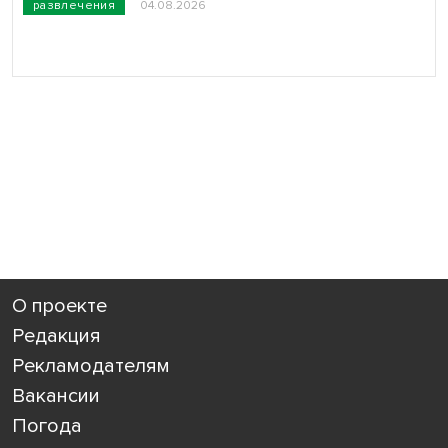
развлечения
04.08.2026
О проекте
Редакция
Рекламодателям
Вакансии
Погода