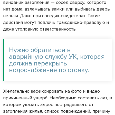
виновник затопления — сосед сверху, которого
нет дома, взламывать замки или выбивать дверь
нельзя. Даже при соседях-свидетелях. Такие
действия могут повлечь гражданско-правовую и
даже уголовную ответственность.
Нужно обратиться в
аварийную службу УК, которая
должна перекрыть
водоснабжение по стояку.
Желательно зафиксировать на фото и видео
причиненный ущерб. Необходимо составить акт, в
котором указать адрес пострадавшего от
затопления жилья, список повреждений, причину