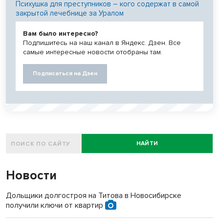
Психушка для преступников – кого содержат в самой
закрытой лечебнице за Уралом
Вам было интересно?
Подпишитесь на наш канал в Яндекс. Дзен. Все
самые интересные новости отобраны там.
Подписаться на Дзен
НАЙТИ
Новости
Дольщики долгостроя на Титова в Новосибирске
получили ключи от квартир