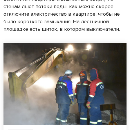
стенам льют потоки воды, как можно скорее
отключите электричество в квартире, чтобы не
было короткого замыкания. На лестничной
площадке есть щиток, в котором выключатели.