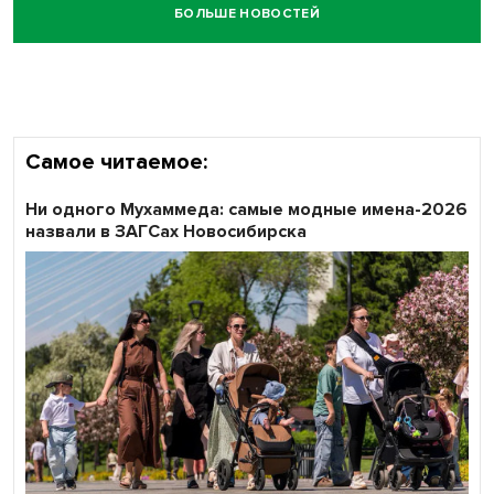
БОЛЬШЕ НОВОСТЕЙ
Самое читаемое:
Ни одного Мухаммеда: самые модные имена-2026
назвали в ЗАГСах Новосибирска