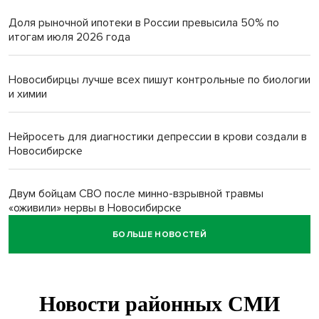
Доля рыночной ипотеки в России превысила 50% по
итогам июля 2026 года
Новосибирцы лучше всех пишут контрольные по биологии
и химии
Нейросеть для диагностики депрессии в крови создали в
Новосибирске
Двум бойцам СВО после минно-взрывной травмы
«оживили» нервы в Новосибирске
БОЛЬШЕ НОВОСТЕЙ