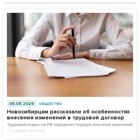
06.08.2026
ОБЩЕСТВО
Новосибирцам рассказали об особенностях
внесения изменений в трудовой договор
Трудовым кодексом РФ определен порядок внесения изменений
в трудовой договор.