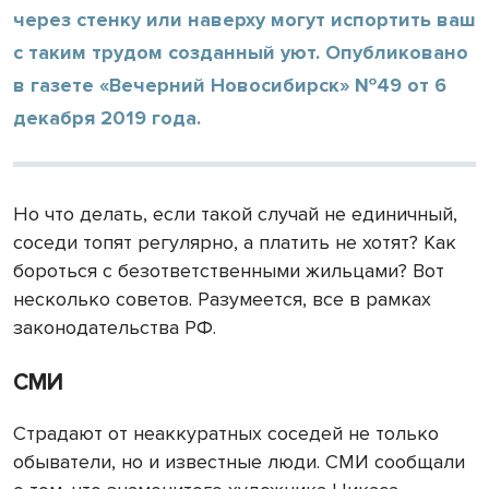
через стенку или наверху могут испортить ваш
с таким трудом созданный уют. Опубликовано
в газете «Вечерний Новосибирск» №49 от 6
декабря 2019 года.
Но что делать, если такой случай не единичный,
соседи топят регулярно, а платить не хотят? Как
бороться с безответственными жильцами? Вот
несколько советов. Разумеется, все в рамках
законодательства РФ.
СМИ
Страдают от неаккуратных соседей не только
обыватели, но и известные люди. СМИ сообщали