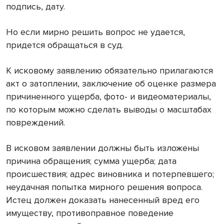
подпись, дату.
Но если мирно решить вопрос не удается,
придется обращаться в суд.
К исковому заявлению обязательно прилагаются
акт о затоплении, заключение об оценке размера
причиненного ущерба, фото- и видеоматериалы,
по которым можно сделать выводы о масштабах
повреждений.
В исковом заявлении должны быть изложены
причина обращения; сумма ущерба; дата
происшествия; адрес виновника и потерпевшего;
неудачная попытка мирного решения вопроса.
Истец должен доказать нанесенный вред его
имуществу, противоправное поведение