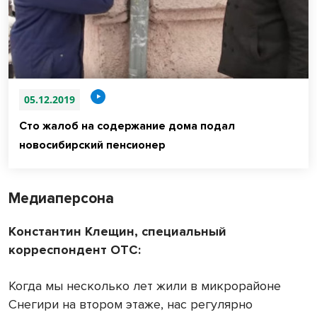
05.12.2019
Сто жалоб на содержание дома подал
новосибирский пенсионер
Медиаперсона
Константин Клещин, специальный
корреспондент ОТС:
Когда мы несколько лет жили в микрорайоне
Снегири на втором этаже, нас регулярно