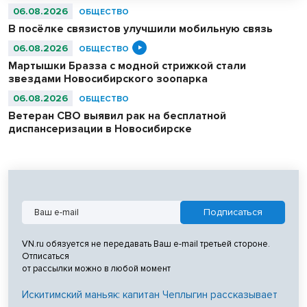
06.08.2026
ОБЩЕСТВО
В посёлке связистов улучшили мобильную связь
06.08.2026
ОБЩЕСТВО
Мартышки Бразза с модной стрижкой стали
звездами Новосибирского зоопарка
06.08.2026
ОБЩЕСТВО
Ветеран СВО выявил рак на бесплатной
диспансеризации в Новосибирске
VN.ru обязуется не передавать Ваш e-mail третьей стороне.
Отписаться
от рассылки можно в любой момент
Искитимский маньяк: капитан Чеплыгин рассказывает