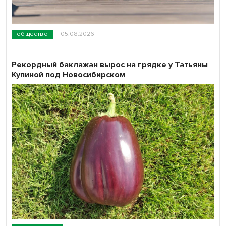
общество
05.08.2026
Рекордный баклажан вырос на грядке у Татьяны
Купиной под Новосибирском