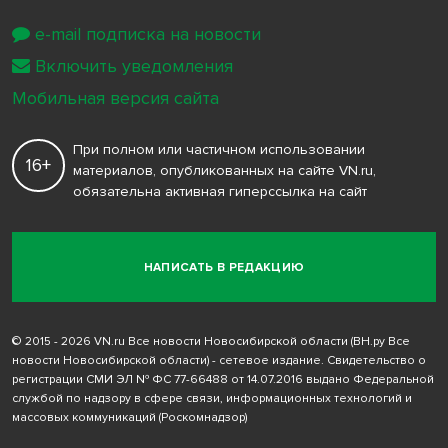
e-mail подписка на новости
Включить уведомления
Мобильная версия сайта
При полном или частичном использовании
16+
материалов, опубликованных на сайте VN.ru,
обязательна активная гиперссылка на сайт
НАПИСАТЬ В РЕДАКЦИЮ
© 2015 - 2026 VN.ru Все новости Новосибирской области (ВН.ру Все
новости Новосибирской области) - сетевое издание. Свидетельство о
регистрации СМИ ЭЛ № ФС 77-66488 от 14.07.2016 выдано Федеральной
службой по надзору в сфере связи, информационных технологий и
массовых коммуникаций (Роскомнадзор)