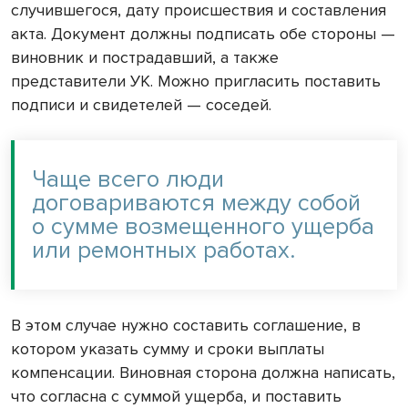
случившегося, дату происшествия и составления
акта. Документ должны подписать обе стороны —
виновник и пострадавший, а также
представители УК. Можно пригласить поставить
подписи и свидетелей — соседей.
Чаще всего люди
договариваются между собой
о сумме возмещенного ущерба
или ремонтных работах.
В этом случае нужно составить соглашение, в
котором указать сумму и сроки выплаты
компенсации. Виновная сторона должна написать,
что согласна с суммой ущерба, и поставить