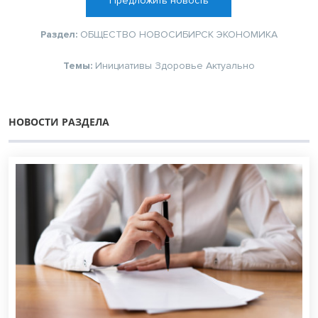
Предложить новость
Раздел:
ОБЩЕСТВО
НОВОСИБИРСК
ЭКОНОМИКА
Темы:
Инициативы
Здоровье
Актуально
НОВОСТИ РАЗДЕЛА