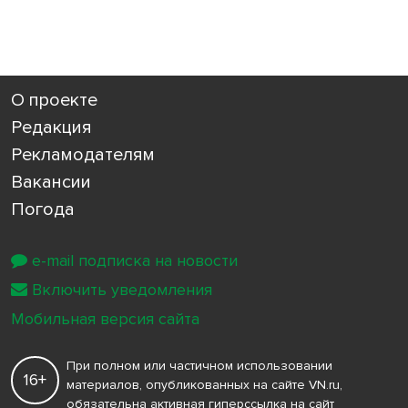
О проекте
Редакция
Рекламодателям
Вакансии
Погода
e-mail подписка на новости
Включить уведомления
Мобильная версия сайта
При полном или частичном использовании
16+
материалов, опубликованных на сайте VN.ru,
обязательна активная гиперссылка на сайт