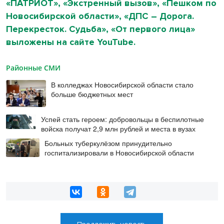
«ПАТРИОТ», «Экстренный вызов», «Пешком по
Новосибирской области», «ДПС – Дорога.
Перекресток. Судьба», «От первого лица»
выложены на сайте YouTube.
Районные СМИ
В колледжах Новосибирской области стало
больше бюджетных мест
Успей стать героем: добровольцы в беспилотные
войска получат 2,9 млн рублей и места в вузах
Больных туберкулёзом принудительно
госпитализировали в Новосибирской области