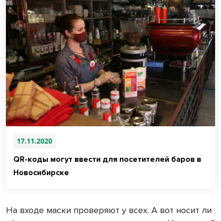
17.11.2020
QR-коды могут ввести для посетителей баров в
Новосибирске
На входе маски проверяют у всех. А вот носит ли