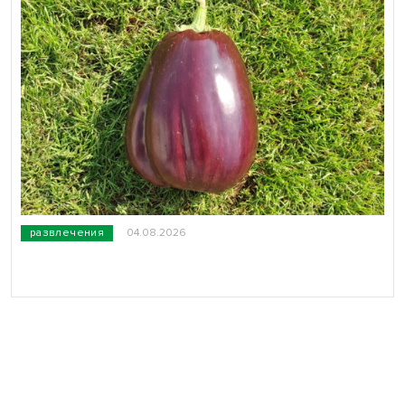
развлечения
04.08.2026