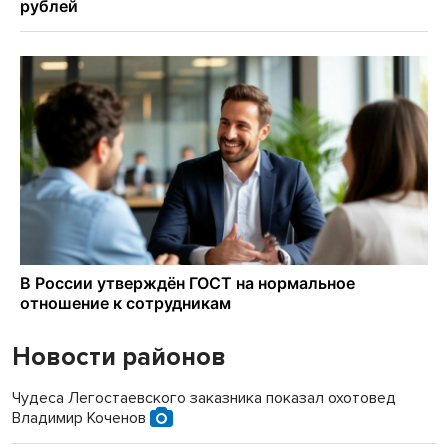
Новости районов
Чудеса Легостаевского заказника показал охотовед
Владимир Коченов