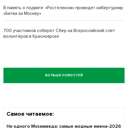
В память о подвиге: «Ростелеком» проведет кибертурнир
«Битва за Москву»
700 участников соберёт Сбер на Всероссийский слёт
волонтёров в Красноярске
БОЛЬШЕ НОВОСТЕЙ
Самое читаемое:
Ни одного Мухаммеда: самые модные имена-2026