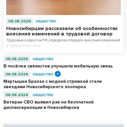
06.08.2026
ОБЩЕСТВО
Новосибирцам рассказали об особенностях
внесения изменений в трудовой договор
Трудовым кодексом РФ определен порядок внесения изменений
в трудовой договор.
06.08.2026
ОБЩЕСТВО
В посёлке связистов улучшили мобильную связь
06.08.2026
ОБЩЕСТВО
Мартышки Бразза с модной стрижкой стали
звездами Новосибирского зоопарка
06.08.2026
ОБЩЕСТВО
Ветеран СВО выявил рак на бесплатной
диспансеризации в Новосибирске