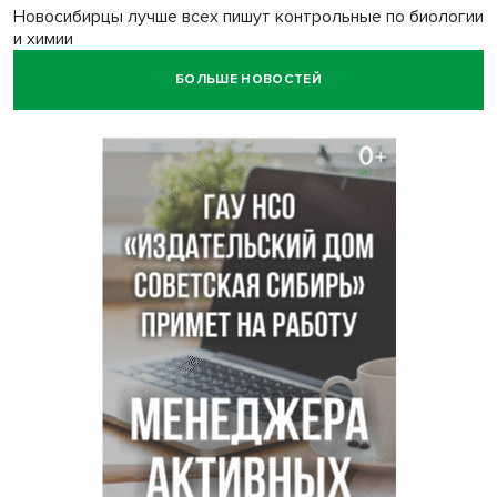
Новосибирцы лучше всех пишут контрольные по биологии
и химии
БОЛЬШЕ НОВОСТЕЙ