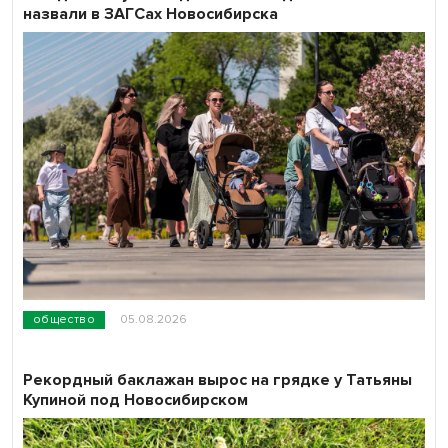
назвали в ЗАГСах Новосибирска
общество
05.08.2026
Рекордный баклажан вырос на грядке у Татьяны
Купиной под Новосибирском