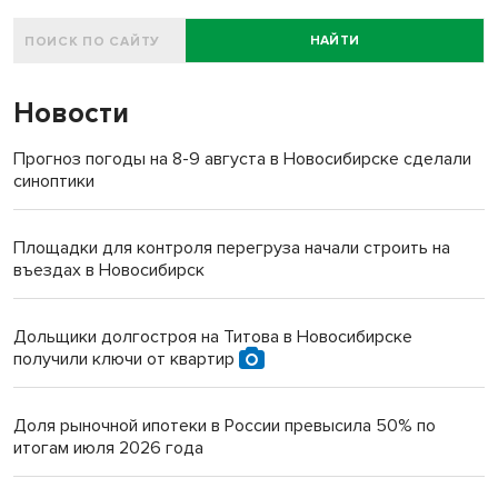
НАЙТИ
Новости
Прогноз погоды на 8-9 августа в Новосибирске сделали
синоптики
Площадки для контроля перегруза начали строить на
въездах в Новосибирск
Дольщики долгостроя на Титова в Новосибирске
получили ключи от квартир
Доля рыночной ипотеки в России превысила 50% по
итогам июля 2026 года