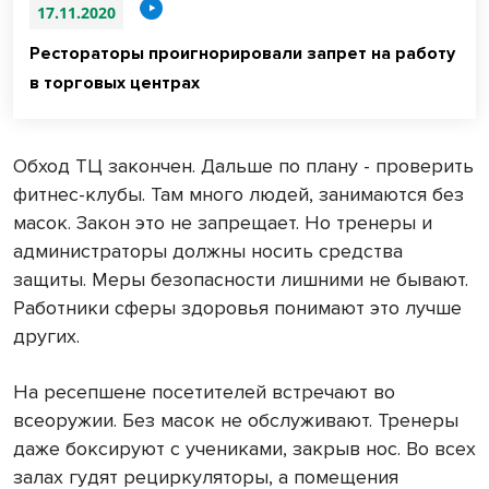
17.11.2020
Рестораторы проигнорировали запрет на работу
в торговых центрах
Обход ТЦ закончен. Дальше по плану - проверить
фитнес-клубы. Там много людей, занимаются без
масок. Закон это не запрещает. Но тренеры и
администраторы должны носить средства
защиты. Меры безопасности лишними не бывают.
Работники сферы здоровья понимают это лучше
других.
На ресепшене посетителей встречают во
всеоружии. Без масок не обслуживают. Тренеры
даже боксируют с учениками, закрыв нос. Во всех
залах гудят рециркуляторы, а помещения