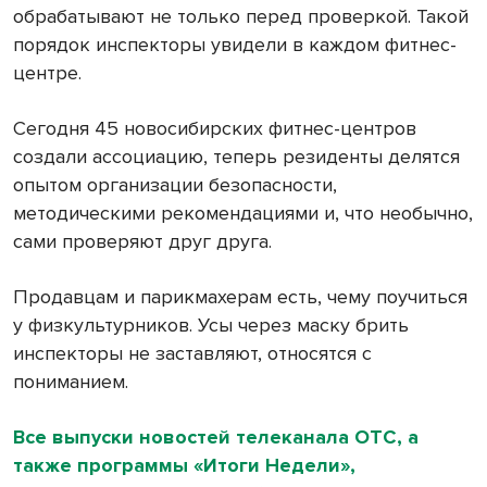
обрабатывают не только перед проверкой. Такой
порядок инспекторы увидели в каждом фитнес-
центре.
Сегодня 45 новосибирских фитнес-центров
создали ассоциацию, теперь резиденты делятся
опытом организации безопасности,
методическими рекомендациями и, что необычно,
сами проверяют друг друга.
Продавцам и парикмахерам есть, чему поучиться
у физкультурников. Усы через маску брить
инспекторы не заставляют, относятся с
пониманием.
Все выпуски новостей телеканала ОТС, а
также программы «Итоги Недели»,