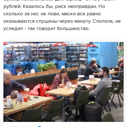
рублей. Казалось бы, риск неоправдан. Но
сколько за нос не лови, маски все равно
оказываются спущены через минуту. Сползла, не
уследил - так говорит большинство.