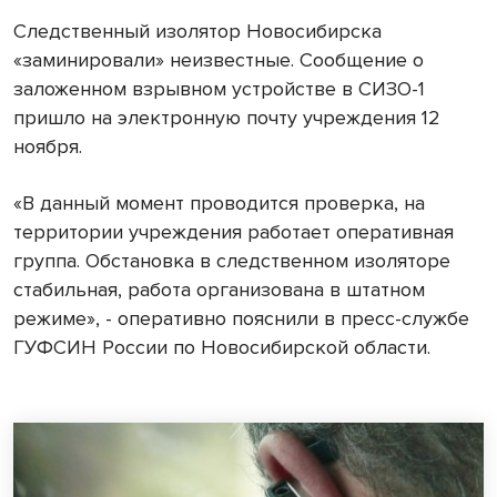
Следственный изолятор Новосибирска
«заминировали» неизвестные. Сообщение о
заложенном взрывном устройстве в СИЗО-1
пришло на электронную почту учреждения 12
ноября.
«В данный момент проводится проверка, на
территории учреждения работает оперативная
группа. Обстановка в следственном изоляторе
стабильная, работа организована в штатном
режиме», - оперативно пояснили в пресс-службе
ГУФСИН России по Новосибирской области.