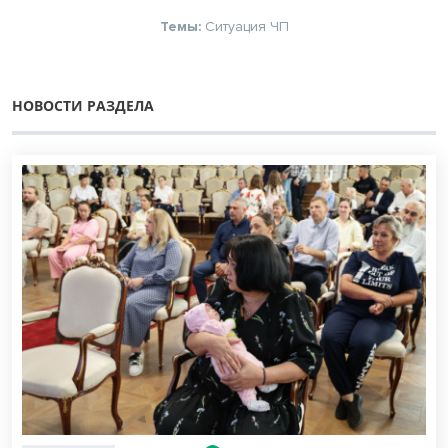
Темы:
Ситуация
ЧП
НОВОСТИ РАЗДЕЛА