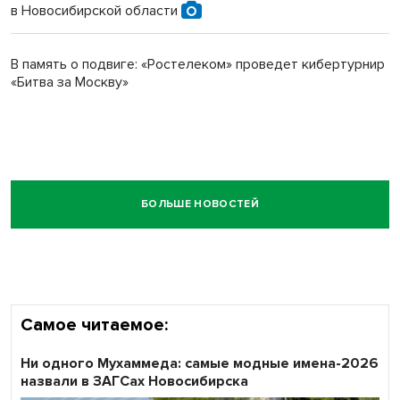
в Новосибирской области
В память о подвиге: «Ростелеком» проведет кибертурнир
«Битва за Москву»
БОЛЬШЕ НОВОСТЕЙ
Самое читаемое:
Ни одного Мухаммеда: самые модные имена-2026
назвали в ЗАГСах Новосибирска