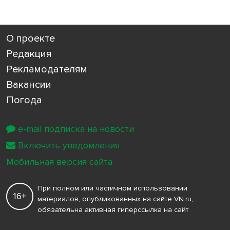
О проекте
Редакция
Рекламодателям
Вакансии
Погода
e-mail подписка на новости
Включить уведомления
Мобильная версия сайта
При полном или частичном использовании
16+
материалов, опубликованных на сайте VN.ru,
обязательна активная гиперссылка на сайт