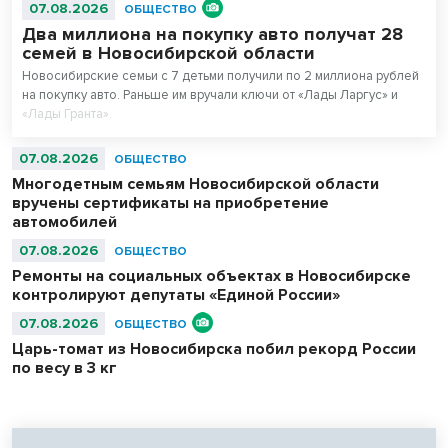
07.08.2026
ОБЩЕСТВО
Два миллиона на покупку авто получат 28
семей в Новосибирской области
Новосибирские семьи с 7 детьми получили по 2 миллиона рублей
на покупку авто. Раньше им вручали ключи от «Лады Ларгус» и
«Лады Гранта».
07.08.2026
ОБЩЕСТВО
Многодетным семьям Новосибирской области
вручены сертификаты на приобретение
автомобилей
07.08.2026
ОБЩЕСТВО
Ремонты на социальных объектах в Новосибирске
контролируют депутаты «Единой России»
07.08.2026
ОБЩЕСТВО
Царь-томат из Новосибирска побил рекорд России
по весу в 3 кг