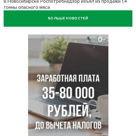
В Новосибирске Роспотребнадзор изъял из продажи 1,4
тонны опасного мяса
БОЛЬШЕ НОВОСТЕЙ