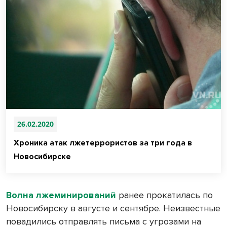
26.02.2020
Хроника атак лжетеррористов за три года в
Новосибирске
Волна лжеминирований
ранее прокатилась по
Новосибирску в августе и сентябре. Неизвестные
повадились отправлять письма с угрозами на