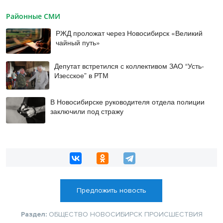
Районные СМИ
РЖД проложат через Новосибирск «Великий
чайный путь»
Депутат встретился с коллективом ЗАО “Усть-
Изесское” в РТМ
В Новосибирске руководителя отдела полиции
заключили под стражу
Предложить новость
Раздел:
ОБЩЕСТВО
НОВОСИБИРСК
ПРОИСШЕСТВИЯ