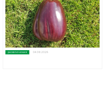
развлечения
04.08.2026