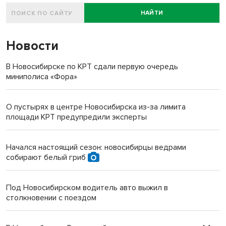
НАЙТИ
Новости
В Новосибирске по КРТ сдали первую очередь
миниполиса «Фора»
О пустырях в центре Новосибирска из-за лимита
площади КРТ предупредили эксперты
Начался настоящий сезон: новосибирцы ведрами
собирают белый гриб
Под Новосибирском водитель авто выжил в
столкновении с поездом