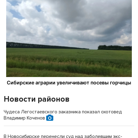
Новости районов
Чудеса Легостаевского заказника показал охотовед
Владимир Коченов
В Новосибирске перенесли суд над заболевшим экс-