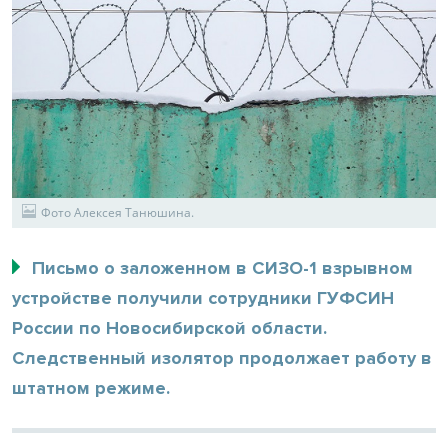
Фото Алексея Танюшина.
Письмо о заложенном в СИЗО-1 взрывном
устройстве получили сотрудники ГУФСИН
России по Новосибирской области.
Следственный изолятор продолжает работу в
штатном режиме.