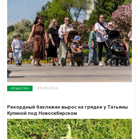
общество
05.08.2026
Рекордный баклажан вырос на грядке у Татьяны
Купиной под Новосибирском