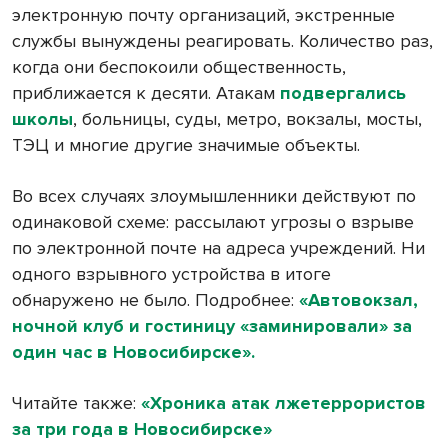
электронную почту организаций, экстренные
службы вынуждены реагировать. Количество раз,
когда они беспокоили общественность,
приближается к десяти. Атакам
подвергались
школы
, больницы, суды, метро, вокзалы, мосты,
ТЭЦ и многие другие значимые объекты.
Во всех случаях злоумышленники действуют по
одинаковой схеме: рассылают угрозы о взрыве
по электронной почте на адреса учреждений. Ни
одного взрывного устройства в итоге
обнаружено не было. Подробнее:
«Автовокзал,
ночной клуб и гостиницу «заминировали» за
один час в Новосибирске».
Читайте также:
«Хроника атак лжетеррористов
за три года в Новосибирске»