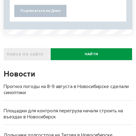
Подписаться на Дзен
НАЙТИ
Новости
Прогноз погоды на 8-9 августа в Новосибирске сделали
синоптики
Площадки для контроля перегруза начали строить на
въездах в Новосибирск
Дольщики долгостроя на Титова в Новосибирске