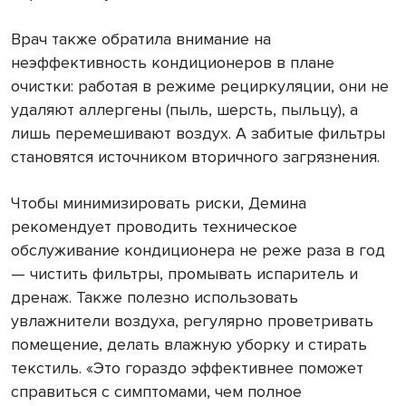
Врач также обратила внимание на
неэффективность кондиционеров в плане
очистки: работая в режиме рециркуляции, они не
удаляют аллергены (пыль, шерсть, пыльцу), а
лишь перемешивают воздух. А забитые фильтры
становятся источником вторичного загрязнения.
Чтобы минимизировать риски, Демина
рекомендует проводить техническое
обслуживание кондиционера не реже раза в год
— чистить фильтры, промывать испаритель и
дренаж. Также полезно использовать
увлажнители воздуха, регулярно проветривать
помещение, делать влажную уборку и стирать
текстиль. «Это гораздо эффективнее поможет
справиться с симптомами, чем полное