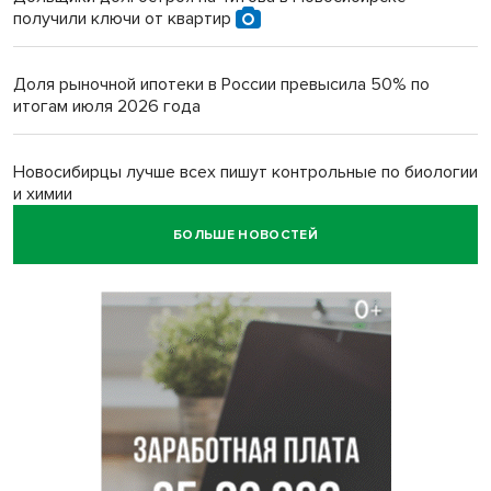
получили ключи от квартир
Доля рыночной ипотеки в России превысила 50% по
итогам июля 2026 года
Новосибирцы лучше всех пишут контрольные по биологии
и химии
БОЛЬШЕ НОВОСТЕЙ