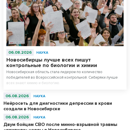
06.08.2026
НАУКА
Новосибирцы лучше всех пишут
контрольные по биологии и химии
Новосибирская область стала лидером по количество
победителей во Всероссийской контрольной. Сибиряки лучше
всех знают химию и биологию.
06.08.2026
НАУКА
Нейросеть для диагностики депрессии в крови
создали в Новосибирске
06.08.2026
НАУКА
Двум бойцам СВО после минно-взрывной травмы