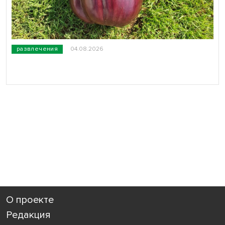
развлечения
04.08.2026
О проекте
Редакция