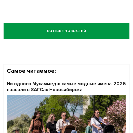
БОЛЬШЕ НОВОСТЕЙ
Самое читаемое:
Ни одного Мухаммеда: самые модные имена-2026
назвали в ЗАГСах Новосибирска