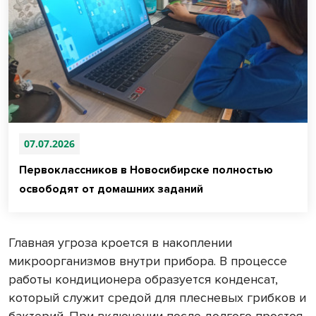
07.07.2026
Первоклассников в Новосибирске полностью
освободят от домашних заданий
Главная угроза кроется в накоплении
микроорганизмов внутри прибора. В процессе
работы кондиционера образуется конденсат,
который служит средой для плесневых грибков и