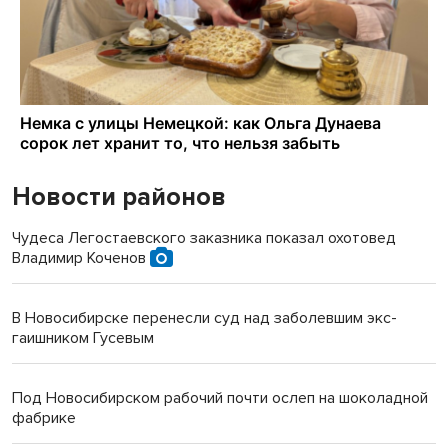
Новости районов
Чудеса Легостаевского заказника показал охотовед
Владимир Коченов
В Новосибирске перенесли суд над заболевшим экс-
гаишником Гусевым
Под Новосибирском рабочий почти ослеп на шоколадной
фабрике