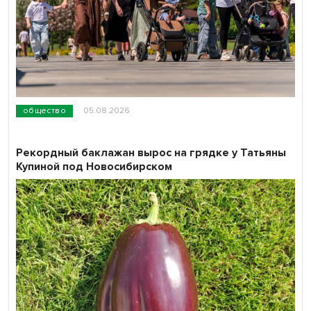
общество
05.08.2026
Рекордный баклажан вырос на грядке у Татьяны
Купиной под Новосибирском