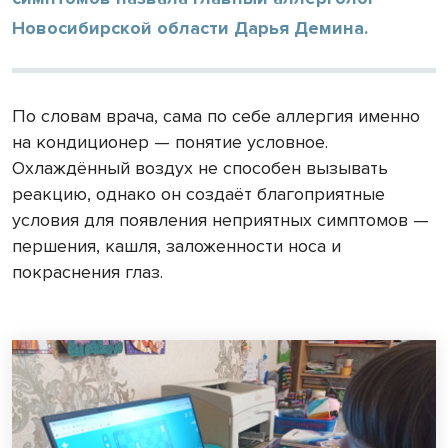
Новосибирской области Дарья Демина.
По словам врача, сама по себе аллергия именно
на кондиционер — понятие условное.
Охлаждённый воздух не способен вызывать
реакцию, однако он создаёт благоприятные
условия для появления неприятных симптомов —
першения, кашля, заложенности носа и
покраснения глаз.