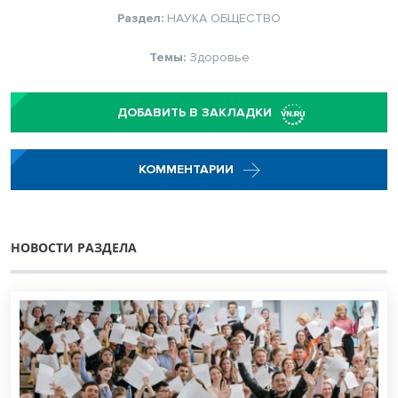
Раздел:
НАУКА
ОБЩЕСТВО
Темы:
Здоровье
ДОБАВИТЬ В ЗАКЛАДКИ
КОММЕНТАРИИ
НОВОСТИ РАЗДЕЛА