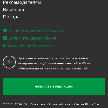
Рекламодателям
Вакансии
Погода
e-mail подписка на новости
Включить уведомления
Мобильная версия сайта
При полном или частичном использовании
16+
материалов, опубликованных на сайте VN.ru,
обязательна активная гиперссылка на сайт
НАПИСАТЬ В РЕДАКЦИЮ
© 2015 - 2026 VN.ru Все новости Новосибирской области (ВН.ру Все