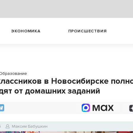
ЭКОНОМИКА
ПРОИСШЕСТВИЯ
Образование
лассников в Новосибирске полн
дят от домашних заданий
6
Максим Бабушкин