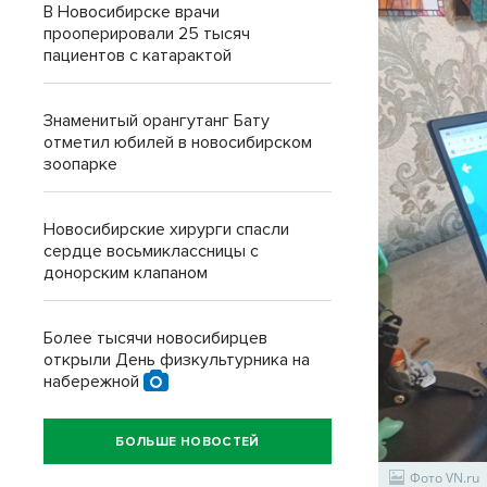
В Новосибирске врачи
прооперировали 25 тысяч
пациентов с катарактой
Знаменитый орангутанг Бату
отметил юбилей в новосибирском
зоопарке
Новосибирские хирурги спасли
сердце восьмиклассницы с
донорским клапаном
Более тысячи новосибирцев
открыли День физкультурника на
набережной
БОЛЬШЕ НОВОСТЕЙ
Фото VN.ru