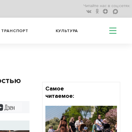
Читайте нас в соц.сетях:
ТРАНСПОРТ
КУЛЬТУРА
остью
Самое
читаемое:
Дзен