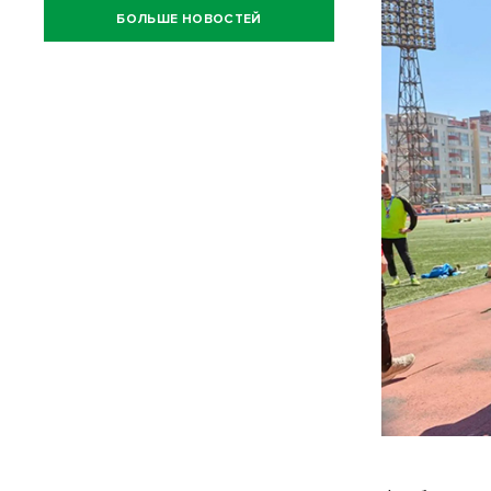
БОЛЬШЕ НОВОСТЕЙ