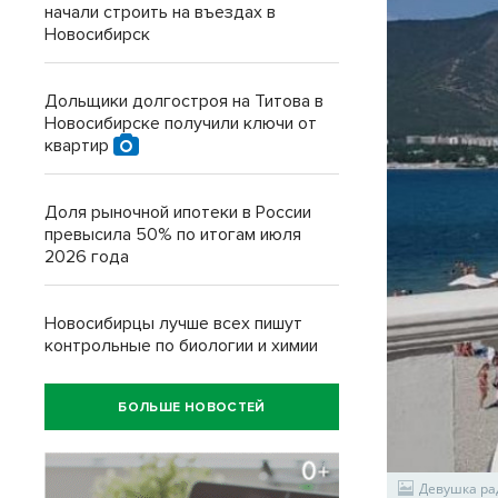
начали строить на въездах в
Новосибирск
Дольщики долгостроя на Титова в
Новосибирске получили ключи от
квартир
Доля рыночной ипотеки в России
превысила 50% по итогам июля
2026 года
Новосибирцы лучше всех пишут
контрольные по биологии и химии
БОЛЬШЕ НОВОСТЕЙ
Девушка ра