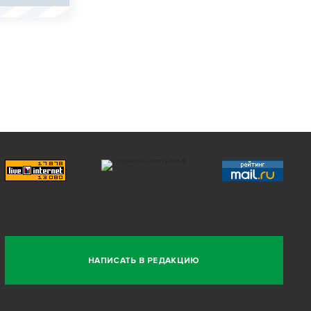
НАПИСАТЬ В РЕДАКЦИЮ