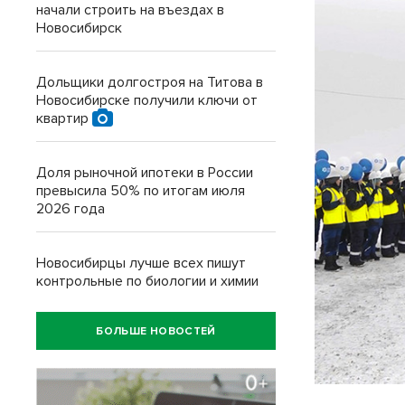
начали строить на въездах в
Новосибирск
Дольщики долгостроя на Титова в
Новосибирске получили ключи от
квартир
Доля рыночной ипотеки в России
превысила 50% по итогам июля
2026 года
Новосибирцы лучше всех пишут
контрольные по биологии и химии
БОЛЬШЕ НОВОСТЕЙ