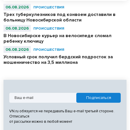
тихой охоты — грибников и ягодников.
06.08.2026
ПРОИСШЕСТВИЯ
Трех туберкулезников под конвоем доставили в
больницу Новосибирской области
06.08.2026
ПРОИСШЕСТВИЯ
В Новосибирске курьер на велосипеде сломал
ребенку ключицу
06.08.2026
ПРОИСШЕСТВИЯ
Условный срок получил бердский подросток за
мошенничество на 3,5 миллиона
VN.ru обязуется не передавать Ваш e-mail третьей стороне.
Отписаться
от рассылки можно в любой момент