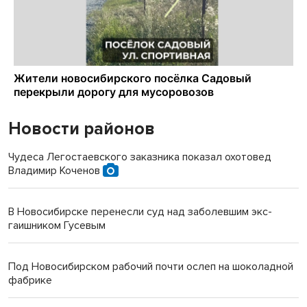
Новости районов
Чудеса Легостаевского заказника показал охотовед
Владимир Коченов
В Новосибирске перенесли суд над заболевшим экс-
гаишником Гусевым
Под Новосибирском рабочий почти ослеп на шоколадной
фабрике