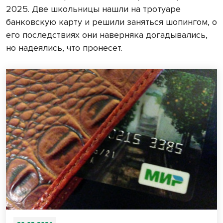
2025. Две школьницы нашли на тротуаре
банковскую карту и решили заняться шопингом, о
его последствиях они наверняка догадывались,
но надеялись, что пронесет.