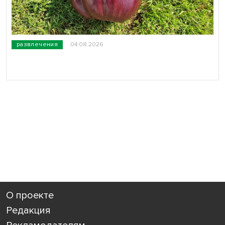
развлечения
04.08.2026
О проекте
Редакция