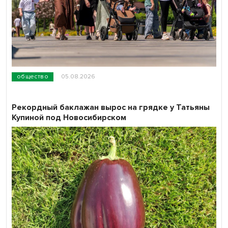
общество
05.08.2026
Рекордный баклажан вырос на грядке у Татьяны
Купиной под Новосибирском