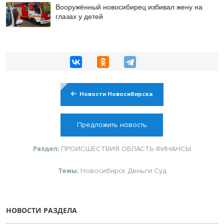
Вооружённый новосибирец избивал жену на
глазах у детей
Новости Новосибирска
Предложить новость
Раздел:
ПРОИСШЕСТВИЯ
ОБЛАСТЬ
ФИНАНСЫ
Темы:
Новосибирск
Деньги
Суд
НОВОСТИ РАЗДЕЛА