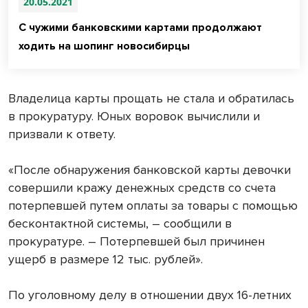
20.05.2021
С чужими банковскими картами продолжают
ходить на шопинг новосибирцы
Владелица карты прощать не стала и обратилась
в прокуратуру. Юных воровок вычислили и
призвали к ответу.
«После обнаружения банковской карты девочки
совершили кражу денежных средств со счета
потерпевшей путем оплаты за товары с помощью
бесконтактной системы, – сообщили в
прокуратуре. – Потерпевшей был причинен
ущерб в размере 12 тыс. рублей».
По уголовному делу в отношении двух 16-летних