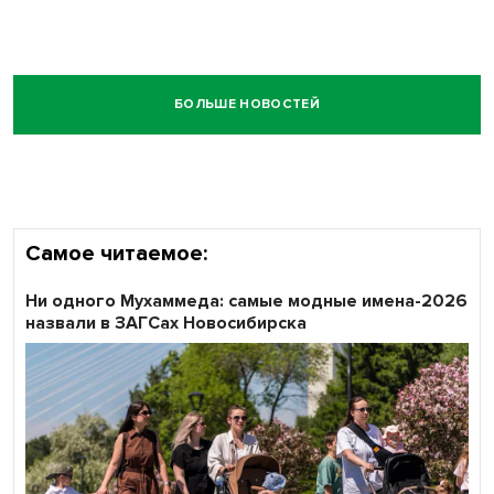
БОЛЬШЕ НОВОСТЕЙ
Самое читаемое:
Ни одного Мухаммеда: самые модные имена-2026
назвали в ЗАГСах Новосибирска