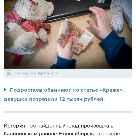
Фото Андрея Заржецкого
Подростков обвиняют по статье «Кража»,
девушки потратили 12 тысяч рублей.
История про найденный клад произошла в
Калининском районе Новосибирска в апреле