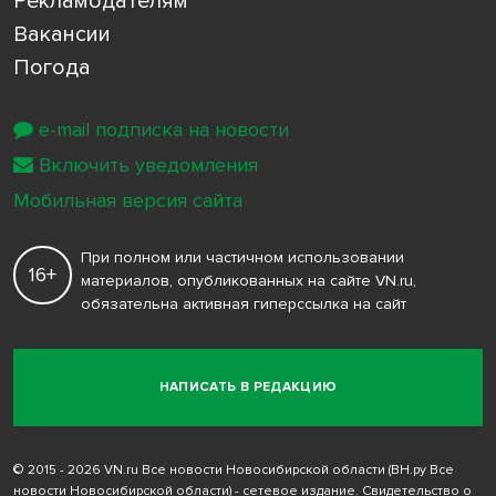
Рекламодателям
Вакансии
Погода
e-mail подписка на новости
Включить уведомления
Мобильная версия сайта
При полном или частичном использовании
16+
материалов, опубликованных на сайте VN.ru,
обязательна активная гиперссылка на сайт
НАПИСАТЬ В РЕДАКЦИЮ
© 2015 - 2026 VN.ru Все новости Новосибирской области (ВН.ру Все
новости Новосибирской области) - сетевое издание. Свидетельство о