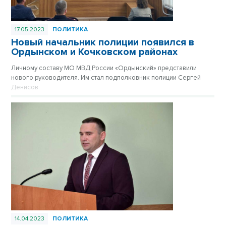
17.05.2023
ПОЛИТИКА
Новый начальник полиции появился в
Ордынском и Кочковском районах
Личному составу МО МВД России «Ордынский» представили
нового руководителя. Им стал подполковник полиции Сергей
Денисов.
14.04.2023
ПОЛИТИКА