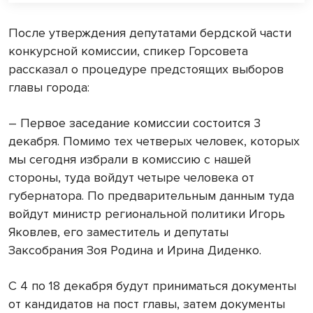
После утверждения депутатами бердской части
конкурсной комиссии, спикер Горсовета
рассказал о процедуре предстоящих выборов
главы города:
– Первое заседание комиссии состоится 3
декабря. Помимо тех четверых человек, которых
мы сегодня избрали в комиссию с нашей
стороны, туда войдут четыре человека от
губернатора. По предварительным данным туда
войдут министр региональной политики Игорь
Яковлев, его заместитель и депутаты
Заксобрания Зоя Родина и Ирина Диденко.
С 4 по 18 декабря будут приниматься документы
от кандидатов на пост главы, затем документы