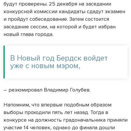
будут проверены. 25 декабря на заседании
конкурсной комиссии кандидаты сдадут экзамен
и пройдут собеседование. Затем состоится
заседание сессии, на которой и будет избран
новый глава города.
В Новый год Бердск войдет
уже с новым мэром,
– резюмировал Владимир Голубев.
Напомним, что впервые подобным образом
выборы проходили пять лет назад. Тогда в
конкурсе на должность градоначальника приняли
участие 14 человек, однако до финала дошли