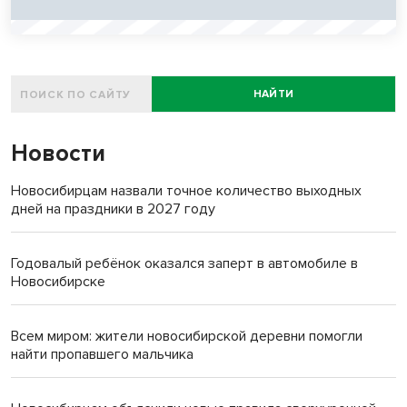
НАЙТИ
Новости
Новосибирцам назвали точное количество выходных
дней на праздники в 2027 году
Годовалый ребёнок оказался заперт в автомобиле в
Новосибирске
Всем миром: жители новосибирской деревни помогли
найти пропавшего мальчика