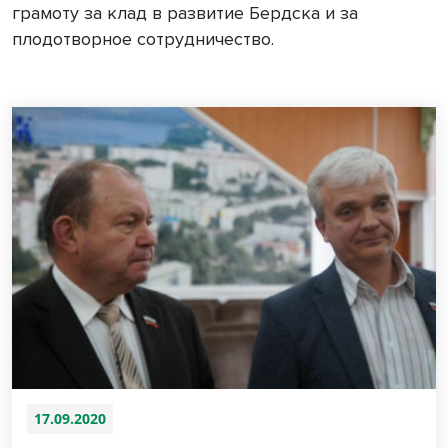
грамоту за клад в развитие Бердска и за
плодотворное сотрудничество.
17.09.2020