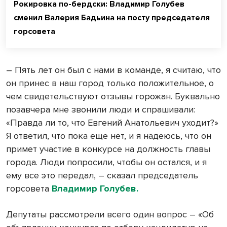
Рокировка по-бердски: Владимир Голубев
сменил Валерия Бадьина на посту председателя
горсовета
– Пять лет он был с нами в команде, я считаю, что
он принес в наш город только положительное, о
чем свидетельствуют отзывы горожан. Буквально
позавчера мне звонили люди и спрашивали:
«Правда ли то, что Евгений Анатольевич уходит?»
Я ответил, что пока еще нет, и я надеюсь, что он
примет участие в конкурсе на должность главы
города. Люди попросили, чтобы он остался, и я
ему все это передал, – сказал председатель
горсовета
Владимир Голубев.
Депутаты рассмотрели всего один вопрос – «Об