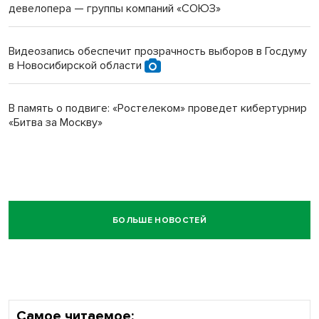
девелопера — группы компаний «СОЮЗ»
Видеозапись обеспечит прозрачность выборов в Госдуму
в Новосибирской области
В память о подвиге: «Ростелеком» проведет кибертурнир
«Битва за Москву»
БОЛЬШЕ НОВОСТЕЙ
Самое читаемое: