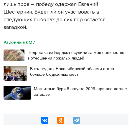
лишь трое – победу одержал Евгений
Шестернин. Будет ли он участвовать в
следующих выборах до сих пор остается
загадкой.
Районные СМИ
Подростка из Бердска осудили за мошенничество
в отношении пожилых людей
В колледжах Новосибирской области стало
больше бюджетных мест
Магнитные бури 8 августа 2026: пришло долгое
затишье