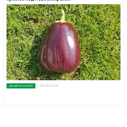
развлечения
04.08.2026