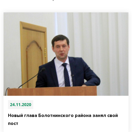
24.11.2020
Новый глава Болотнинского района занял свой
пост