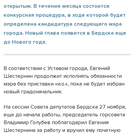
открытым. В течение месяца состоится
конкурсная процедура, в ходе которой будет
определена кандидатура следующего мэра
города. Новый глава появится в Бердска еще
до Нового года.
В соответствии с Уставом города, Евгений
Шестернин продолжит исполнять обязанности
мэра без приставки «и.о.», пока не будет избран
новый градоначальник.
На сессии Совета депутатов Бердска 27 ноября,
еще до начала работы, председатель горсовета
Владимир Голубев поблагодарил Евгения
Шестернина за работу и вручил ему почетную