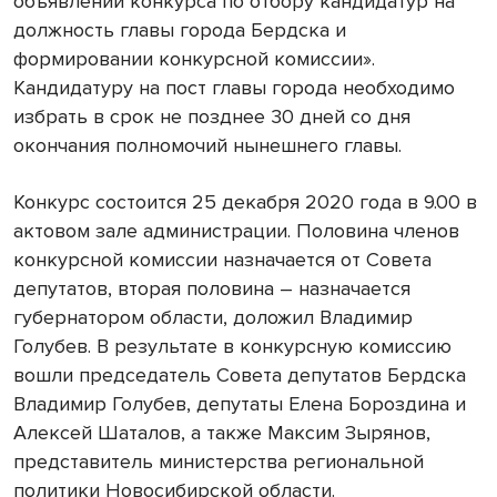
объявлении конкурса по отбору кандидатур на
должность главы города Бердска и
формировании конкурсной комиссии».
Кандидатуру на пост главы города необходимо
избрать в срок не позднее 30 дней со дня
окончания полномочий нынешнего главы.
Конкурс состоится 25 декабря 2020 года в 9.00 в
актовом зале администрации. Половина членов
конкурсной комиссии назначается от Совета
депутатов, вторая половина – назначается
губернатором области, доложил Владимир
Голубев. В результате в конкурсную комиссию
вошли председатель Совета депутатов Бердска
Владимир Голубев, депутаты Елена Бороздина и
Алексей Шаталов, а также Максим Зырянов,
представитель министерства региональной
политики Новосибирской области.