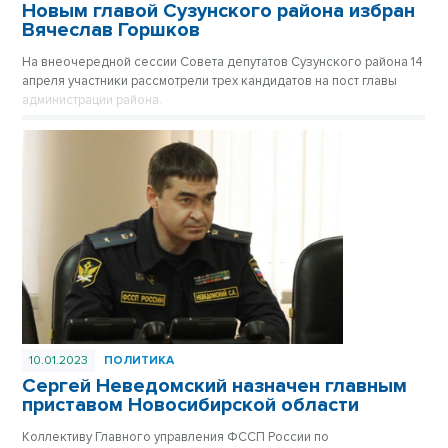
Новым главой Сузунского района избран
Вячеслав Горшков
На внеочередной сессии Совета депутатов Сузунского района 14
апреля участники рассмотрели трех кандидатов на пост главы
администрации района.
10.01.2023
ПОЛИТИКА
Сергей Неведомский назначен главным
приставом Новосибирской области
Коллективу Главного управления ФССП России по