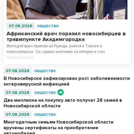
07.08.2026
ОБЩЕСТВО
Африканский врач поразил новосибирцев в
травмпункте Академгородка
Молодой врач приехал из Руанды, учился в Томске и
Новосибирске. Он сдавал анатомию на пятерки и стал
травматологом.
07.08.2026
ОБЩЕСТВО
В Новосибирске зафиксирован рост заболеваемости
энтеровирусной инфекцией
07.08.2026
ОБЩЕСТВО
Два миллиона на покупку авто получат 28 семей в
Новосибирской области
07.08.2026
ОБЩЕСТВО
Многодетным семьям Новосибирской области
вручены сертификаты на приобретение
автомобилей