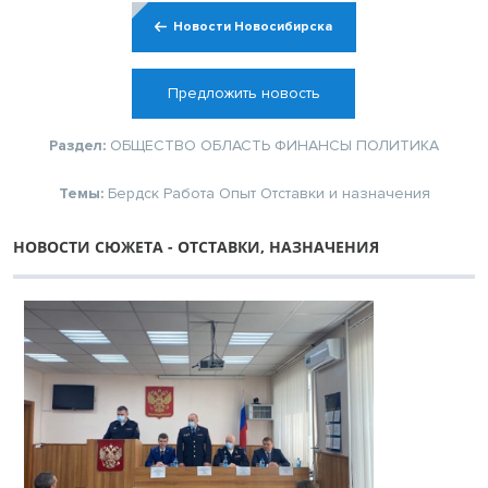
Новости Новосибирска
Предложить новость
Раздел:
ОБЩЕСТВО
ОБЛАСТЬ
ФИНАНСЫ
ПОЛИТИКА
Темы:
Бердск
Работа
Опыт
Отставки и назначения
НОВОСТИ СЮЖЕТА - ОТСТАВКИ, НАЗНАЧЕНИЯ