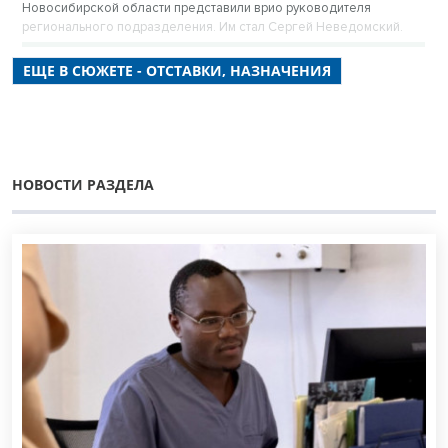
Новосибирской области представили врио руководителя
регионального подразделения. Им стал Сергей Неведомский.
ЕЩЕ В СЮЖЕТЕ - ОТСТАВКИ, НАЗНАЧЕНИЯ
НОВОСТИ РАЗДЕЛА