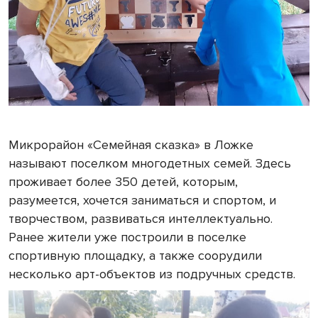
Микрорайон «Семейная сказка» в Ложке
называют поселком многодетных семей. Здесь
проживает более 350 детей, которым,
разумеется, хочется заниматься и спортом, и
творчеством, развиваться интеллектуально.
Ранее жители уже построили в поселке
спортивную площадку, а также соорудили
несколько арт-объектов из подручных средств.