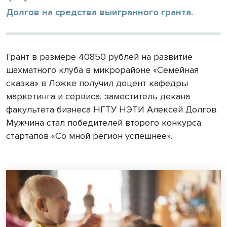
Долгов на средства выигранного гранта.
Грант в размере 40850 рублей на развитие
шахматного клуба в микрорайоне «Семейная
сказка» в Ложке получил доцент кафедры
маркетинга и сервиса, заместитель декана
факультета бизнеса НГТУ НЭТИ Алексей Долгов.
Мужчина стал победителей второго конкурса
стартапов «Со мной регион успешнее».