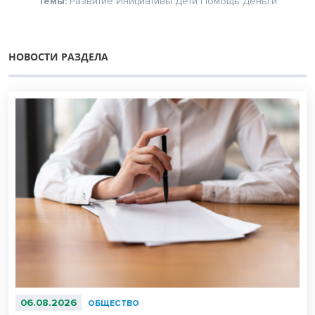
Темы:
Развитие
Инициативы
Дети
Помощь
Деньги
НОВОСТИ РАЗДЕЛА
06.08.2026
ОБЩЕСТВО