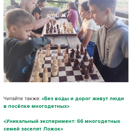
Читайте также:
«Без воды и дорог живут люди
в посёлке многодетных»
«Уникальный эксперимент: 66 многодетных
семей заселят Ложок»