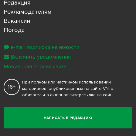
Редакция
Рекламодателям
Вакансии
Погода
e-mail подписка на новости
Включить уведомления
Мобильная версия сайта
При полном или частичном использовании
16+
материалов, опубликованных на сайте VN.ru,
обязательна активная гиперссылка на сайт
НАПИСАТЬ В РЕДАКЦИЮ