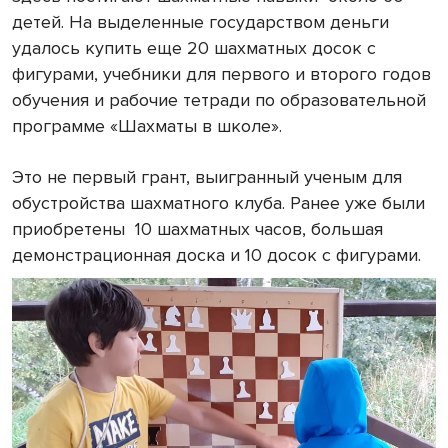
детей. На выделенные государством деньги
удалось купить еще 20 шахматных досок с
фигурами, учебники для первого и второго годов
обучения и рабочие тетради по образовательной
программе «Шахматы в школе».
Это не первый грант, выигранный ученым для
обустройства шахматного клуба. Ранее уже были
приобретены 10 шахматных часов, большая
демонстрационная доска и 10 досок с фигурами.