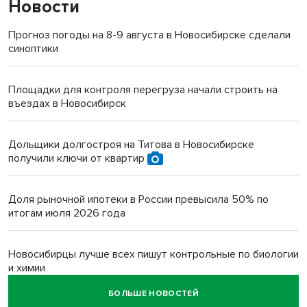
Новости
Прогноз погоды на 8-9 августа в Новосибирске сделали
синоптики
Площадки для контроля перегруза начали строить на
въездах в Новосибирск
Дольщики долгостроя на Титова в Новосибирске
получили ключи от квартир
Доля рыночной ипотеки в России превысила 50% по
итогам июля 2026 года
Новосибирцы лучше всех пишут контрольные по биологии
и химии
БОЛЬШЕ НОВОСТЕЙ