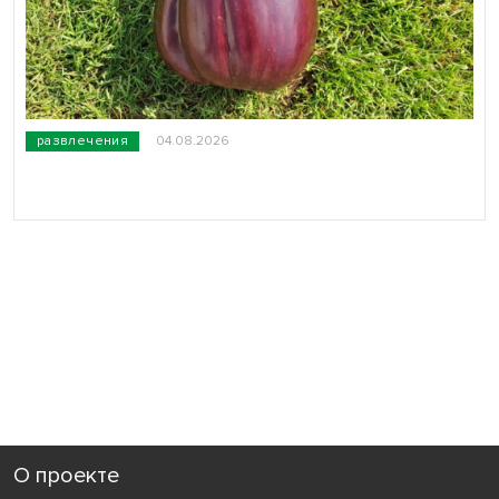
развлечения
04.08.2026
О проекте