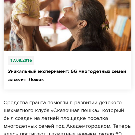
17.08.2016
Уникальный эксперимент: 66 многодетных семей
заселят Ложок
Средства гранта помогли в развитии детского
шахматного клуба «Сказочная пешка», который
был создан на летней площадке поселка
многодетных семей под Академгородком. Теперь
здесь постигают шахматные навыки около 60