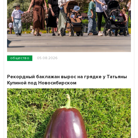
общество
05.08.2026
Рекордный баклажан вырос на грядке у Татьяны
Купиной под Новосибирском