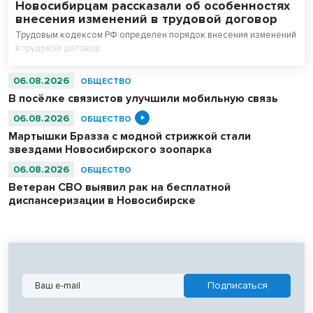
Новосибирцам рассказали об особенностях
внесения изменений в трудовой договор
Трудовым кодексом РФ определен порядок внесения изменений
в трудовой договор.
06.08.2026
ОБЩЕСТВО
В посёлке связистов улучшили мобильную связь
06.08.2026
ОБЩЕСТВО
Мартышки Бразза с модной стрижкой стали
звездами Новосибирского зоопарка
06.08.2026
ОБЩЕСТВО
Ветеран СВО выявил рак на бесплатной
диспансеризации в Новосибирске