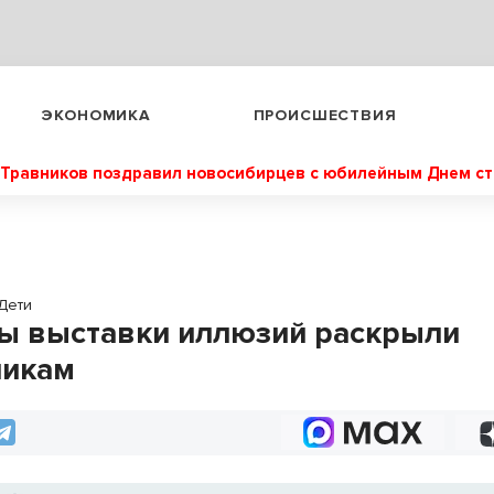
ЭКОНОМИКА
ПРОИСШЕСТВИЯ
Травников поздравил новосибирцев с юбилейным Днем с
Дети
ы выставки иллюзий раскрыли
никам