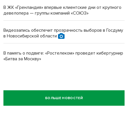
В ЖК «Гренландия» впервые клиентские дни от крупного
девелопера — группы компаний «СОЮЗ»
Видеозапись обеспечит прозрачность выборов в Госдуму
в Новосибирской области
В память о подвиге: «Ростелеком» проведет кибертурнир
«Битва за Москву»
БОЛЬШЕ НОВОСТЕЙ