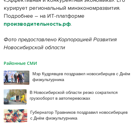
курирует региональный минэкономразвития.
Подробнее – на ИТ-платформе
производительность.рф
.
Фото предоставлено Корпорацией Развития
Новосибирской области
Районные СМИ
Мэр Кудрявцев поздравил новосибирцев с Днём
физкультурника
В Новосибирской области резко сократился
грузооборот в автоперевозках
Губернатор Травников поздравил новосибирцев
с Днём физкультурника