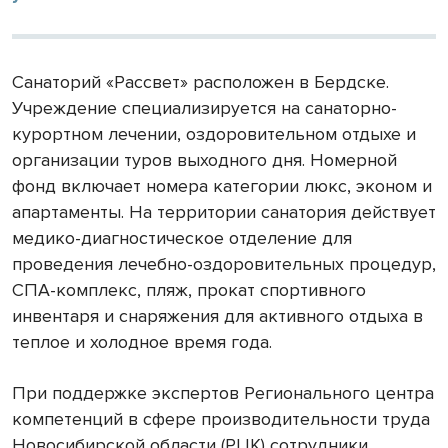
Санаторий «Рассвет» расположен в Бердске.
Учреждение специализируется на санаторно-
курортном лечении, оздоровительном отдыхе и
организации туров выходного дня. Номерной
фонд включает номера категории люкс, эконом и
апартаменты. На территории санатория действует
медико-диагностическое отделение для
проведения лечебно-оздоровительных процедур,
СПА-комплекс, пляж, прокат спортивного
инвентаря и снаряжения для активного отдыха в
теплое и холодное время года.
При поддержке экспертов Регионального центра
компетенций в сфере производительности труда
Новосибирской области (РЦК) сотрудники