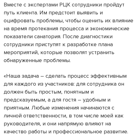
Вместе с экспертами РЦК сотрудники пройдут
путь клиента. Им предстоит выявить и
оцифровать проблемы, чтобы оценить их влияние
на время протекания процесса и экономические
показатели санатория. После диагностики
сотрудники приступят к разработке плана
мероприятий, которые позволят устранить
обнаруженные проблемы.
«Наша задача – сделать процесс эффективным
для каждого из участников: для сотрудника он
должен быть простым, понятным и
предсказуемым, а для гостя – удобным и
приятным. Любые изменения начинаются с
личной ответственности, в том числе моей как
руководителя, и они напрямую влияют на
качество работы и профессиональное развитие.