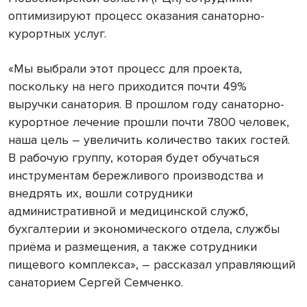
оптимизируют процесс оказания санаторно-
курортных услуг.
«Мы выбрали этот процесс для проекта,
поскольку на него приходится почти 49%
выручки санатория. В прошлом году санаторно-
курортное лечение прошли почти 7800 человек,
наша цель – увеличить количество таких гостей.
В рабочую группу, которая будет обучаться
инструментам бережливого производства и
внедрять их, вошли сотрудники
административной и медицинской служб,
бухгалтерии и экономического отдела, службы
приёма и размещения, а также сотрудники
пищевого комплекса», – рассказал управляющий
санаторием Сергей Семченко.