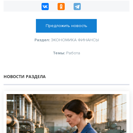
Предложить новость
Раздел:
ЭКОНОМИКА
ФИНАНСЫ
Темы:
Работа
НОВОСТИ РАЗДЕЛА