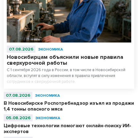
07.08.2026
ЭКОНОМИКА
Новосибирцам объяснили новые правила
сверхурочной работы
С 1 сентября 2026 года в России, в том числе в Новосибирской
области, вступят в силу изменения в правила привлечения
сотрудников к сверхурочной работе.
07.08.2026
ЭКОНОМИКА
В Новосибирске Роспотребнадзор изъял из продажи
1,4 тонны опасного мяса
05.08.2026
ЭКОНОМИКА
Цифровые технологии помогают онлайн-поиску ИИ-
экспертов