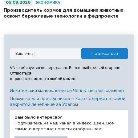
05.08.2026
ЭКОНОМИКА
Производитель кормов для домашних животных
освоит бережливые технологии в федпроекте
VN.ru обязуется не передавать Ваш e-mail третьей стороне.
Отписаться
от рассылки можно в любой момент
Искитимский маньяк: капитан Чеплыгин рассказывает
Психушка для преступников – кого содержат в самой
закрытой лечебнице за Уралом
Вам было интересно?
Подпишитесь на наш канал в Яндекс. Дзен. Все
самые интересные новости отобраны там.