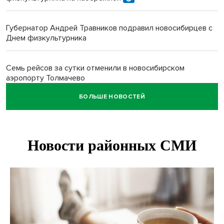
Губернатор Андрей Травников подравил новосибирцев с
Днем физкультурника
Семь рейсов за сутки отменили в новосибирском
аэропорту Толмачево
БОЛЬШЕ НОВОСТЕЙ