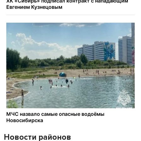
Новости районов