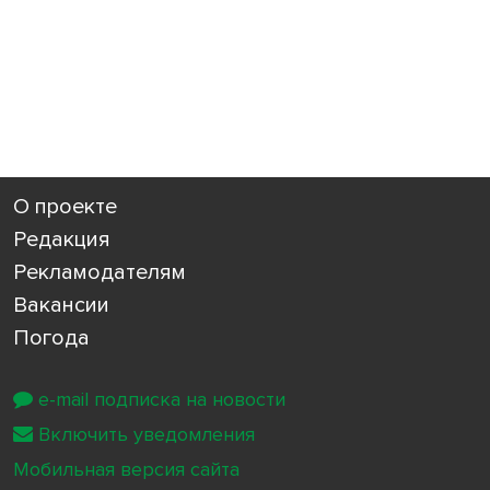
О проекте
Редакция
Рекламодателям
Вакансии
Погода
e-mail подписка на новости
Включить уведомления
Мобильная версия сайта