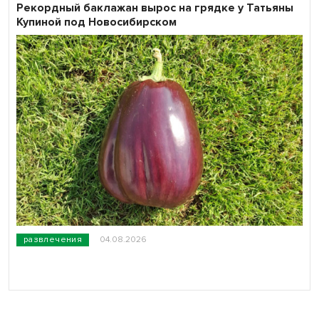
Рекордный баклажан вырос на грядке у Татьяны
Купиной под Новосибирском
развлечения
04.08.2026