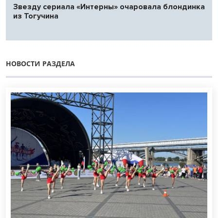
Звезду сериала «Интерны» очаровала блондинка
из Тогучина
НОВОСТИ РАЗДЕЛА