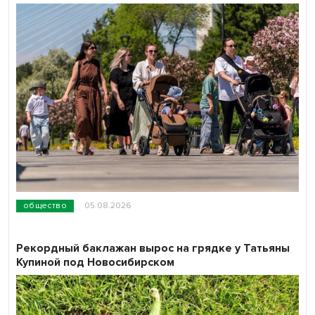
общество
05.08.2026
Рекордный баклажан вырос на грядке у Татьяны
Купиной под Новосибирском