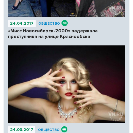
24.04.2017
ОБЩЕСТВО
«Мисс Новосибирск-2000» задержала
преступника на улице Краснообска
24.03.2017
ОБЩЕСТВО