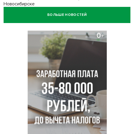
Новосибирске
БОЛЬШЕ НОВОСТЕЙ