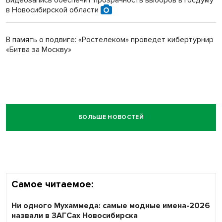
в Новосибирской области
В память о подвиге: «Ростелеком» проведет кибертурнир
«Битва за Москву»
БОЛЬШЕ НОВОСТЕЙ
Самое читаемое:
Ни одного Мухаммеда: самые модные имена-2026
назвали в ЗАГСах Новосибирска