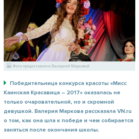
Фото предоставлено Валерией Марковой
Победительница конкурса красоты «Мисс
Каинская Красавица – 2017» оказалась не
только очаровательной, но и скромной
девушкой. Валерия Маркова рассказала VN.ru
о том, как она шла к победе и чем собирается
заняться после окончания школы.