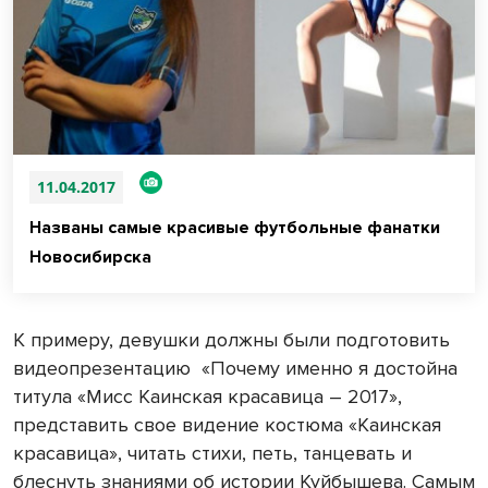
11.04.2017
Названы самые красивые футбольные фанатки
Новосибирска
К примеру, девушки должны были подготовить
видеопрезентацию
«Почему именно я достойна
титула «Мисс Каинская красавица – 2017»,
представить свое видение костюма «Каинская
красавица», читать стихи, петь, танцевать и
блеснуть знаниями об истории Куйбышева. Самым