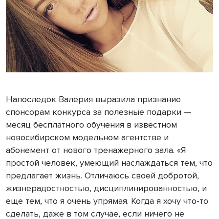
Напоследок Валерия выразила признание
спонсорам конкурса за полезные подарки —
месяц бесплатного обучения в известном
новосибирском модельном агентстве и
абонемент от нового тренажерного зала. «Я
простой человек, умеющий наслаждаться тем, что
предлагает жизнь. Отличаюсь своей добротой,
жизнерадостностью, дисциплинированностью, и
еще тем, что я очень упрямая. Когда я хочу что-то
сделать, даже в том случае, если ничего не