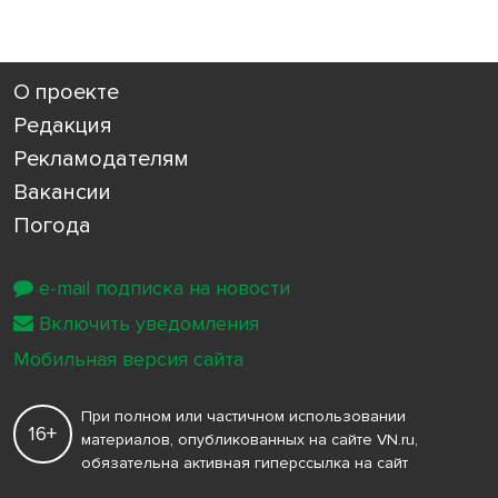
О проекте
Редакция
Рекламодателям
Вакансии
Погода
e-mail подписка на новости
Включить уведомления
Мобильная версия сайта
При полном или частичном использовании
16+
материалов, опубликованных на сайте VN.ru,
обязательна активная гиперссылка на сайт