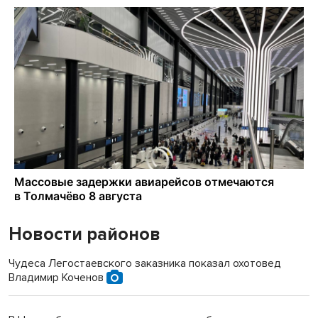
Новости районов
Чудеса Легостаевского заказника показал охотовед
Владимир Коченов