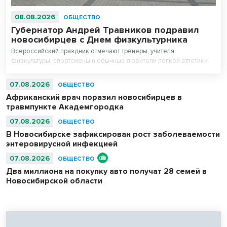
08.08.2026
ОБЩЕСТВО
Губернатор Андрей Травников подравил
новосибирцев с Днем физкультурника
Всероссийский праздник отмечают тренеры, учителя
физкультуры, спортсмены и обычные любители легкой атлетики.
07.08.2026
ОБЩЕСТВО
Африканский врач поразил новосибирцев в
травмпункте Академгородка
07.08.2026
ОБЩЕСТВО
В Новосибирске зафиксирован рост заболеваемости
энтеровирусной инфекцией
07.08.2026
ОБЩЕСТВО
Два миллиона на покупку авто получат 28 семей в
Новосибирской области