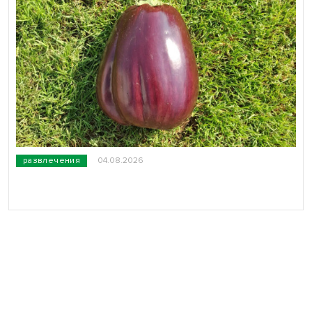
развлечения
04.08.2026