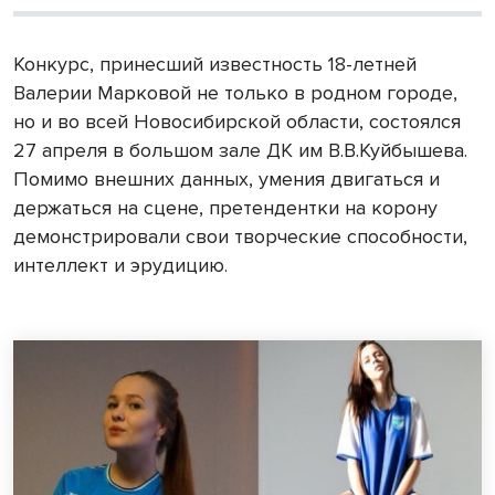
Конкурс, принесший известность 18-летней
Валерии Марковой не только в родном городе,
но и во всей Новосибирской области, состоялся
27 апреля в большом зале ДК им В.В.Куйбышева.
Помимо внешних данных, умения двигаться и
держаться на сцене, претендентки на корону
демонстрировали свои творческие способности,
интеллект и эрудицию.