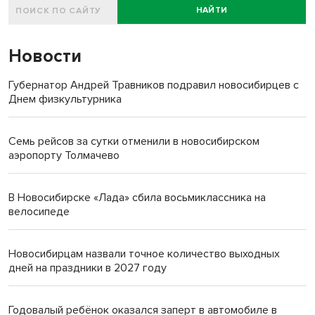
НАЙТИ
Новости
Губернатор Андрей Травников подравил новосибирцев с
Днем физкультурника
Семь рейсов за сутки отменили в новосибирском
аэропорту Толмачево
В Новосибирске «Лада» сбила восьмиклассника на
велосипеде
Новосибирцам назвали точное количество выходных
дней на праздники в 2027 году
Годовалый ребёнок оказался заперт в автомобиле в