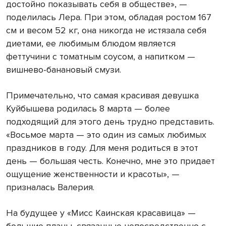
достойно показывать себя в обществе», —
поделилась Лера. При этом, обладая ростом 167
см и весом 52 кг, она никогда не истязала себя
диетами, ее любимым блюдом является
феттучини с томатным соусом, а напитком —
вишнево-банановый смузи.
Примечательно, что самая красивая девушка
Куйбышева родилась 8 марта — более
подходящий для этого день трудно представить.
«Восьмое марта — это один из самых любимых
праздников в году. Для меня родиться в этот
день — большая честь. Конечно, мне это придает
ощущение женственности и красоты», —
призналась Валерия.
На будущее у «Мисс Каинская красавица» —