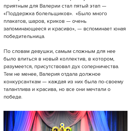
приятным для Валерии стал пятый этап —
«Поддержка болельщиков».
«Было много
плакатов, шаров, криков — очень
запоминающееся и красиво», — вспоминает юная
победительница.
По словам девушки, самым сложным для нее
было влиться в новый коллектив, в котором,
разумеется, присутствовал дух соперничества.
Тем не менее, Валерия отдала должное
конкурсанткам — каждая из них была по-своему
талантлива и красива, но все они мечтали о
победе.