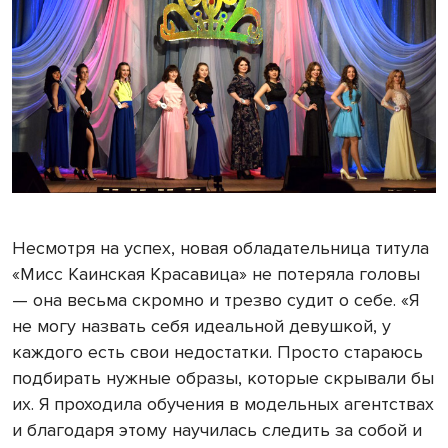
Несмотря на успех, новая обладательница титула
«Мисс Каинская Красавица» не потеряла головы
— она весьма скромно и трезво судит о себе. «Я
не могу назвать себя идеальной девушкой, у
каждого есть свои недостатки. Просто стараюсь
подбирать нужные образы, которые скрывали бы
их. Я проходила обучения в модельных агентствах
и благодаря этому научилась следить за собой и