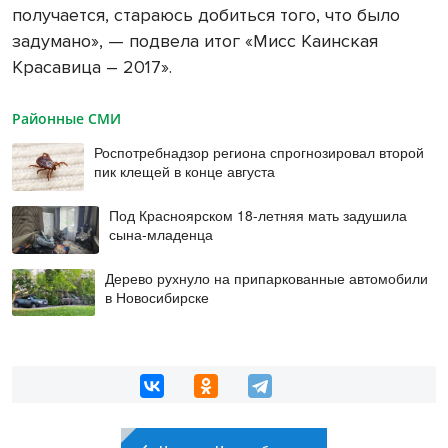
получается, стараюсь добиться того, что было
задумано», — подвела итог «Мисс Каинская
Красавица – 2017».
Районные СМИ
Роспотребнадзор региона спрогнозировал второй
пик клещей в конце августа
Под Красноярском 18-летняя мать задушила
сына-младенца
Дерево рухнуло на припаркованные автомобили
в Новосибирске