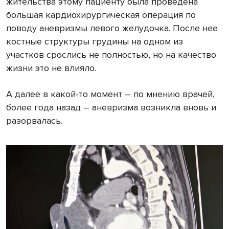
жительства этому пациенту была проведена
большая кардиохирургическая операция по
поводу аневризмы левого желудочка. После нее
костные структуры грудины на одном из
участков срослись не полностью, но на качество
жизни это не влияло.
А далее в какой-то момент – по мнению врачей,
более года назад – аневризма возникла вновь и
разорвалась.