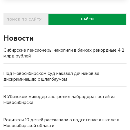
НАЙТИ
Новости
Сибирские пенсионеры накопили в банках рекордные 4,2
млрд рублей
Под Новосибирском суд наказал дачников за
дискриминацию с шлагбаумом
В Убинском живодер застрелил лабрадора гостей из
Новосибирска
Родители 10 детей рассказали о подготовке к школе в
Новосибирской области