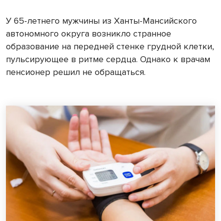
У 65-летнего мужчины из Ханты-Мансийского
автономного округа возникло странное
образование на передней стенке грудной клетки,
пульсирующее в ритме сердца. Однако к врачам
пенсионер решил не обращаться.