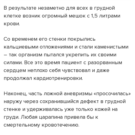
В результате незаметно для всех в грудной
клетке возник огромный мешок с 1,5 литрами
крови.
Со временем его стенки покрылись
кальциевыми отложениями и стали каменистыми
– так организм пытался укрепить их своими
силами. Все это время пациент с разорванным
сердцем неплохо себя чувствовал и даже
продолжал кардиотренировки.
Наконец, часть ложной аневризмы «просочилась»
наружу через сохранившийся дефект в грудной
стенке и удерживалась уже только кожей на
груди. Любая царапина привела бы к
смертельному кровотечению.