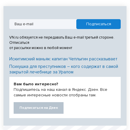
VN.ru обязуется не передавать Ваш e-mail третьей стороне.
Отписаться
от рассылки можно в любой момент
Искитимский маньяк: капитан Чеплыгин рассказывает
Психушка для преступников – кого содержат в самой
закрытой лечебнице за Уралом
Вам было интересно?
Подпишитесь на наш канал в Яндекс. Дзен. Все
самые интересные новости отобраны там.
Подписаться на Дзен