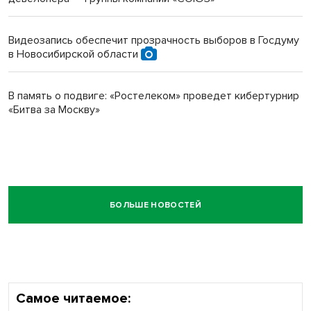
Видеозапись обеспечит прозрачность выборов в Госдуму
в Новосибирской области
В память о подвиге: «Ростелеком» проведет кибертурнир
«Битва за Москву»
БОЛЬШЕ НОВОСТЕЙ
Самое читаемое: