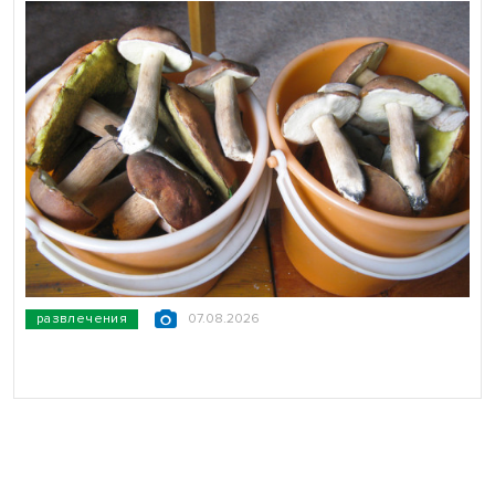
развлечения
07.08.2026