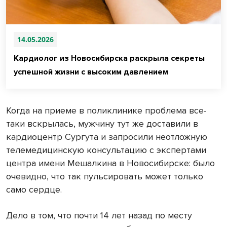
14.05.2026
Кардиолог из Новосибирска раскрыла секреты
успешной жизни с высоким давлением
Когда на приеме в поликлинике проблема все-
таки вскрылась, мужчину тут же доставили в
кардиоцентр Сургута и запросили неотложную
телемедицинскую консультацию с экспертами
центра имени Мешалкина в Новосибирске: было
очевидно, что так пульсировать может только
само сердце.
Дело в том, что почти 14 лет назад по месту