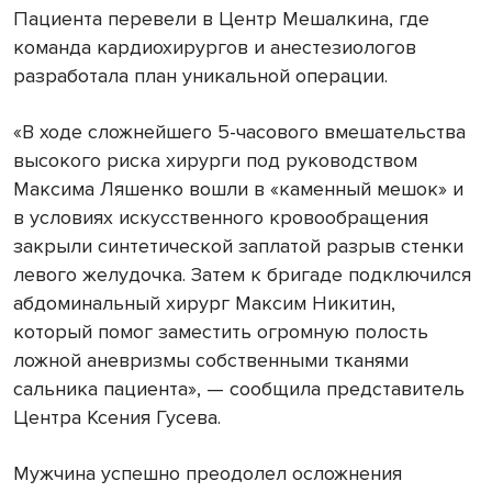
Пациента перевели в Центр Мешалкина, где
команда кардиохирургов и анестезиологов
разработала план уникальной операции.
«В ходе сложнейшего 5-часового вмешательства
высокого риска хирурги под руководством
Максима Ляшенко вошли в «каменный мешок» и
в условиях искусственного кровообращения
закрыли синтетической заплатой разрыв стенки
левого желудочка. Затем к бригаде подключился
абдоминальный хирург Максим Никитин,
который помог заместить огромную полость
ложной аневризмы собственными тканями
сальника пациента», — сообщила представитель
Центра Ксения Гусева.
Мужчина успешно преодолел осложнения