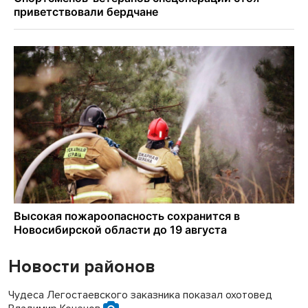
Новости районов
Чудеса Легостаевского заказника показал охотовед