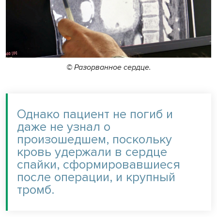
© Разорванное сердце.
Однако пациент не погиб и
даже не узнал о
произошедшем, поскольку
кровь удержали в сердце
спайки, сформировавшиеся
после операции, и крупный
тромб.