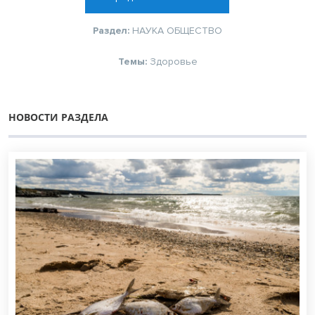
Раздел:
НАУКА
ОБЩЕСТВО
Темы:
Здоровье
НОВОСТИ РАЗДЕЛА