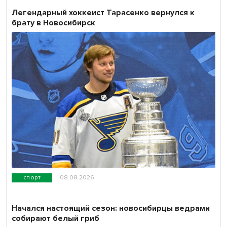
Легендарный хоккеист Тарасенко вернулся к
брату в Новосибирск
спорт
08.08.2026
Начался настоящий сезон: новосибирцы ведрами
собирают белый гриб