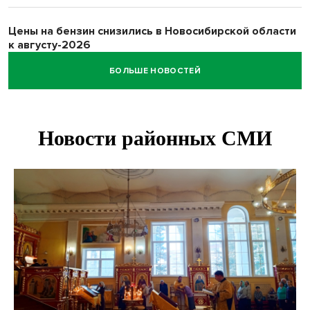
Цены на бензин снизились в Новосибирской области
к августу-2026
БОЛЬШЕ НОВОСТЕЙ