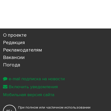
О проекте
Редакция
Рекламодателям
Вакансии
Погода
e-mail подписка на новости
Включить уведомления
Мобильная версия сайта
При полном или частичном использовании