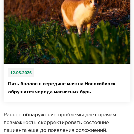
12.05.2026
Пять баллов в середине мая: на Новосибирск
обрушится череда магнитных бурь
Раннее обнаружение проблемы дает врачам
возможность скорректировать состояние
пациента еще до появления осложнений.