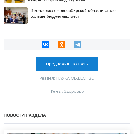
В колледжах Новосибирской области стало
больше бюджетных мест
Предложить новость
Раздел:
НАУКА
ОБЩЕСТВО
Темы:
Здоровье
НОВОСТИ РАЗДЕЛА