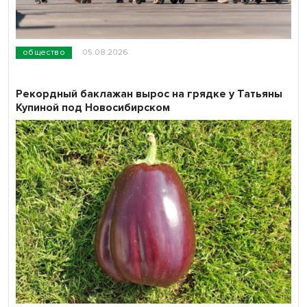
общество
05.08.2026
Рекордный баклажан вырос на грядке у Татьяны
Купиной под Новосибирском