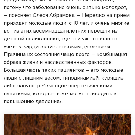
потому что заболевание очень сильно молодеет,
– поясняет Олеся Абрамова. – Нередко на прием
приходят молодые люди, с 18 лет, и очень многие
вот из этих восемнадцатилетних перешли из
детской поликлиники, где они уже стояли на
учете у кардиолога с высоким давлением.
Причина их состояния чаще всего – комбинация
образа жизни и наследственных факторов.
Большая часть таких пациентов – это молодые
люди с лишним весом, гиподинамией, курящие
либо злоупотребляющие энергетическими
напитками, которые тоже могут приводить к
повышению давления».