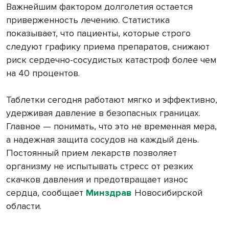
Важнейшим фактором долголетия остается
приверженность лечению. Статистика
показывает, что пациенты, которые строго
следуют графику приема препаратов, снижают
риск сердечно-сосудистых катастроф более чем
на 40 процентов.
Таблетки сегодня работают мягко и эффективно,
удерживая давление в безопасных границах.
Главное — понимать, что это не временная мера,
а надежная защита сосудов на каждый день.
Постоянный прием лекарств позволяет
организму не испытывать стресс от резких
скачков давления и предотвращает износ
сердца, сообщает
Минздрав
Новосибирской
области.