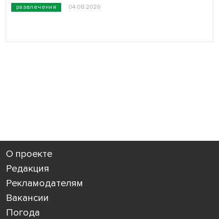
развлечения
04.08.2026
О проекте
Редакция
Рекламодателям
Вакансии
Погода