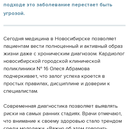
подходе это заболевание перестает быть
угрозой.
Сегодня медицина в Новосибирске позволяет
пациентам вести полноценный и активный образ
жизни даже с хроническим диагнозом. Кардиолог
новосибирской городской клинической
поликлиники № 16 Олеся Абрамова
подчеркивает, что залог успеха кроется в
простых правилах, дисциплине и доверии к
специалистам.
Современная диагностика позволяет выявлять
риски на самых ранних стадиях. Врачи отмечают,
что внимание к своему здоровью стало трендом
среди молодежи. «Важно об этом говорить,