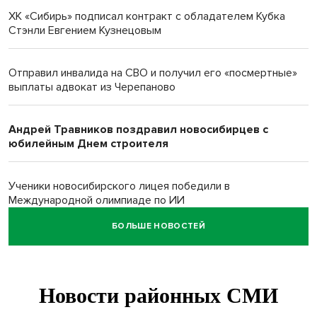
ХК «Сибирь» подписал контракт с обладателем Кубка
Стэнли Евгением Кузнецовым
Отправил инвалида на СВО и получил его «посмертные»
выплаты адвокат из Черепаново
Андрей Травников поздравил новосибирцев с
юбилейным Днем строителя
Ученики новосибирского лицея победили в
Международной олимпиаде по ИИ
БОЛЬШЕ НОВОСТЕЙ