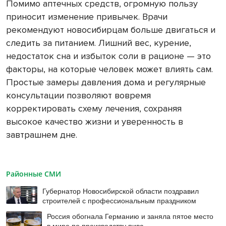
Помимо аптечных средств, огромную пользу
приносит изменение привычек. Врачи
рекомендуют новосибирцам больше двигаться и
следить за питанием. Лишний вес, курение,
недостаток сна и избыток соли в рационе — это
факторы, на которые человек может влиять сам.
Простые замеры давления дома и регулярные
консультации позволяют вовремя
корректировать схему лечения, сохраняя
высокое качество жизни и уверенность в
завтрашнем дне.
Районные СМИ
Губернатор Новосибирской области поздравил
строителей с профессиональным праздником
Россия обогнала Германию и заняла пятое место
в мире по производству пива