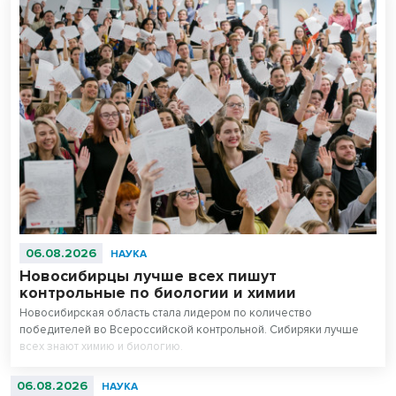
06.08.2026
НАУКА
Новосибирцы лучше всех пишут
контрольные по биологии и химии
Новосибирская область стала лидером по количество
победителей во Всероссийской контрольной. Сибиряки лучше
всех знают химию и биологию.
06.08.2026
НАУКА