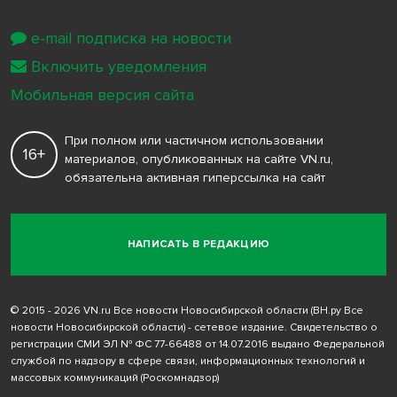
e-mail подписка на новости
Включить уведомления
Мобильная версия сайта
При полном или частичном использовании
16+
материалов, опубликованных на сайте VN.ru,
обязательна активная гиперссылка на сайт
НАПИСАТЬ В РЕДАКЦИЮ
© 2015 - 2026 VN.ru Все новости Новосибирской области (ВН.ру Все
новости Новосибирской области) - сетевое издание. Свидетельство о
регистрации СМИ ЭЛ № ФС 77-66488 от 14.07.2016 выдано Федеральной
службой по надзору в сфере связи, информационных технологий и
массовых коммуникаций (Роскомнадзор)