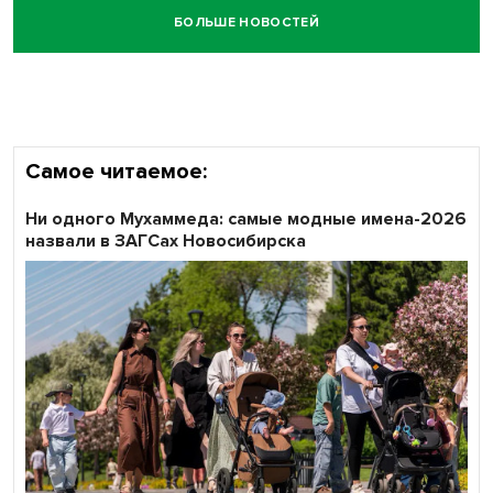
БОЛЬШЕ НОВОСТЕЙ
Самое читаемое:
Ни одного Мухаммеда: самые модные имена-2026
назвали в ЗАГСах Новосибирска