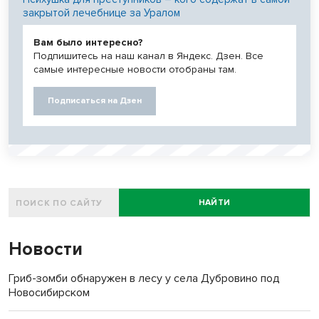
закрытой лечебнице за Уралом
Вам было интересно?
Подпишитесь на наш канал в Яндекс. Дзен. Все
самые интересные новости отобраны там.
Подписаться на Дзен
НАЙТИ
Новости
Гриб-зомби обнаружен в лесу у села Дубровино под
Новосибирском