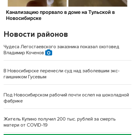
Новости районов
Чудеса Легостаевского заказника показал охотовед
Владимир Коченов
В Новосибирске перенесли суд над заболевшим экс-
гаишником Гусевым
Под Новосибирском рабочий почти ослеп на шоколадной
фабрике
Житель Купино получил 200 тыс. рублей за смерть
матери от COVID-19