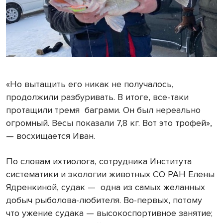
«Но вытащить его никак не получалось,
продолжили разбуривать. В итоге, все-таки
протащили тремя баграми. Он был нереально
огромный. Весы показали
7,8 кг
. Вот это трофей»,
— восхищается Иван.
По словам ихтиолога, сотрудника Института
систематики и экологии животных СО РАН Елены
Ядренкиной, судак — одна из самых желанных
добыч рыболова-любителя. Во-первых, потому
что ужение судака — высокоспортивное занятие;