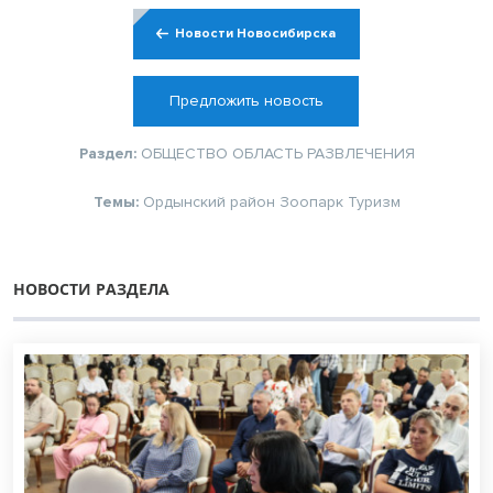
Новости Новосибирска
Предложить новость
Раздел:
ОБЩЕСТВО
ОБЛАСТЬ
РАЗВЛЕЧЕНИЯ
Темы:
Ордынский район
Зоопарк
Туризм
НОВОСТИ РАЗДЕЛА