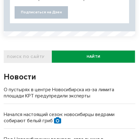
Подписаться на Дзен
НАЙТИ
Новости
О пустырях в центре Новосибирска из-за лимита
площади КРТ предупредили эксперты
Начался настоящий сезон: новосибирцы ведрами
собирают белый гриб