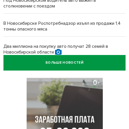
Под Новосибирском водитель авто выжил в
столкновении с поездом
В Новосибирске Роспотребнадзор изъял из продажи 1,4
тонны опасного мяса
Два миллиона на покупку авто получат 28 семей в
Новосибирской области
БОЛЬШЕ НОВОСТЕЙ