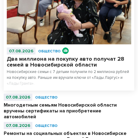
07.08.2026
ОБЩЕСТВО
Два миллиона на покупку авто получат 28
семей в Новосибирской области
Новосибирские семьи с 7 детьми получили по 2 миллиона рублей
на покупку авто. Раньше им вручали ключи от «Лады Ларгус» и
«Лады Гранта».
07.08.2026
ОБЩЕСТВО
Многодетным семьям Новосибирской области
вручены сертификаты на приобретение
автомобилей
07.08.2026
ОБЩЕСТВО
Ремонты на социальных объектах в Новосибирске