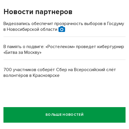
Новости партнеров
Видеозапись обеспечит прозрачность выборов в Госдуму
в Новосибирской области
В память о подвиге: «Ростелеком» проведет кибертурнир
«Битва за Москву»
700 участников соберёт Сбер на Всероссийский слёт
волонтёров в Красноярске
БОЛЬШЕ НОВОСТЕЙ