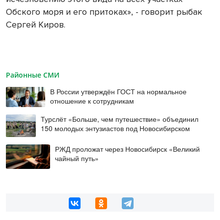
Обского моря и его притоках», - говорит рыбак
Сергей Киров.
Районные СМИ
В России утверждён ГОСТ на нормальное
отношение к сотрудникам
Турслёт «Больше, чем путешествие» объединил
150 молодых энтузиастов под Новосибирском
РЖД проложат через Новосибирск «Великий
чайный путь»