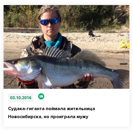
03.10.2016
Судака-гиганта поймала жительница
Новосибирска, но проиграла мужу