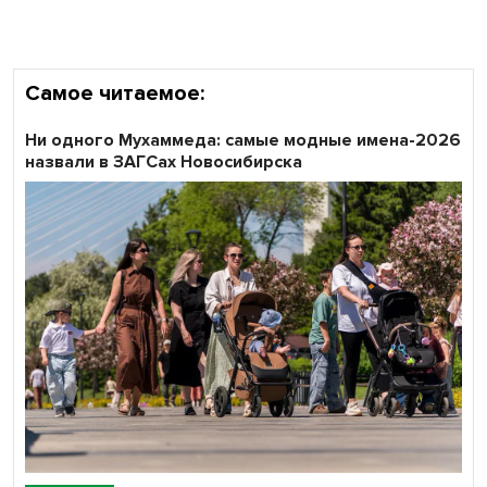
Самое читаемое:
Ни одного Мухаммеда: самые модные имена-2026
назвали в ЗАГСах Новосибирска