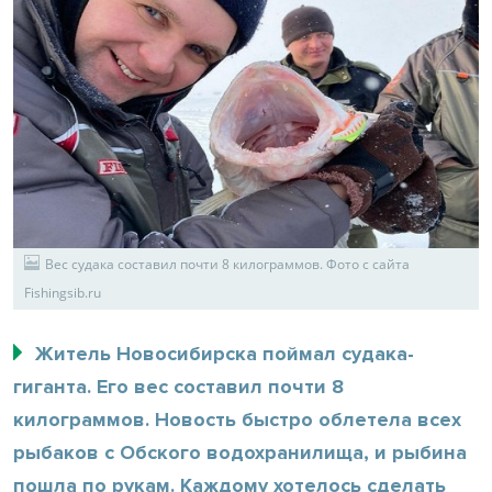
Вес судака составил почти 8 килограммов. Фото с сайта
Fishingsib.ru
Житель Новосибирска поймал судака-
гиганта. Его вес составил почти 8
килограммов. Новость быстро облетела всех
рыбаков с Обского водохранилища, и рыбина
пошла по рукам. Каждому хотелось сделать