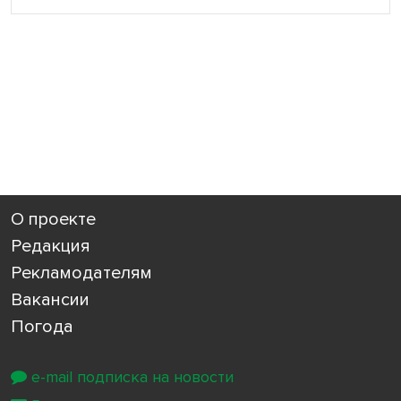
О проекте
Редакция
Рекламодателям
Вакансии
Погода
e-mail подписка на новости