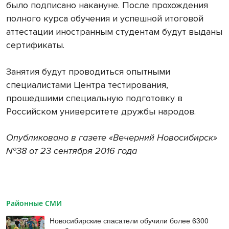
было подписано накануне. После прохождения
полного курса обучения и успешной итоговой
аттестации иностранным студентам будут выданы
сертификаты.
Занятия будут проводиться опытными
специалистами Центра тестирования,
прошедшими специальную подготовку в
Российском университете дружбы народов.
Опубликовано в газете «Вечерний Новосибирск»
№38 от 23 сентября 2016 года
Районные СМИ
Новосибирские спасатели обучили более 6300