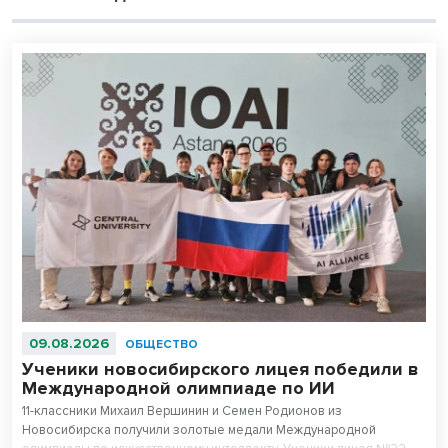
09.08.2026
ОБЩЕСТВО
Ученики новосибирского лицея победили в
Международной олимпиаде по ИИ
11-классники Михаил Вершинин и Семен Родионов из
Новосибирска получили золотые медали Международной