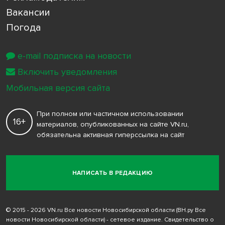
Вакансии
Погода
e-mail подписка на новости
Включить уведомления
Мобильная версия сайта
При полном или частичном использовании
16+
материалов, опубликованных на сайте VN.ru,
обязательна активная гиперссылка на сайт
НАПИСАТЬ В РЕДАКЦИЮ
© 2015 - 2026 VN.ru Все новости Новосибирской области (ВН.ру Все
новости Новосибирской области) - сетевое издание. Свидетельство о