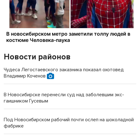
Новости районов
Чудеса Легостаевского заказника показал охотовед
Владимир Коченов
В Новосибирске перенесли суд над заболевшим экс-
гаишником Гусевым
Под Новосибирском рабочий почти ослеп на шоколадной
фабрике