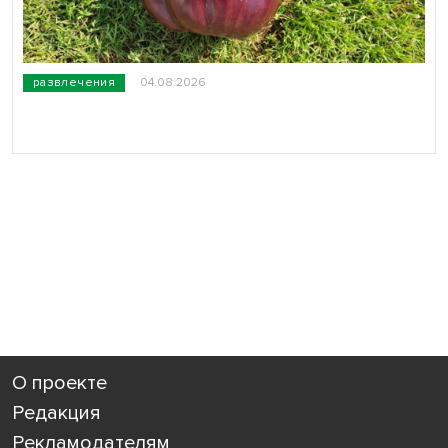
развлечения
04.08.2026
О проекте
Редакция
Рекламодателям