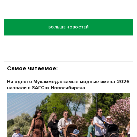
БОЛЬШЕ НОВОСТЕЙ
Самое читаемое:
Ни одного Мухаммеда: самые модные имена-2026
назвали в ЗАГСах Новосибирска