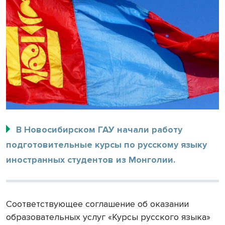
В Новосибирском ГАУ начали работу
подготовительные курсы по русскому языку
иностранных студентов из Монголии.
Соответствующее соглашение об оказании
образовательных услуг «Курсы русского языка»