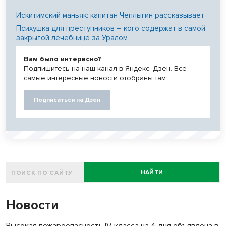
Искитимский маньяк: капитан Чеплыгин рассказывает
Психушка для преступников – кого содержат в самой
закрытой лечебнице за Уралом
Вам было интересно?
Подпишитесь на наш канал в Яндекс. Дзен. Все
самые интересные новости отобраны там.
Подписаться на Дзен
НАЙТИ
Новости