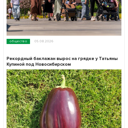
общество
05.08.2026
Рекордный баклажан вырос на грядке у Татьяны
Купиной под Новосибирском