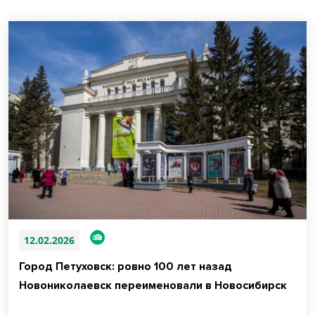
12.02.2026
Город Петуховск: ровно 100 лет назад
Новониколаевск переименовали в Новосибирск