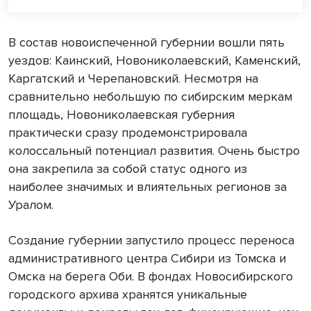
В состав новоиспеченной губернии вошли пять
уездов: Каинский, Новониколаевский, Каменский,
Каргатский и Черепановский. Несмотря на
сравнительно небольшую по сибирским меркам
площадь, Новониколаевская губерния
практически сразу продемонстрировала
колоссальный потенциал развития. Очень быстро
она закрепила за собой статус одного из
наиболее значимых и влиятельных регионов за
Уралом.
Создание губернии запустило процесс переноса
административного центра Сибири из Томска и
Омска на берега Оби. В фондах Новосибирского
городского архива хранятся уникальные