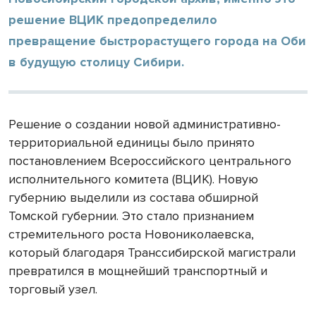
решение ВЦИК предопределило
превращение быстрорастущего города на Оби
в будущую столицу Сибири.
Решение о создании новой административно-
территориальной единицы было принято
постановлением Всероссийского центрального
исполнительного комитета (ВЦИК). Новую
губернию выделили из состава обширной
Томской губернии. Это стало признанием
стремительного роста Новониколаевска,
который благодаря Транссибирской магистрали
превратился в мощнейший транспортный и
торговый узел.