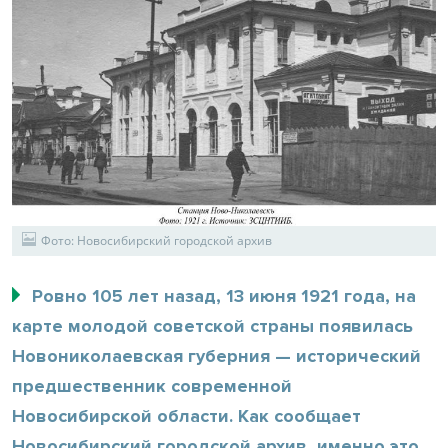
Фото: Новосибирский городской архив
Ровно 105 лет назад, 13 июня 1921 года, на
карте молодой советской страны появилась
Новониколаевская губерния — исторический
предшественник современной
Новосибирской области. Как сообщает
Новосибирский городской архив, именно это