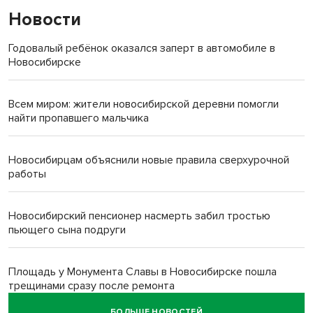
Новости
Годовалый ребёнок оказался заперт в автомобиле в
Новосибирске
Всем миром: жители новосибирской деревни помогли
найти пропавшего мальчика
Новосибирцам объяснили новые правила сверхурочной
работы
Новосибирский пенсионер насмерть забил тростью
пьющего сына подруги
Площадь у Монумента Славы в Новосибирске пошла
трещинами сразу после ремонта
БОЛЬШЕ НОВОСТЕЙ