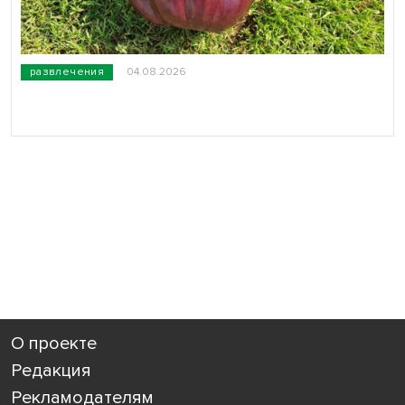
развлечения
04.08.2026
О проекте
Редакция
Рекламодателям