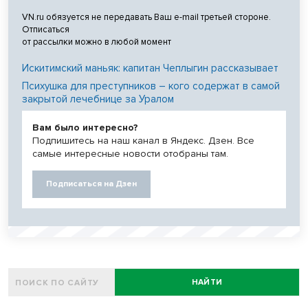
VN.ru обязуется не передавать Ваш e-mail третьей стороне.
Отписаться
от рассылки можно в любой момент
Искитимский маньяк: капитан Чеплыгин рассказывает
Психушка для преступников – кого содержат в самой
закрытой лечебнице за Уралом
Вам было интересно?
Подпишитесь на наш канал в Яндекс. Дзен. Все
самые интересные новости отобраны там.
Подписаться на Дзен
НАЙТИ