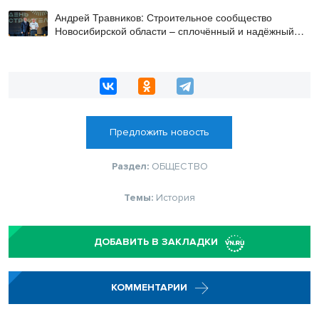
Андрей Травников: Строительное сообщество
Новосибирской области – сплочённый и надёжный
коллектив
Предложить новость
Раздел:
ОБЩЕСТВО
Темы:
История
ДОБАВИТЬ В ЗАКЛАДКИ
КОММЕНТАРИИ