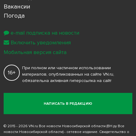
Вакансии
Погода
e-mail подписка на новости
Включить уведомления
Мобильная версия сайта
При полном или частичном использовании
16+
материалов, опубликованных на сайте VN.ru,
обязательна активная гиперссылка на сайт
НАПИСАТЬ В РЕДАКЦИЮ
© 2015 - 2026 VN.ru Все новости Новосибирской области (ВН.ру Все
новости Новосибирской области) - сетевое издание. Свидетельство о