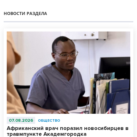
НОВОСТИ РАЗДЕЛА
07.08.2026
ОБЩЕСТВО
Африканский врач поразил новосибирцев в
травмпункте Академгородка