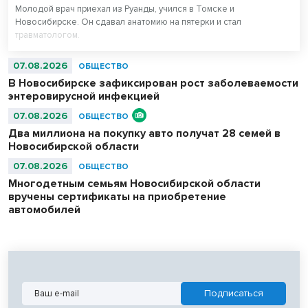
Молодой врач приехал из Руанды, учился в Томске и
Новосибирске. Он сдавал анатомию на пятерки и стал
травматологом.
07.08.2026
ОБЩЕСТВО
В Новосибирске зафиксирован рост заболеваемости
энтеровирусной инфекцией
07.08.2026
ОБЩЕСТВО
Два миллиона на покупку авто получат 28 семей в
Новосибирской области
07.08.2026
ОБЩЕСТВО
Многодетным семьям Новосибирской области
вручены сертификаты на приобретение
автомобилей