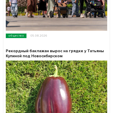
общество
05.08.2026
Рекордный баклажан вырос на грядке у Татьяны
Купиной под Новосибирском