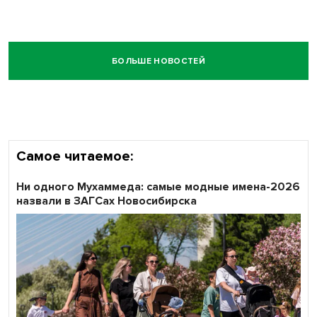
БОЛЬШЕ НОВОСТЕЙ
Самое читаемое:
Ни одного Мухаммеда: самые модные имена-2026
назвали в ЗАГСах Новосибирска