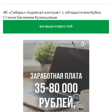
ХК «Сибирь» подписал контракт с обладателем Кубка
Стэнли Евгением Кузнецовым
БОЛЬШЕ НОВОСТЕЙ