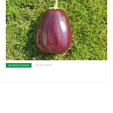
развлечения
04.08.2026