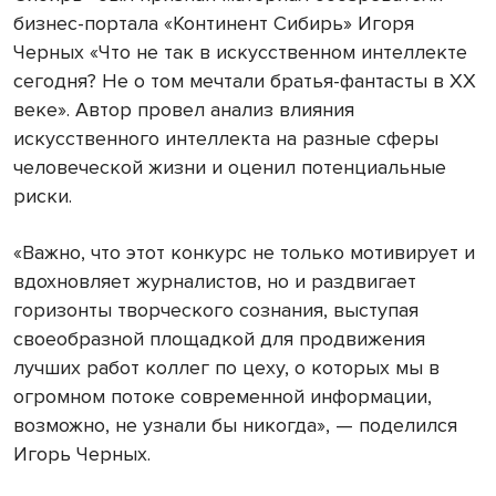
бизнес-портала «Континент Сибирь» Игоря
Черных «Что не так в искусственном интеллекте
сегодня? Не о том мечтали братья-фантасты в ХХ
веке». Автор провел анализ влияния
искусственного интеллекта на разные сферы
человеческой жизни и оценил потенциальные
риски.
«Важно, что этот конкурс не только мотивирует и
вдохновляет журналистов, но и раздвигает
горизонты творческого сознания, выступая
своеобразной площадкой для продвижения
лучших работ коллег по цеху, о которых мы в
огромном потоке современной информации,
возможно, не узнали бы никогда», — поделился
Игорь Черных.