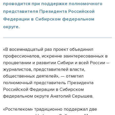
проводится при поддержке полномочного
представителя Президента Российской
Федерации в Сибирском федеральном
округе.
«В восемнадцатый раз проект объединил
профессионалов, искренне заинтересованных в
процветании и развитии Сибири и всей России –
журналистов, представителей власти,
общественных деятелей», — отметил
полномочный представитель Президента
Российской Федерации в Сибирском
федеральном округе Анатолий Серышев.
«Ростелеком» традиционно поддержал две