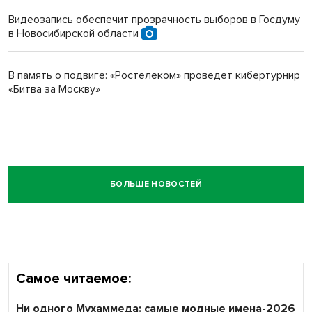
Видеозапись обеспечит прозрачность выборов в Госдуму
в Новосибирской области
В память о подвиге: «Ростелеком» проведет кибертурнир
«Битва за Москву»
БОЛЬШЕ НОВОСТЕЙ
Самое читаемое:
Ни одного Мухаммеда: самые модные имена-2026