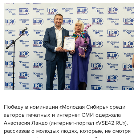
Победу в номинации «Молодая Сибирь» среди
авторов печатных и интернет СМИ одержала
Анастасия Ландо (интернет-портал «VSE42.RU»),
рассказав о молодых людях, которые, не смотря