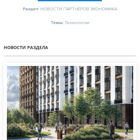
Раздел:
НОВОСТИ ПАРТНЕРОВ
ЭКОНОМИКА
Темы:
Технологии
НОВОСТИ РАЗДЕЛА