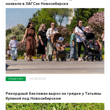
назвали в ЗАГСах Новосибирска
общество
05.08.2026
Рекордный баклажан вырос на грядке у Татьяны
Купиной под Новосибирском