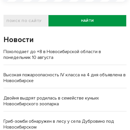
НАЙТИ
Новости
Похолодает до +8 в Новосибирской области в
понедельник 10 августа
Высокая пожароопасность IV класса на 4 дня объявлена в
Новосибирске
Двойня выдрят родилась в семействе куньих
Новосибирского зоопарка
Гриб-зомби обнаружен в лесу у села Дубровино под
Новосибирском