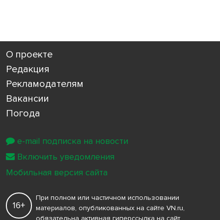
О проекте
Редакция
Рекламодателям
Вакансии
Погода
e-mail подписка на новости
Включить уведомления
Мобильная версия сайта
При полном или частичном использовании
16+
материалов, опубликованных на сайте VN.ru,
обязательна активная гиперссылка на сайт