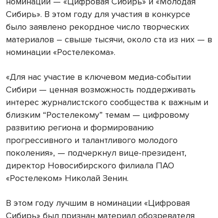
номинации — «Цифровая Сибирь» и «Молодая
Сибирь». В этом году для участия в конкурсе
было заявлено рекордное число творческих
материалов – свыше тысячи, около ста из них — в
номинации «Ростелекома».
«Для нас участие в ключевом медиа-событии
Сибири — ценная возможность поддерживать
интерес журналистского сообщества к важным и
близким “Ростелекому” темам — цифровому
развитию региона и формированию
прогрессивного и талантливого молодого
поколения», — подчеркнул вице-президент,
директор Новосибирского филиала ПАО
«Ростелеком» Николай Зенин.
В этом году лучшим в номинации «Цифровая
Сибирь» был признан материал обозревателя