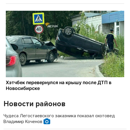
Новости районов
Чудеса Легостаевского заказника показал охотовед
Владимир Коченов