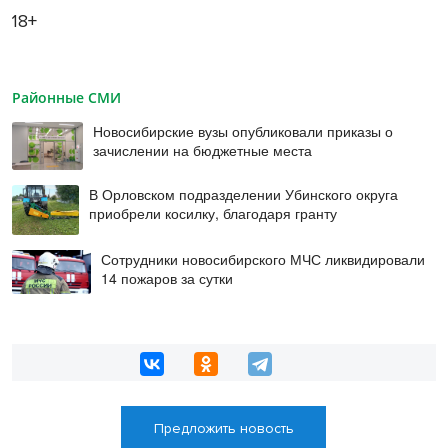
18+
Районные СМИ
Новосибирские вузы опубликовали приказы о
зачислении на бюджетные места
В Орловском подразделении Убинского округа
приобрели косилку, благодаря гранту
Сотрудники новосибирского МЧС ликвидировали
14 пожаров за сутки
Предложить новость