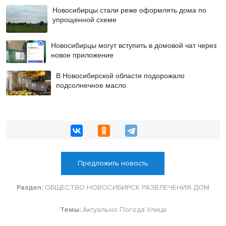
Новосибирцы стали реже оформлять дома по
упрощенной схеме
Новосибирцы могут вступить в домовой чат через
новое приложение
В Новосибирской области подорожало
подсолнечное масло
Предложить новость
Раздел:
ОБЩЕСТВО
НОВОСИБИРСК
РАЗВЛЕЧЕНИЯ
ДОМ
Темы:
Актуально
Погода
Улица