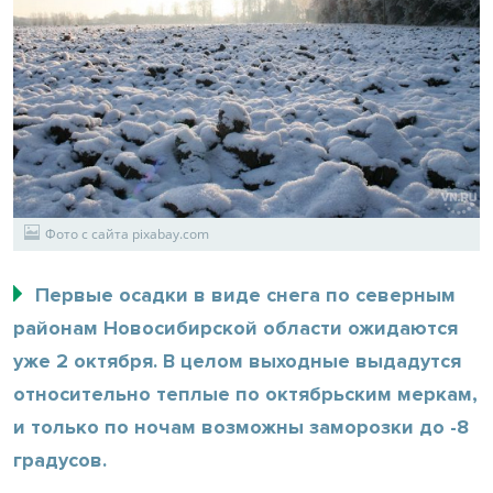
Фото с сайта pixabay.com
Первые осадки в виде снега по северным
районам Новосибирской области ожидаются
уже 2 октября. В целом выходные выдадутся
относительно теплые по октябрьским меркам,
и только по ночам возможны заморозки до -8
градусов.