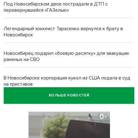
Под Новосибирском двое пострадали в ДТП с
перевернувшейся «ГАЗелью»
Легендарный хоккеист Тарасенко вернулся к брату в
Новосибирск
Новосибирец подарил «боевую десятку» для эвакуации
раненых на СВО
В Новосибирске корпорация кукол из США подала в суд
на приставов
БОЛЬШЕ НОВОСТЕЙ