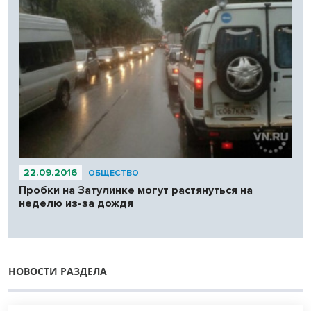
22.09.2016
ОБЩЕСТВО
Пробки на Затулинке могут растянуться на
неделю из-за дождя
НОВОСТИ РАЗДЕЛА