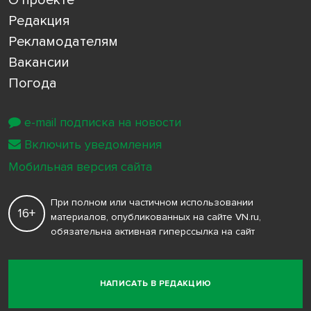
Редакция
Рекламодателям
Вакансии
Погода
e-mail подписка на новости
Включить уведомления
Мобильная версия сайта
При полном или частичном использовании
16+
материалов, опубликованных на сайте VN.ru,
обязательна активная гиперссылка на сайт
НАПИСАТЬ В РЕДАКЦИЮ