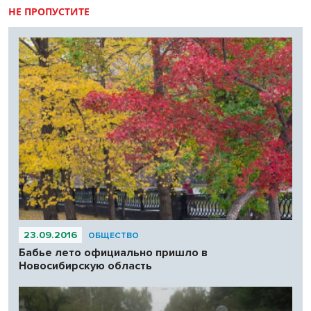
НЕ ПРОПУСТИТЕ
23.09.2016
ОБЩЕСТВО
Бабье лето официально пришло в
Новосибирскую область