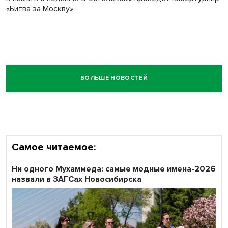
«Битва за Москву»
БОЛЬШЕ НОВОСТЕЙ
Самое читаемое:
Ни одного Мухаммеда: самые модные имена-2026
назвали в ЗАГСах Новосибирска