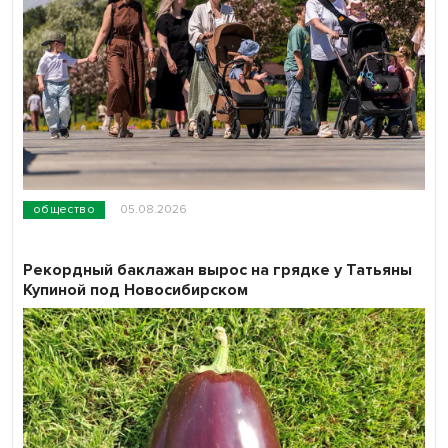
общество
05.08.2026
Рекордный баклажан вырос на грядке у Татьяны
Купиной под Новосибирском