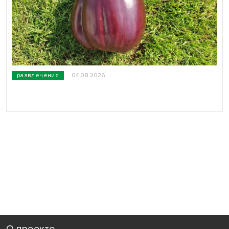
развлечения
04.08.2026
О проекте