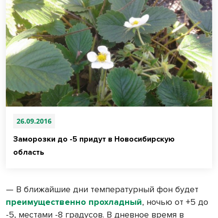
26.09.2016
Заморозки до -5 придут в Новосибирскую
область
— В ближайшие дни температурный фон будет
преимущественно прохладный
, ночью от +5 до
-5, местами -8 градусов. В дневное время в