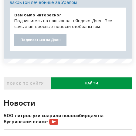
закрытой лечебнице за Уралом
Вам было интересно?
Подпишитесь на наш канал в Яндекс. Дзен. Все
самые интересные новости отобраны там.
Подписаться на Дзен
НАЙТИ
Новости
500 литров ухи сварили новосибирцам на
Бугринском пляже