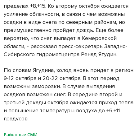
пределах +8,+15. Ко второму октября ожидается
усиление облачности, в связи с чем возможны
осадки в виде снега по северным районам, но
преимущественно пройдет дождь. Еще более
вероятно, что снег выпадет в Кемеровской
области, - рассказал пресс-секретарь Западно-
Сибирского гидрометцентра Ренад Ягудин.
По словам Ягудина, холод вновь придет в регион
9-12 октября и 20-22 октября. В этот период
возможны заморозки. В случае выпадения
осадков возможен снег. В середине второй и
третьей декады октября ожидается приход тепла
и повышение температуры воздуха до +6,+11
градусов.
Районные СМИ