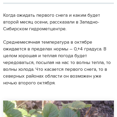
Когда ожидать первого снега и каким будет
второй месяц осени, рассказали в Западно-
Сибирском гидрометцентре.
Среднемесячная температура в октябре
ожидается в пределах нормы – 0,+4 градуса. В
целом хорошая и теплая погода будет
чередоваться, посылая на нас то волны тепла, то
волны холода. Что касается первого снега, то в
северных районах области он возможен уже
ночью второго октября.