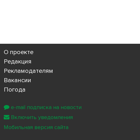
О проекте
Редакция
Рекламодателям
Вакансии
Погода
e-mail подписка на новости
Включить уведомления
Мобильная версия сайта