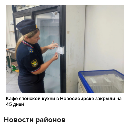
Новости районов