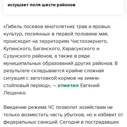
иссушает поля шести районов
«Гибель посевов многолетних трав и яровых
культур, посеянных в первой половине мая,
происходит на территориях Чистоозерного,
Купинского, Баганского, Карасукского и
Сузунского районов, а также в ряде
муниципальных образований других районов. В
результате складывается крайне сложная
ситуация с заготовкой кормов на зимне-
стойловый период», –
отметил
Евгений
Лещенко.
Введение режима ЧС позволит хозяйствам не
только возместить часть убытков, но и избавит от
федеральных санкций. Сегодня в пострадавших