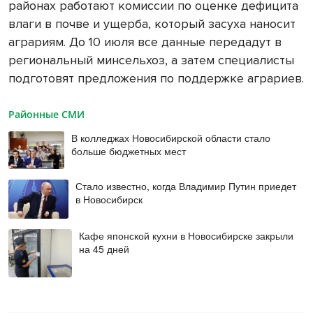
районах работают комиссии по оценке дефицита
влаги в почве и ущерба, который засуха наносит
аграриям. До 10 июля все данные передадут в
региональный минсельхоз, а затем специалисты
подготовят предложения по поддержке аграриев.
Районные СМИ
В колледжах Новосибирской области стало
больше бюджетных мест
Стало известно, когда Владимир Путин приедет
в Новосибирск
Кафе японской кухни в Новосибирске закрыли
на 45 дней