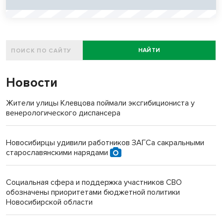
НАЙТИ
Новости
Жители улицы Клевцова поймали эксгибициониста у
венерологического диспансера
Новосибирцы удивили работников ЗАГСа сакральными
старославянскими нарядами
Социальная сфера и поддержка участников СВО
обозначены приоритетами бюджетной политики
Новосибирской области