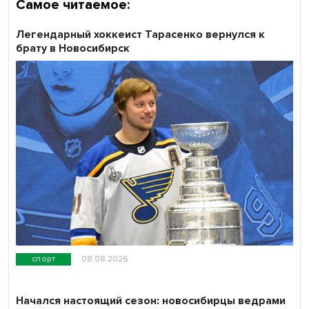
Самое читаемое:
Легендарный хоккеист Тарасенко вернулся к
брату в Новосибирск
спорт
08.08.2026
Начался настоящий сезон: новосибирцы ведрами