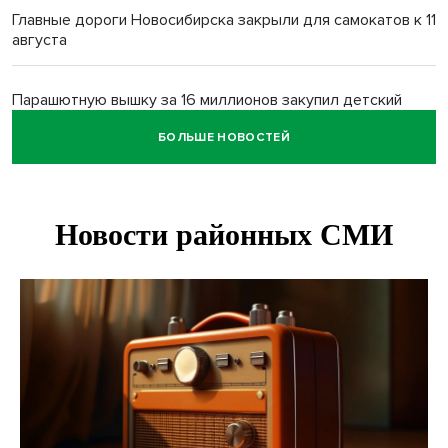
Главные дороги Новосибирска закрыли для самокатов к 11
августа
Парашютную вышку за 16 миллионов закупил детский
лагерь под Новосибирском
БОЛЬШЕ НОВОСТЕЙ