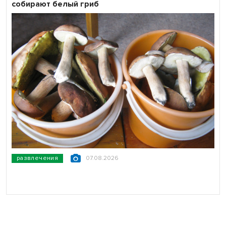
собирают белый гриб
развлечения
07.08.2026