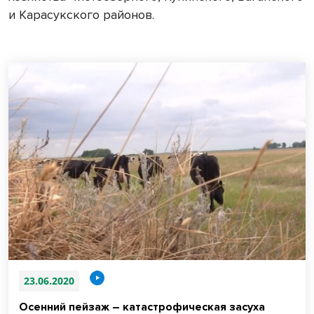
и Карасукского районов.
23.06.2020
Осенний пейзаж – катастрофическая засуха