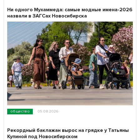
Ни одного Мухаммеда: самые модные имена-2026
назвали в ЗАГСах Новосибирска
общество
05.08.2026
Рекордный баклажан вырос на грядке у Татьяны
Купиной под Новосибирском