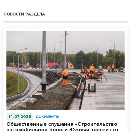
НОВОСТИ РАЗДЕЛА
14.07.2026
ДОКУМЕНТЫ
Общественные слушания «Строительство
автомобильной дороги Южный транзит от