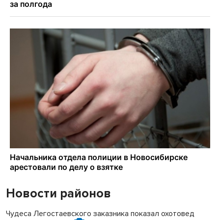
Новости районов
Чудеса Легостаевского заказника показал охотовед