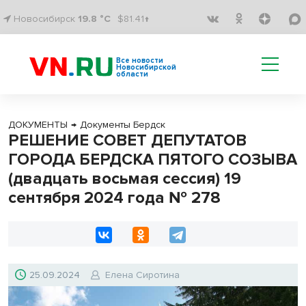
Новосибирск
19.8 °C
$81.41↑
Все новости
Новосибирской
области
ДОКУМЕНТЫ
→
Документы Бердск
РЕШЕНИЕ СОВЕТ ДЕПУТАТОВ
ГОРОДА БЕРДСКА ПЯТОГО СОЗЫВА
(двадцать восьмая сессия) 19
сентября 2024 года № 278
25.09.2024
Елена Сиротина