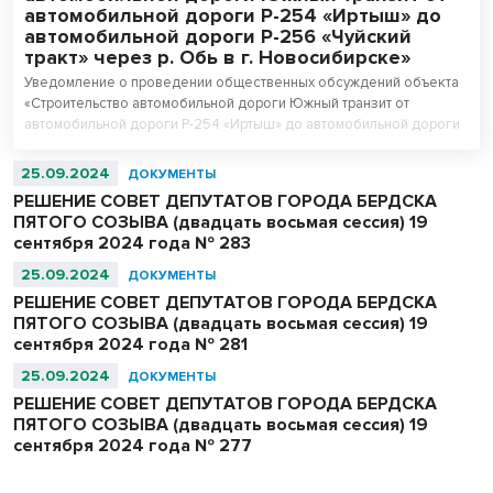
автомобильной дороги Р-254 «Иртыш» до
автомобильной дороги Р-256 «Чуйский
тракт» через р. Обь в г. Новосибирске»
Уведомление о проведении общественных обсуждений объекта
«Строительство автомобильной дороги Южный транзит от
автомобильной дороги Р-254 «Иртыш» до автомобильной дороги
Р-256 «Чуйский тракт» через р. Обь в г. Новосибирске».
Левобережная часть этап I, этап II.
25.09.2024
ДОКУМЕНТЫ
РЕШЕНИЕ СОВЕТ ДЕПУТАТОВ ГОРОДА БЕРДСКА
ПЯТОГО СОЗЫВА (двадцать восьмая сессия) 19
сентября 2024 года № 283
25.09.2024
ДОКУМЕНТЫ
РЕШЕНИЕ СОВЕТ ДЕПУТАТОВ ГОРОДА БЕРДСКА
ПЯТОГО СОЗЫВА (двадцать восьмая сессия) 19
сентября 2024 года № 281
25.09.2024
ДОКУМЕНТЫ
РЕШЕНИЕ СОВЕТ ДЕПУТАТОВ ГОРОДА БЕРДСКА
ПЯТОГО СОЗЫВА (двадцать восьмая сессия) 19
сентября 2024 года № 277