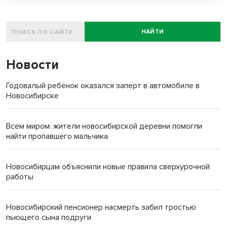
НАЙТИ
Новости
Годовалый ребёнок оказался заперт в автомобиле в
Новосибирске
Всем миром: жители новосибирской деревни помогли
найти пропавшего мальчика
Новосибирцам объяснили новые правила сверхурочной
работы
Новосибирский пенсионер насмерть забил тростью
пьющего сына подруги