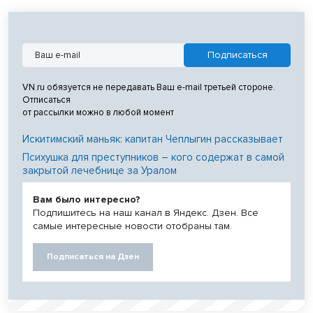
VN.ru обязуется не передавать Ваш e-mail третьей стороне.
Отписаться
от рассылки можно в любой момент
Искитимский маньяк: капитан Чеплыгин рассказывает
Психушка для преступников – кого содержат в самой
закрытой лечебнице за Уралом
Вам было интересно?
Подпишитесь на наш канал в Яндекс. Дзен. Все
самые интересные новости отобраны там.
Подписаться на Дзен