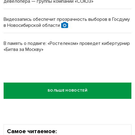
девелопера — группы компаний «СОЮЗ»
Видеозапись обеспечит прозрачность выборов в Госдуму
в Новосибирской области
В память о подвиге: «Ростелеком» проведет кибертурнир
«Битва за Москву»
БОЛЬШЕ НОВОСТЕЙ
Самое читаемое: