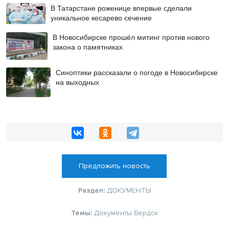
В Татарстане роженице впервые сделали
уникальное кесарево сечение
В Новосибирске прошёл митинг против нового
закона о памятниках
Синоптики рассказали о погоде в Новосибирске
на выходных
Предложить новость
Раздел:
ДОКУМЕНТЫ
Темы:
Документы Бердск