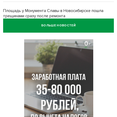
Площадь у Монумента Славы в Новосибирске пошла
трещинами сразу после ремонта
БОЛЬШЕ НОВОСТЕЙ