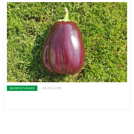
развлечения
04.08.2026