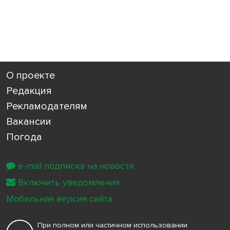
О проекте
Редакция
Рекламодателям
Вакансии
Погода
e-mail подписка на новости
Включить уведомления
Мобильная версия сайта
При полном или частичном использовании