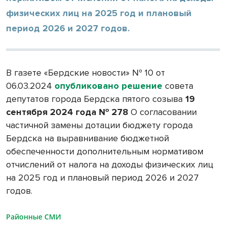
физических лиц на 2025 год и плановый
период 2026 и 2027 годов.
В газете «Бердские новости» № 10 от
06.03.2024
опубликовано решение
совета
депутатов города Бердска пятого созыва
19
сентября 2024 года № 278
О согласовании
частичной замены дотации бюджету города
Бердска на выравнивание бюджетной
обеспеченности дополнительным нормативом
отчислений от налога на доходы физических лиц
на 2025 год и плановый период 2026 и 2027
годов.
Районные СМИ