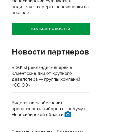
Новосибирский суд наказал
водителя за смерть пенсионерки на
вокзале
БОЛЬШЕ НОВОСТЕЙ
Новости партнеров
В ЖК «Гренландия» впервые
клиентские дни от крупного
девелопера — группы компаний
«СОЮЗ»
Видеозапись обеспечит
прозрачность выборов в Госдуму в
Новосибирской области