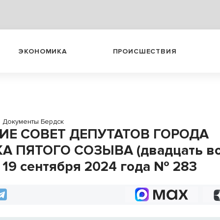
ЭКОНОМИКА
ПРОИСШЕСТВИЯ
→
Документы Бердск
ИЕ СОВЕТ ДЕПУТАТОВ ГОРОДА
А ПЯТОГО СОЗЫВА (двадцать в
) 19 сентября 2024 года № 283