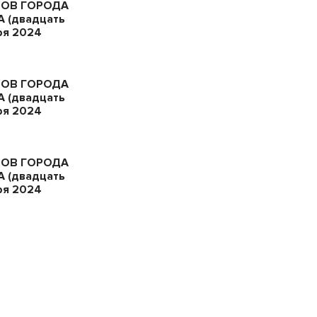
ТОВ ГОРОДА
 (двадцать
ря 2024
ТОВ ГОРОДА
 (двадцать
ря 2024
ТОВ ГОРОДА
 (двадцать
ря 2024