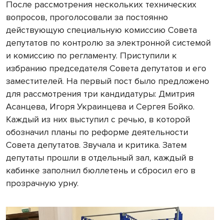
После рассмотрения нескольких технических
вопросов, проголосовали за постоянно
действующую специальную комиссию Совета
депутатов по контролю за электронной системой
и комиссию по регламенту. Приступили к
избранию председателя Совета депутатов и его
заместителей. На первый пост было предложено
для рассмотрения три кандидатуры: Дмитрия
Асанцева, Игоря Украинцева и Сергея Бойко.
Каждый из них выступил с речью, в которой
обозначил планы по реформе деятельности
Совета депутатов. Звучала и критика. Затем
депутаты прошли в отдельный зал, каждый в
кабинке заполнил бюллетень и сбросил его в
прозрачную урну.