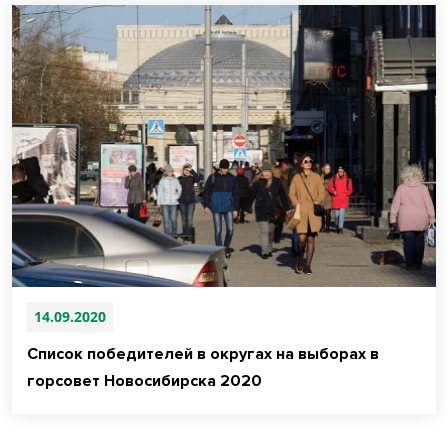
14.09.2020
Список победителей в округах на выборах в
горсовет Новосибирска 2020