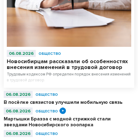
06.08.2026
ОБЩЕСТВО
Новосибирцам рассказали об особенностях
внесения изменений в трудовой договор
Трудовым кодексом РФ определен порядок внесения изменений
в трудовой договор.
06.08.2026
ОБЩЕСТВО
В посёлке связистов улучшили мобильную связь
06.08.2026
ОБЩЕСТВО
Мартышки Бразза с модной стрижкой стали
звездами Новосибирского зоопарка
06.08.2026
ОБЩЕСТВО