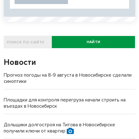
НАЙТИ
Новости
Прогноз погоды на 8-9 августа в Новосибирске сделали
синоптики
Площадки для контроля перегруза начали строить на
въездах в Новосибирск
Дольщики долгостроя на Титова в Новосибирске
получили ключи от квартир