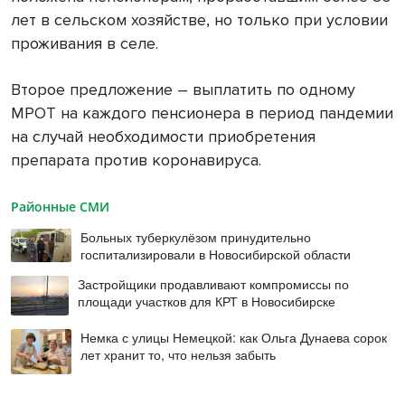
лет в сельском хозяйстве, но только при условии
проживания в селе.
Второе предложение – выплатить по одному
МРОТ на каждого пенсионера в период пандемии
на случай необходимости приобретения
препарата против коронавируса.
Районные СМИ
Больных туберкулёзом принудительно
госпитализировали в Новосибирской области
Застройщики продавливают компромиссы по
площади участков для КРТ в Новосибирске
Немка с улицы Немецкой: как Ольга Дунаева сорок
лет хранит то, что нельзя забыть