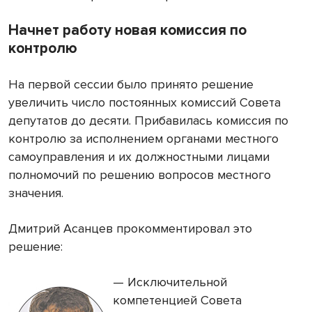
Начнет работу новая комиссия по
контролю
На первой сессии было принято решение
увеличить число постоянных комиссий Совета
депутатов до десяти. Прибавилась комиссия по
контролю за исполнением органами местного
самоуправления и их должностными лицами
полномочий по решению вопросов местного
значения.
Дмитрий Асанцев прокомментировал это
решение:
— Исключительной
компетенцией Совета