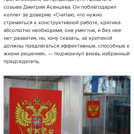
созыва Дмитрия Асанцева. Он поблагодарил
коллег за доверие. «Считаю, что нужно
стремиться к конструктивной работе, критика
абсолютно необходима, она уместна, и без нее
нет развития, но, хочу сказать, за критикой
должны предлагаться эффективные, способные к
жизни решения», — подчеркнул вновь избранный
председатель.