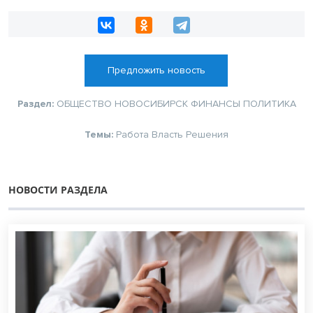
Предложить новость
Раздел:
ОБЩЕСТВО
НОВОСИБИРСК
ФИНАНСЫ
ПОЛИТИКА
Темы:
Работа
Власть
Решения
НОВОСТИ РАЗДЕЛА