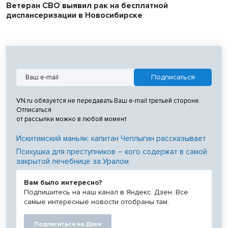
Ветеран СВО выявил рак на бесплатной
диспансеризации в Новосибирске
VN.ru обязуется не передавать Ваш e-mail третьей стороне.
Отписаться
от рассылки можно в любой момент
Искитимский маньяк: капитан Чеплыгин рассказывает
Психушка для преступников – кого содержат в самой
закрытой лечебнице за Уралом
Вам было интересно?
Подпишитесь на наш канал в Яндекс. Дзен. Все
самые интересные новости отобраны там.
Подписаться на Дзен