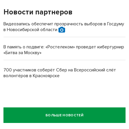
Новости партнеров
Видеозапись обеспечит прозрачность выборов в Госдуму
в Новосибирской области
В память о подвиге: «Ростелеком» проведет кибертурнир
«Битва за Москву»
700 участников соберёт Сбер на Всероссийский слёт
волонтёров в Красноярске
БОЛЬШЕ НОВОСТЕЙ