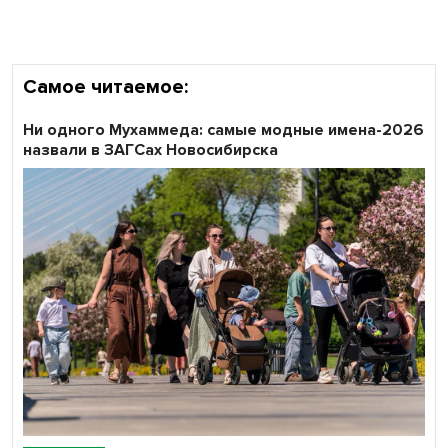
Самое читаемое:
Ни одного Мухаммеда: самые модные имена-2026
назвали в ЗАГСах Новосибирска