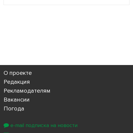
О проекте
Редакция
Рекламодателям
Вакансии
Погода
e-mail подписка на новости