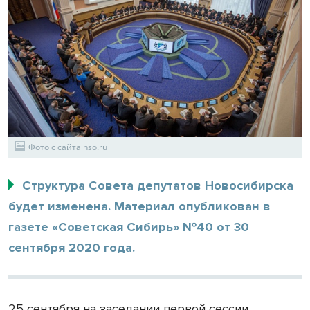
Фото с сайта nso.ru
Структура Совета депутатов Новосибирска
будет изменена. Материал опубликован в
газете «Советская Сибирь» №40 от 30
сентября 2020 года.
25 сентября на заседании первой сессии