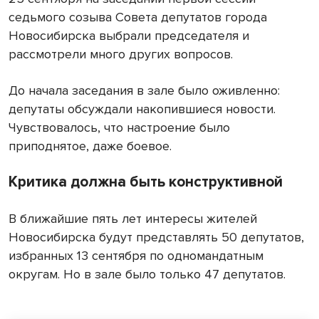
седьмого созыва Совета депутатов города
Новосибирска выбрали председателя и
рассмотрели много других вопросов.
До начала заседания в зале было оживленно:
депутаты обсуждали накопившиеся новости.
Чувствовалось, что настроение было
приподнятое, даже боевое.
Критика должна быть конструктивной
В ближайшие пять лет интересы жителей
Новосибирска будут представлять 50 депутатов,
избранных 13 сентября по одномандатным
округам. Но в зале было только 47 депутатов.