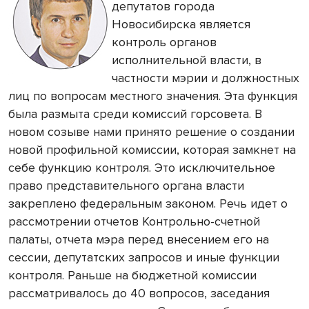
депутатов города
Новосибирска является
контроль органов
исполнительной власти, в
частности мэрии и должностных
лиц по вопросам местного значения. Эта функция
была размыта среди комиссий горсовета. В
новом созыве нами принято решение о создании
новой профильной комиссии, которая замкнет на
себе функцию контроля. Это исключительное
право представительного органа власти
закреплено федеральным законом. Речь идет о
рассмотрении отчетов Контрольно-счетной
палаты, отчета мэра перед внесением его на
сессии, депутатских запросов и иные функции
контроля. Раньше на бюджетной комиссии
рассматривалось до 40 вопросов, заседания