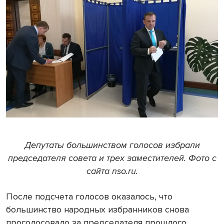
Депутаты большинством голосов избрали
председателя совета и трех заместителей. Фото с
сайта nso.ru.
После подсчета голосов оказалось, что
большинство народных избранников снова
проголосовало за председателя прошлого