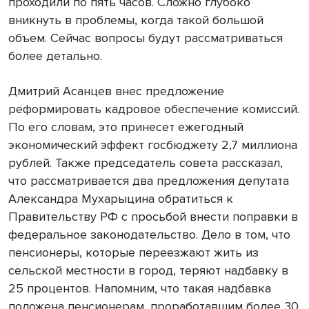
проходили по пять часов. Сложно глубоко
вникнуть в проблемы, когда такой большой
объем. Сейчас вопросы будут рассматриваться
более детально.
Дмитрий Асанцев внес предложение
реформировать кадровое обеспечение комиссий.
По его словам, это принесет ежегодный
экономический эффект госбюджету 2,7 миллиона
рублей. Также председатель совета рассказал,
что рассматривается два предложения депутата
Александра Мухарыцина обратиться к
Правительству РФ с просьбой внести поправки в
федеральное законодательство. Дело в том, что
пенсионеры, которые переезжают жить из
сельской местности в город, теряют надбавку в
25 процентов. Напомним, что такая надбавка
положена пенсионерам, проработавшим более 30