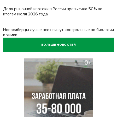
Доля рыночной ипотеки в России превысила 50% по
итогам июля 2026 года
Новосибирцы лучше всех пишут контрольные по биологии
и химии
БОЛЬШЕ НОВОСТЕЙ