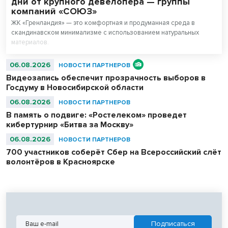
дни от крупного девелопера — группы
компаний «СОЮЗ»
ЖК «Гренландия» — это комфортная и продуманная среда в
скандинавском минимализме с использованием натуральных
материалов.
06.08.2026
НОВОСТИ ПАРТНЕРОВ
Видеозапись обеспечит прозрачность выборов в
Госдуму в Новосибирской области
06.08.2026
НОВОСТИ ПАРТНЕРОВ
В память о подвиге: «Ростелеком» проведет
кибертурнир «Битва за Москву»
06.08.2026
НОВОСТИ ПАРТНЕРОВ
700 участников соберёт Сбер на Всероссийский слёт
волонтёров в Красноярске