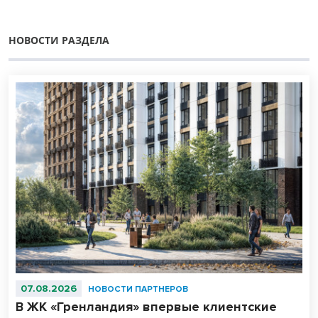
НОВОСТИ РАЗДЕЛА
07.08.2026
НОВОСТИ ПАРТНЕРОВ
В ЖК «Гренландия» впервые клиентские