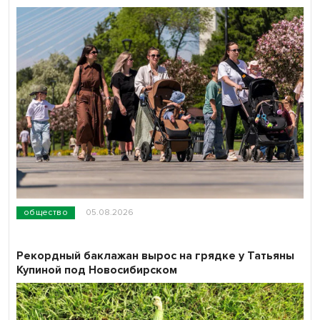
общество
05.08.2026
Рекордный баклажан вырос на грядке у Татьяны
Купиной под Новосибирском