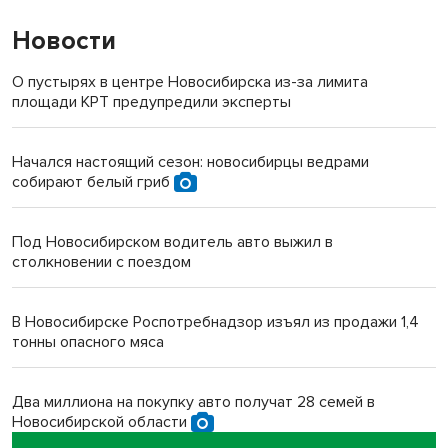
Новости
О пустырях в центре Новосибирска из-за лимита
площади КРТ предупредили эксперты
Начался настоящий сезон: новосибирцы ведрами
собирают белый гриб
Под Новосибирском водитель авто выжил в
столкновении с поездом
В Новосибирске Роспотребнадзор изъял из продажи 1,4
тонны опасного мяса
Два миллиона на покупку авто получат 28 семей в
Новосибирской области