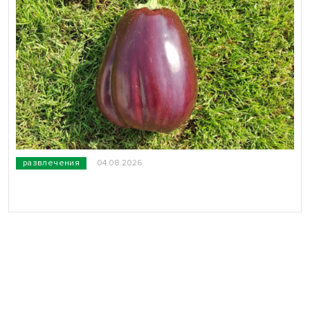
развлечения
04.08.2026