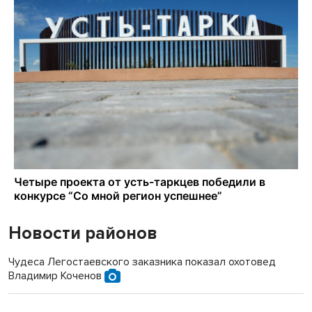
Новости районов
Чудеса Легостаевского заказника показал охотовед
Владимир Коченов