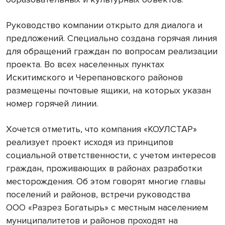
Руководство компании открыто для диалога и
предложений. Специально создана горячая линия
для обращений граждан по вопросам реализации
проекта. Во всех населенных пунктах
Искитимского и Черепановского районов
размещены почтовые ящики, на которых указан
номер горячей линии.
Хочется отметить, что компания «КОУЛСТАР»
реализует проект исходя из принципов
социальной ответственности, с учетом интересов
граждан, проживающих в районах разработки
месторождения. Об этом говорят многие главы
поселений и районов, встречи руководства
ООО «Разрез Богатырь» с местным населением
муниципалитетов и районов проходят на