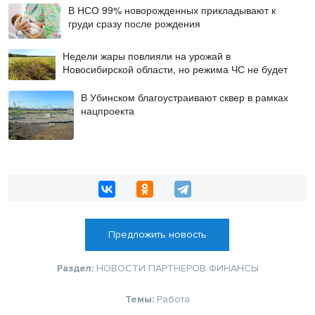
В НСО 99% новорожденных прикладывают к
груди сразу после рождения
Недели жары повлияли на урожай в
Новосибирской области, но режима ЧС не будет
В Убинском благоустраивают сквер в рамках
нацпроекта
Предложить новость
Раздел:
НОВОСТИ ПАРТНЕРОВ
ФИНАНСЫ
Темы:
Работа