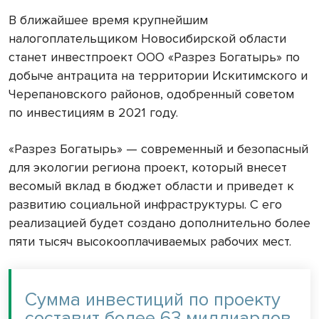
В ближайшее время крупнейшим
налогоплательщиком Новосибирской области
станет инвестпроект ООО «Разрез Богатырь» по
добыче антрацита на территории Искитимского и
Черепановского районов, одобренный советом
по инвестициям в 2021 году.
«Разрез Богатырь» — современный и безопасный
для экологии региона проект, который внесет
весомый вклад в бюджет области и приведет к
развитию социальной инфраструктуры. С его
реализацией будет создано дополнительно более
пяти тысяч высокооплачиваемых рабочих мест.
Сумма инвестиций по проекту
составит более 63 миллиардов