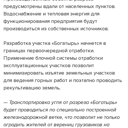
предусмотрены вдали от населенных пунктов.
Водоснабжение и тепловая энергия для
функционирования предприятия будут
производиться из собственных источников.
Разработка участка «Богатырь» начнется в
границах первоочередной отработки.
Применение блочной системы отработки
эксплуатационных участков позволит
минимизировать изъятие земельных участков
для ведения горных работ и поэтапно проводить
рекультивацию земель.
— Транспортировка угля от разреза «Богатырь»
будет проводиться по специально построенной
железнодорожной ветке, что позволит не только
оградить жителей от верениц грузовиков на