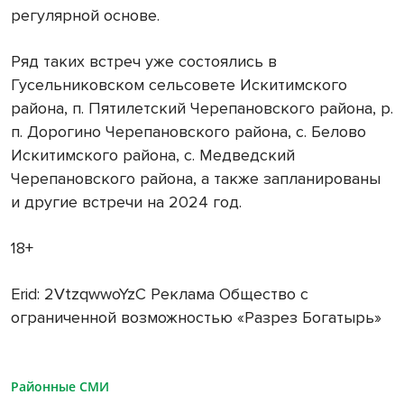
регулярной основе.
Ряд таких встреч уже состоялись в
Гусельниковском сельсовете Искитимского
района, п. Пятилетский Черепановского района, р.
п. Дорогино Черепановского района, с. Белово
Искитимского района, с. Медведский
Черепановского района, а также запланированы
и другие встречи на 2024 год.
18+
Erid: 2VtzqwwoYzC Реклама Общество с
ограниченной возможностью «Разрез Богатырь»
Районные СМИ