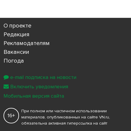
О проекте
Редакция
Рекламодателям
Вакансии
Погода
e-mail подписка на новости
Включить уведомления
Мобильная версия сайта
При полном или частичном использовании
16+
материалов, опубликованных на сайте VN.ru,
обязательна активная гиперссылка на сайт