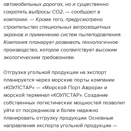
автомобильных дорогах, но и существенно
сократить выбросы СО2, — сообщают в
компании. — Кроме того, предусмотрено
строительство специальных ветрозащитных
экранов и применение систем пылеподавления.
Компания планирует развивать технологичное
производство, которое соответствует высоким
экологическим требованиям.
Отгрузка угольной продукции на экспорт
планируется через морские порты компании
«КОУЛСТАР» — «Морской Порт Аврора» и
морской терминал «КОУЛСТАР». Создание
собственных логистических мощностей позволит
уйти от посредников и более надежно
планировать отгрузку продукции. Основные
направления экспорта угольной продукции —