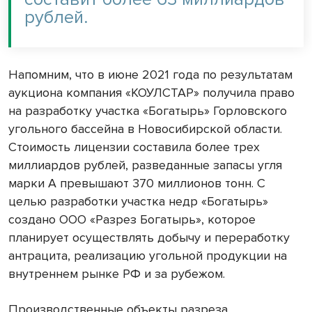
рублей.
Напомним, что в июне 2021 года по результатам
аукциона компания «КОУЛСТАР» получила право
на разработку участка «Богатырь» Горловского
угольного бассейна в Новосибирской области.
Стоимость лицензии составила более трех
миллиардов рублей, разведанные запасы угля
марки А превышают 370 миллионов тонн. С
целью разработки участка недр «Богатырь»
создано ООО «Разрез Богатырь», которое
планирует осуществлять добычу и переработку
антрацита, реализацию угольной продукции на
внутреннем рынке РФ и за рубежом.
Производственные объекты разреза