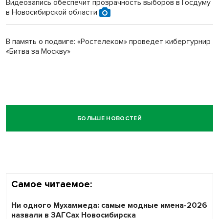
Видеозапись обеспечит прозрачность выборов в Госдуму
в Новосибирской области
В память о подвиге: «Ростелеком» проведет кибертурнир
«Битва за Москву»
БОЛЬШЕ НОВОСТЕЙ
Самое читаемое:
Ни одного Мухаммеда: самые модные имена-2026
назвали в ЗАГСах Новосибирска