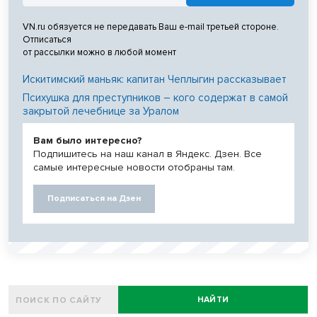
VN.ru обязуется не передавать Ваш e-mail третьей стороне.
Отписаться
от рассылки можно в любой момент
Искитимский маньяк: капитан Чеплыгин рассказывает
Психушка для преступников – кого содержат в самой
закрытой лечебнице за Уралом
Вам было интересно?
Подпишитесь на наш канал в Яндекс. Дзен. Все
самые интересные новости отобраны там.
Подписаться на Дзен
НАЙТИ