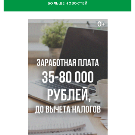
БОЛЬШЕ НОВОСТЕЙ