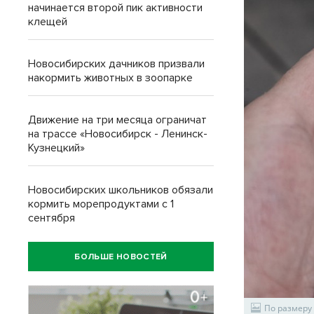
начинается второй пик активности
клещей
Новосибирских дачников призвали
накормить животных в зоопарке
Движение на три месяца ограничат
на трассе «Новосибирск - Ленинск-
Кузнецкий»
Новосибирских школьников обязали
кормить морепродуктами с 1
сентября
БОЛЬШЕ НОВОСТЕЙ
По размеру