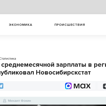
ЭКОНОМИКА
ПРОИСШЕСТВИЯ
Статистика
 среднемесячной зарплаты в рег
убликовал Новосибирскстат
Михаил Фокин