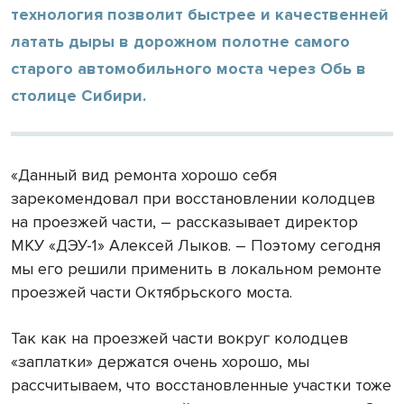
технология позволит быстрее и качественней
латать дыры в дорожном полотне самого
старого автомобильного моста через Обь в
столице Сибири.
«Данный вид ремонта хорошо себя
зарекомендовал при восстановлении колодцев
на проезжей части, – рассказывает директор
МКУ «ДЭУ-1» Алексей Лыков. – Поэтому сегодня
мы его решили применить в локальном ремонте
проезжей части Октябрьского моста.
Так как на проезжей части вокруг колодцев
«заплатки» держатся очень хорошо, мы
рассчитываем, что восстановленные участки тоже