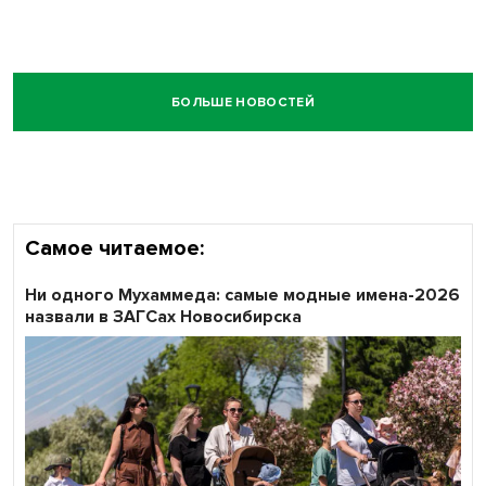
БОЛЬШЕ НОВОСТЕЙ
Самое читаемое:
Ни одного Мухаммеда: самые модные имена-2026
назвали в ЗАГСах Новосибирска