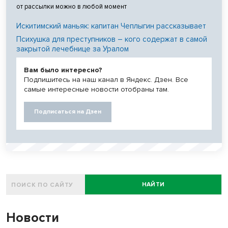
от рассылки можно в любой момент
Искитимский маньяк: капитан Чеплыгин рассказывает
Психушка для преступников – кого содержат в самой
закрытой лечебнице за Уралом
Вам было интересно?
Подпишитесь на наш канал в Яндекс. Дзен. Все
самые интересные новости отобраны там.
Подписаться на Дзен
НАЙТИ
Новости