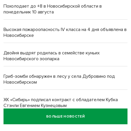
Похолодает до +8 в Новосибирской области в
понедельник 10 августа
Высокая пожароопасность IV класса на 4 дня объявлена в
Новосибирске
Двойня выдрят родилась в семействе куньих
Новосибирского зоопарка
Гриб-зомби обнаружен в лесу у села Дубровино под
Новосибирском
ХК «Сибирь» подписал контракт с обладателем Кубка
Стэнли Евгением Кузнецовым
БОЛЬШЕ НОВОСТЕЙ