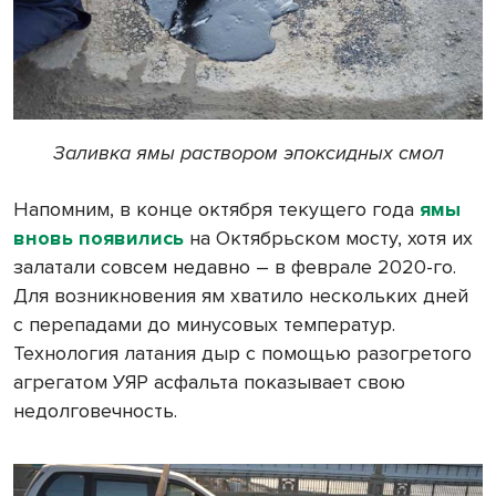
Заливка ямы раствором эпоксидных смол
Напомним, в конце октября текущего года
ямы
вновь появились
на Октябрьском мосту, хотя их
залатали совсем недавно – в феврале 2020-го.
Для возникновения ям хватило нескольких дней
с перепадами до минусовых температур.
Технология латания дыр с помощью разогретого
агрегатом УЯР асфальта показывает свою
недолговечность.