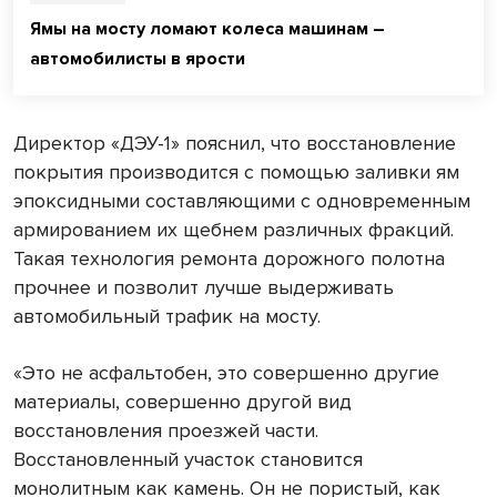
Ямы на мосту ломают колеса машинам –
автомобилисты в ярости
Директор «ДЭУ-1» пояснил, что восстановление
покрытия производится с помощью заливки ям
эпоксидными составляющими с одновременным
армированием их щебнем различных фракций.
Такая технология ремонта дорожного полотна
прочнее и позволит лучше выдерживать
автомобильный трафик на мосту.
«Это не асфальтобен, это совершенно другие
материалы, совершенно другой вид
восстановления проезжей части.
Восстановленный участок становится
монолитным как камень. Он не пористый, как