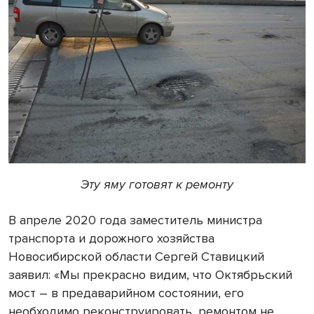
Эту яму готовят к ремонту
В апреле 2020 года заместитель министра
транспорта и дорожного хозяйства
Новосибирской области Сергей Ставицкий
заявил: «Мы прекрасно видим, что Октябрьский
мост – в предаварийном состоянии, его
необходимо реконструировать, ремонтом не