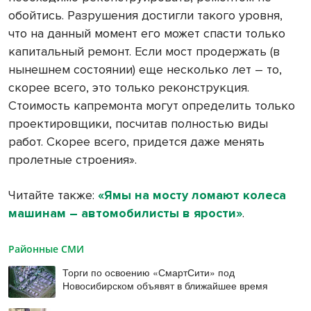
обойтись. Разрушения достигли такого уровня,
что на данный момент его может спасти только
капитальный ремонт. Если мост продержать (в
нынешнем состоянии) еще несколько лет – то,
скорее всего, это только реконструкция.
Стоимость капремонта могут определить только
проектировщики, посчитав полностью виды
работ. Скорее всего, придется даже менять
пролетные строения».
Читайте также:
«Ямы на мосту ломают колеса
машинам – автомобилисты в ярости»
.
Районные СМИ
Торги по освоению «СмартСити» под
Новосибирском объявят в ближайшее время