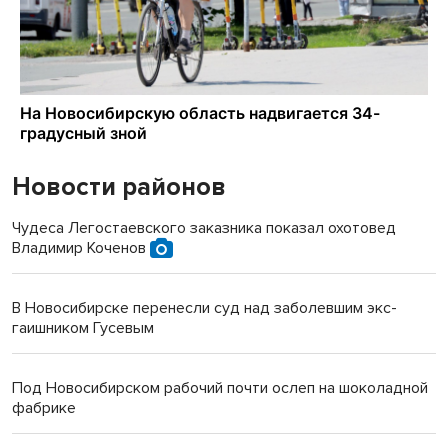
Новости районов
Чудеса Легостаевского заказника показал охотовед
Владимир Коченов
В Новосибирске перенесли суд над заболевшим экс-
гаишником Гусевым
Под Новосибирском рабочий почти ослеп на шоколадной
фабрике