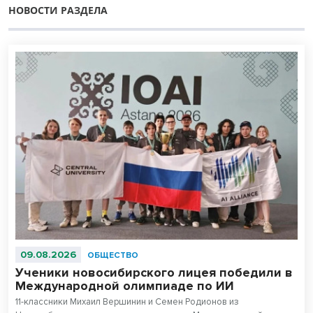
НОВОСТИ РАЗДЕЛА
09.08.2026
ОБЩЕСТВО
Ученики новосибирского лицея победили в
Международной олимпиаде по ИИ
11-классники Михаил Вершинин и Семен Родионов из