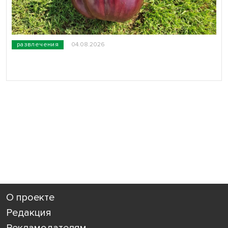
развлечения
04.08.2026
О проекте
Редакция