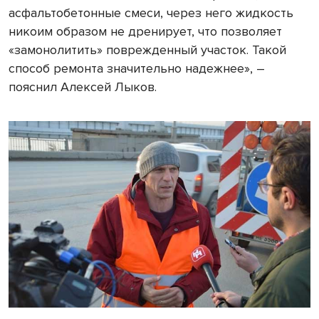
асфальтобетонные смеси, через него жидкость
никоим образом не дренирует, что позволяет
«замонолитить» поврежденный участок. Такой
способ ремонта значительно надежнее», –
пояснил Алексей Лыков.