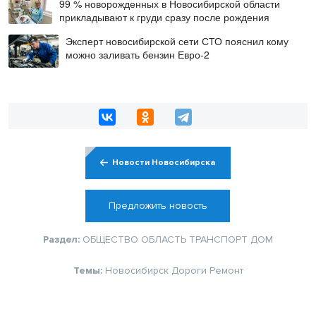
99 % новорожденных в Новосибирской области
прикладывают к груди сразу после рождения
Эксперт новосибирской сети СТО пояснил кому
можно заливать бензин Евро‑2
Новости Новосибирска
Предложить новость
Раздел:
ОБЩЕСТВО
ОБЛАСТЬ
ТРАНСПОРТ
ДОМ
Темы:
Новосибирск
Дороги
Ремонт