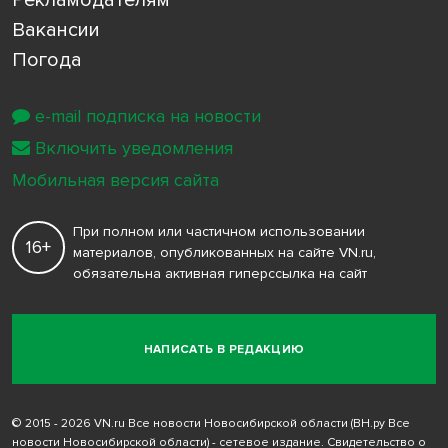
Рекламодателям
Вакансии
Погода
e-mail подписка на новости
Включить уведомления
Мобильная версия сайта
При полном или частичном использовании
16+
материалов, опубликованных на сайте VN.ru,
обязательна активная гиперссылка на сайт
НАПИСАТЬ В РЕДАКЦИЮ
© 2015 - 2026 VN.ru Все новости Новосибирской области (ВН.ру Все
новости Новосибирской области) - сетевое издание. Свидетельство о