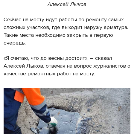
Алексей Лыков
Сейчас на мосту идут работы по ремонту самых
сложных участков, где выходит наружу арматура.
Такие места необходимо закрыть в первую
очередь.
«Я считаю, что до весны достоит», – сказал
Алексей Лыков, отвечая на вопрос журналистов о
качестве ремонтных работ на мосту.