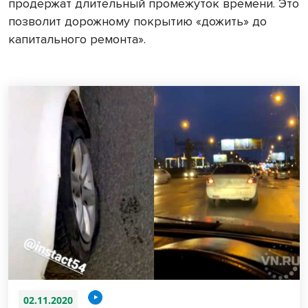
продержат длительный промежуток времени. Это
позволит дорожному покрытию «дожить» до
капитального ремонта».
02.11.2020