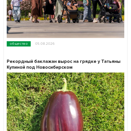
общество
05.08.2026
Рекордный баклажан вырос на грядке у Татьяны
Купиной под Новосибирском