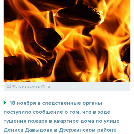
Фото из архива VN.ru
18 ноября в следственные органы
поступило сообщение о том, что в ходе
тушения пожара в квартире дома по улице
Дениса Давыдова в Дзержинском районе