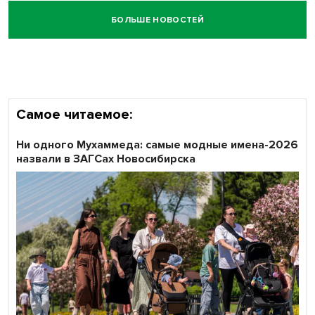
БОЛЬШЕ НОВОСТЕЙ
Самое читаемое:
Ни одного Мухаммеда: самые модные имена-2026
назвали в ЗАГСах Новосибирска