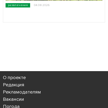
развлечения
04.08.2026
О проекте
Редакция
Рекламодателям
Вакансии
Погода