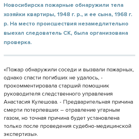
Новосибирска пожарные обнаружили тела
хозяйки квартиры, 1948 г. р., и ее сына, 1968 г.
р. На место происшествия незамедлительно
выехал следователь СК, была организована
проверка.
«Пожар обнаружили соседи и вызвали пожарных,
однако спасти погибших не удалось, -
прокомментировала старший помощник
руководителя следственного управления
Анастасия Кулешова. - Предварительная причина
смерти потерпевших – отравление угарным
газом, но точная причина будет установлена
только после проведения судебно-медицинской
экспертизы».