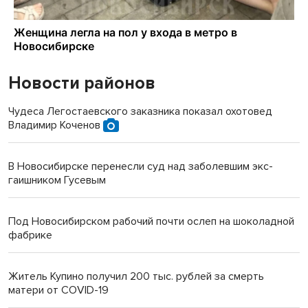
Новости районов
Чудеса Легостаевского заказника показал охотовед
Владимир Коченов
В Новосибирске перенесли суд над заболевшим экс-
гаишником Гусевым
Под Новосибирском рабочий почти ослеп на шоколадной
фабрике
Житель Купино получил 200 тыс. рублей за смерть
матери от COVID-19