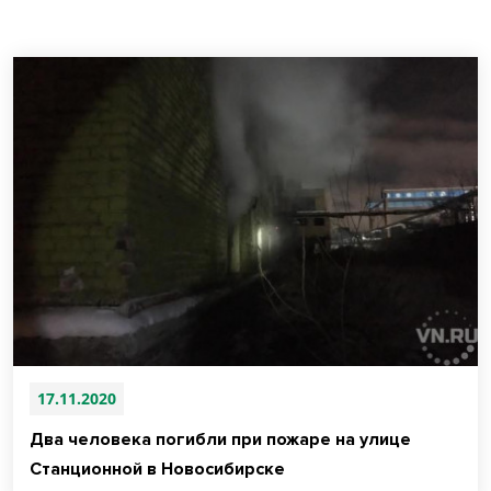
17.11.2020
Два человека погибли при пожаре на улице
Станционной в Новосибирске