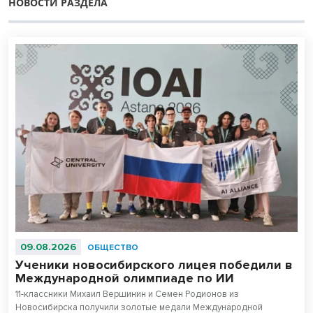
НОВОСТИ РАЗДЕЛА
09.08.2026
ОБЩЕСТВО
Ученики новосибирского лицея победили в
Международной олимпиаде по ИИ
11-классники Михаил Вершинин и Семен Родионов из
Новосибирска получили золотые медали Международной