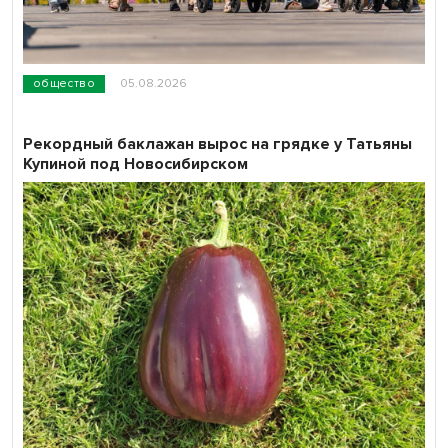
общество
05.08.2026
Рекордный баклажан вырос на грядке у Татьяны
Купиной под Новосибирском