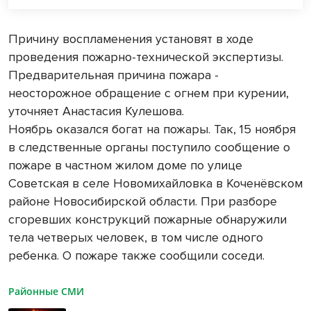
Причину воспламенения установят в ходе
проведения пожарно-технической экспертизы.
Предварительная причина пожара -
неосторожное обращение с огнем при курении,
уточняет Анастасия Кулешова.
Ноябрь оказался богат на пожары. Так, 15 ноября
в следственные органы поступило сообщение о
пожаре в частном жилом доме по улице
Советская в селе Новомихайловка в Коченёвском
районе Новосибирской области. При разборе
сгоревших конструкций пожарные обнаружили
тела четверых человек, в том числе одного
ребенка. О пожаре также сообщили соседи.
Районные СМИ