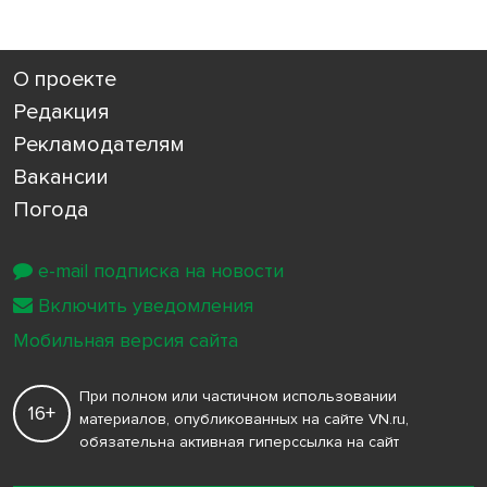
О проекте
Редакция
Рекламодателям
Вакансии
Погода
e-mail подписка на новости
Включить уведомления
Мобильная версия сайта
При полном или частичном использовании
16+
материалов, опубликованных на сайте VN.ru,
обязательна активная гиперссылка на сайт