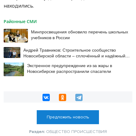
находились.
Районные СМИ
Минпросвещения обновило перечень школьных
учебников в России
Андрей Травников: Строительное сообщество
Новосибирской области – сплочённый и надёжный
коллектив
Экстренное предупреждение из-за жары в
Новосибирске распространили спасатели
Предложить новость
Раздел:
ОБЩЕСТВО
ПРОИСШЕСТВИЯ