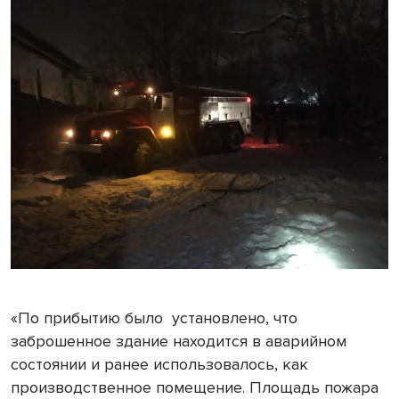
«По прибытию было
установлено, что
заброшенное здание находится в аварийном
состоянии и ранее использовалось, как
производственное помещение. Площадь пожара