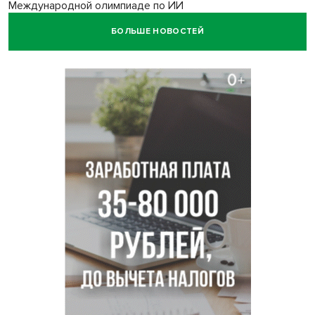
Международной олимпиаде по ИИ
БОЛЬШЕ НОВОСТЕЙ