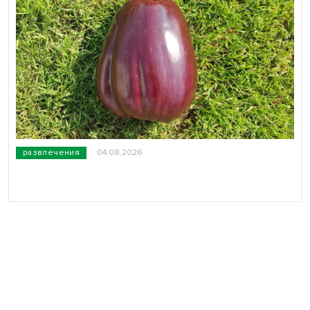
развлечения
04.08.2026