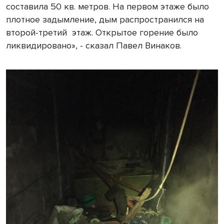
составила 50 кв. метров. На первом этаже было
плотное задымление, дым распространился на
второй-третий
этаж. Открытое горение было
ликвидировано», - сказал Павел Винаков.