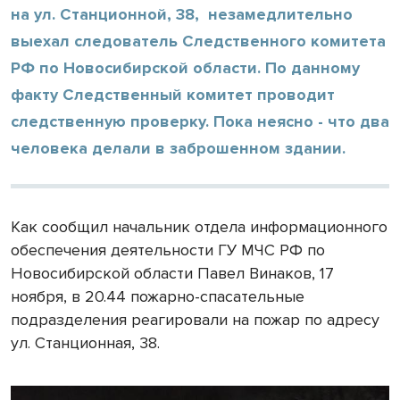
на ул. Станционной, 38, незамедлительно
выехал следователь Следственного комитета
РФ по Новосибирской области. По данному
факту Следственный комитет проводит
следственную проверку. Пока неясно - что два
человека делали в заброшенном здании.
Как сообщил начальник отдела информационного
обеспечения деятельности ГУ МЧС РФ по
Новосибирской области Павел Винаков, 17
ноября, в 20.44 пожарно-спасательные
подразделения реагировали на пожар по адресу
ул. Станционная, 38.