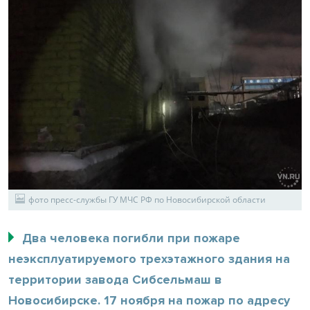
фото пресс-службы ГУ МЧС РФ по Новосибирской области
Два человека погибли при пожаре
неэксплуатируемого трехэтажного здания на
территории завода Сибсельмаш в
Новосибирске. 17 ноября на пожар по адресу