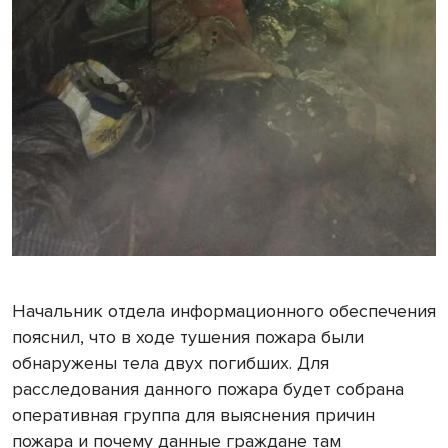
Начальник отдела информационного обеспечения
пояснил, что в ходе тушения пожара были
обнаружены тела двух погибших. Для
расследования данного пожара будет собрана
оперативная группа для выяснения причин
пожара и почему данные граждане там