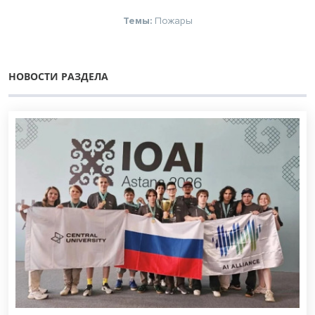
Темы:
Пожары
НОВОСТИ РАЗДЕЛА