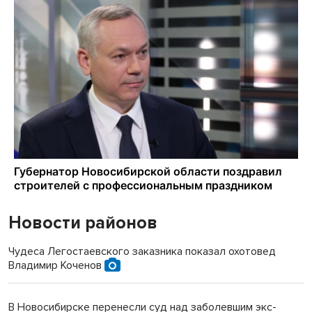
Новости районов
Чудеса Легостаевского заказника показал охотовед
Владимир Коченов
В Новосибирске перенесли суд над заболевшим экс-