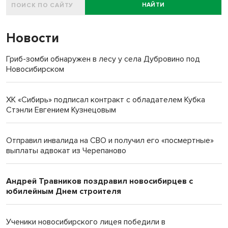
НАЙТИ
Новости
Гриб-зомби обнаружен в лесу у села Дубровино под
Новосибирском
ХК «Сибирь» подписал контракт с обладателем Кубка
Стэнли Евгением Кузнецовым
Отправил инвалида на СВО и получил его «посмертные»
выплаты адвокат из Черепаново
Андрей Травников поздравил новосибирцев с
юбилейным Днем строителя
Ученики новосибирского лицея победили в