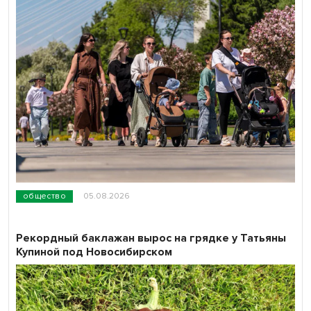
общество
05.08.2026
Рекордный баклажан вырос на грядке у Татьяны
Купиной под Новосибирском