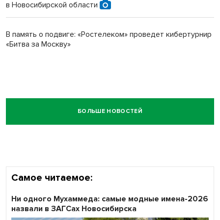
в Новосибирской области
В память о подвиге: «Ростелеком» проведет кибертурнир
«Битва за Москву»
БОЛЬШЕ НОВОСТЕЙ
Самое читаемое:
Ни одного Мухаммеда: самые модные имена-2026
назвали в ЗАГСах Новосибирска