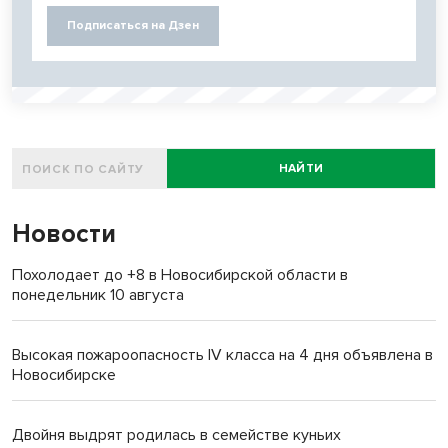
Подписаться на Дзен
НАЙТИ
Новости
Похолодает до +8 в Новосибирской области в
понедельник 10 августа
Высокая пожароопасность IV класса на 4 дня объявлена в
Новосибирске
Двойня выдрят родилась в семействе куньих