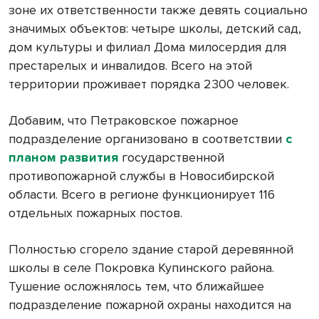
зоне их ответственности также девять социально
значимых объектов: четыре школы, детский сад,
дом культуры и филиал Дома милосердия для
престарелых и инвалидов. Всего на этой
территории проживает порядка 2300 человек.
Добавим, что Петраковское пожарное
подразделение организовано в соответствии
с
планом развития
государственной
противопожарной службы в Новосибирской
области. Всего в регионе функционирует 116
отдельных пожарных постов.
Полностью сгорело здание старой деревянной
школы в селе Покровка Купинского района.
Тушение осложнялось тем, что ближайшее
подразделение пожарной охраны находится на