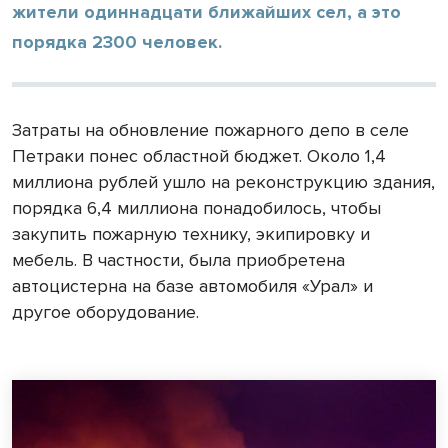
жители одиннадцати ближайших сел, а это
порядка 2300 человек.
Затраты на обновление пожарного депо в селе
Петраки понес областной бюджет. Около 1,4
миллиона рублей ушло на реконструкцию здания,
порядка 6,4 миллиона понадобилось, чтобы
закупить пожарную технику, экипировку и
мебель. В частности, была приобретена
автоцистерна на базе автомобиля «Урал» и
другое оборудование.