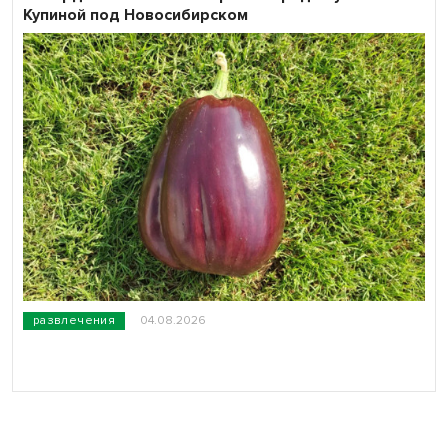
Купиной под Новосибирском
развлечения
04.08.2026