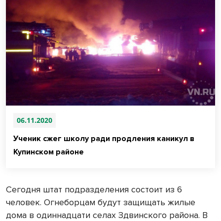
06.11.2020
Ученик сжег школу ради продления каникул в
Купинском районе
Сегодня штат подразделения состоит из 6
человек. Огнеборцам будут защищать жилые
дома в одиннадцати селах Здвинского района. В