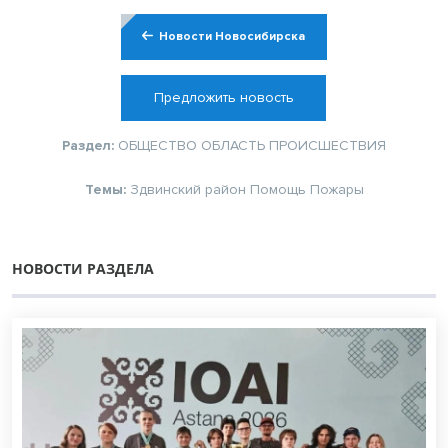
Новости Новосибирска
Предложить новость
Раздел:
ОБЩЕСТВО
ОБЛАСТЬ
ПРОИСШЕСТВИЯ
Темы:
Здвинский район
Помощь
Пожары
НОВОСТИ РАЗДЕЛА