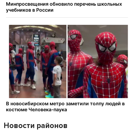
Новости районов