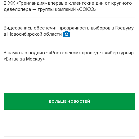
В ЖК «Гренландия» впервые клиентские дни от крупного
девелопера — группы компаний «СОЮЗ»
Видеозапись обеспечит прозрачность выборов в Госдуму
в Новосибирской области
В память о подвиге: «Ростелеком» проведет кибертурнир
«Битва за Москву»
БОЛЬШЕ НОВОСТЕЙ