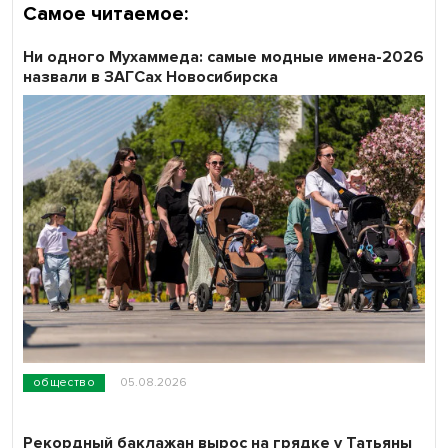
Самое читаемое:
Ни одного Мухаммеда: самые модные имена-2026
назвали в ЗАГСах Новосибирска
общество
05.08.2026
Рекордный баклажан вырос на грядке у Татьяны