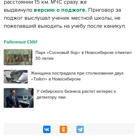
расстоянии
15 км
. МЧС сразу же
выдвинуло
версию о поджоге.
Приговор за
поджог выслушал ученик местной школы, не
пожелавший выходить на учебу после каникул.
Районные СМИ
Парк «Сосновый бор» в Новосибирске отметил
50-летие
Женщина пострадала при столкновении двух
«Тойот» в Новосибирске
У сибирского бизнеса растет интерес к
детектору лжи