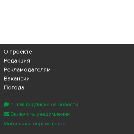
О проекте
Редакция
Рекламодателям
Вакансии
Погода
e-mail подписка на новости
Включить уведомления
Мобильная версия сайта