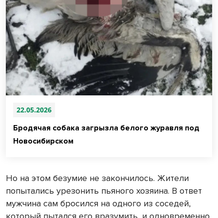
22.05.2026
Бродячая собака загрызла белого журавля под
Новосибирском
Но на этом безумие не закончилось. Жители
попытались урезонить пьяного хозяина. В ответ
мужчина сам бросился на одного из соседей,
который пытался его вразумить, и одновременно