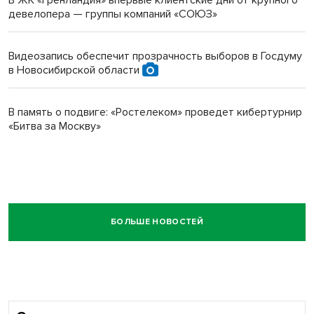
девелопера — группы компаний «СОЮЗ»
Видеозапись обеспечит прозрачность выборов в Госдуму
в Новосибирской области
В память о подвиге: «Ростелеком» проведет кибертурнир
«Битва за Москву»
БОЛЬШЕ НОВОСТЕЙ