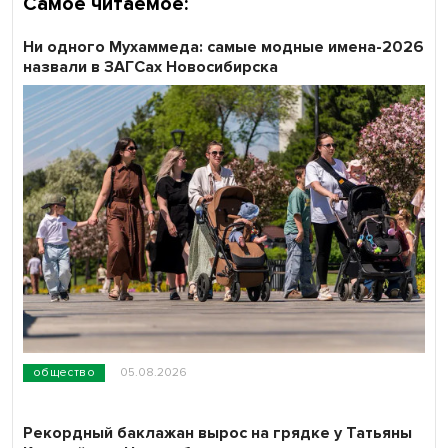
Самое читаемое:
Ни одного Мухаммеда: самые модные имена-2026
назвали в ЗАГСах Новосибирска
общество
05.08.2026
Рекордный баклажан вырос на грядке у Татьяны