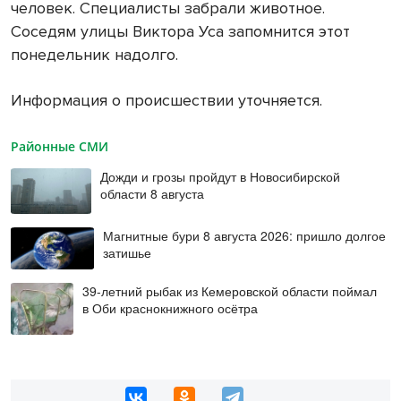
человек. Специалисты забрали животное.
Соседям улицы Виктора Уса запомнится этот
понедельник надолго.
Информация о происшествии уточняется.
Районные СМИ
Дожди и грозы пройдут в Новосибирской
области 8 августа
Магнитные бури 8 августа 2026: пришло долгое
затишье
39-летний рыбак из Кемеровской области поймал
в Оби краснокнижного осётра