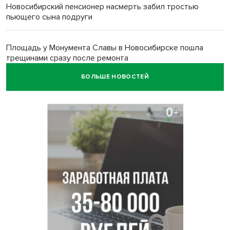
Новосибирский пенсионер насмерть забил тростью
пьющего сына подруги
Площадь у Монумента Славы в Новосибирске пошла
трещинами сразу после ремонта
БОЛЬШЕ НОВОСТЕЙ