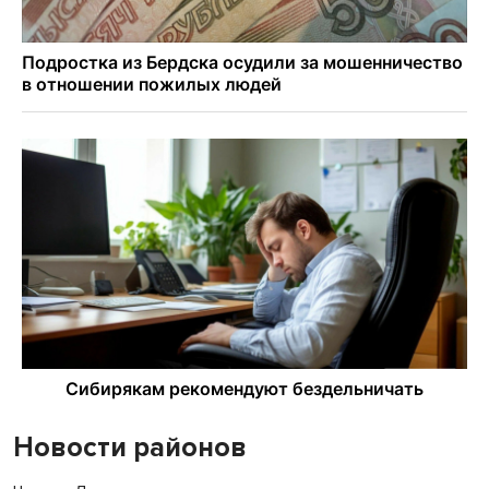
Новости районов