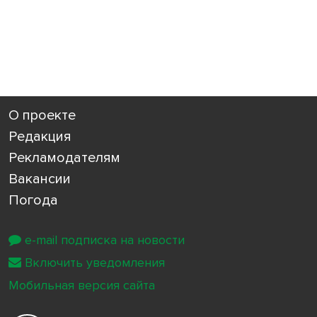
О проекте
Редакция
Рекламодателям
Вакансии
Погода
e-mail подписка на новости
Включить уведомления
Мобильная версия сайта