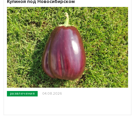
Купиной под Новосибирском
развлечения
04.08.2026