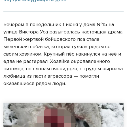
Вечером в понедельник 1 июня у дома №15 на
улице Виктора Уса разыгралась настоящая драма.
Первой жертвой бойцовского пса стала
маленькая собачка, которая гуляла рядом со
своим хозяином. Крупный пёс накинулся на неё и
едва не растерзал. Хозяйка окровавленного
питомца, по словам очевидцев, с трудом вырвала
любимца из пасти агрессора — помогли
оказавшиеся рядом люди.