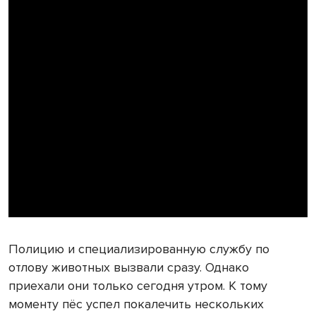
Полицию и специализированную службу по
отлову животных вызвали сразу. Однако
приехали они только сегодня утром. К тому
моменту пёс успел покалечить нескольких