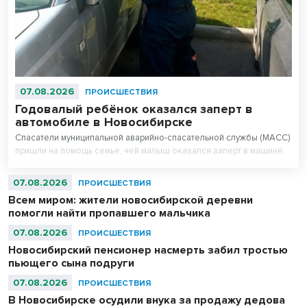
07.08.2026
ПРОИСШЕСТВИЯ
Годовалый ребёнок оказался заперт в
автомобиле в Новосибирске
Спасатели муниципальной аварийно-спасательной службы (МАСС)
пришли на помощь семье, чей малыш оказался заперт в машине.
07.08.2026
ПРОИСШЕСТВИЯ
Всем миром: жители новосибирской деревни
помогли найти пропавшего мальчика
07.08.2026
ПРОИСШЕСТВИЯ
Новосибирский пенсионер насмерть забил тростью
пьющего сына подруги
07.08.2026
ПРОИСШЕСТВИЯ
В Новосибирске осудили внука за продажу дедова