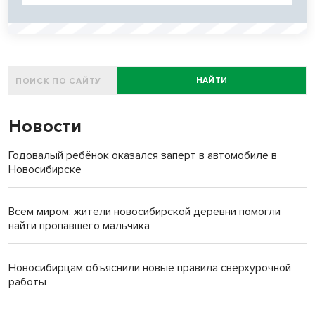
НАЙТИ
Новости
Годовалый ребёнок оказался заперт в автомобиле в
Новосибирске
Всем миром: жители новосибирской деревни помогли
найти пропавшего мальчика
Новосибирцам объяснили новые правила сверхурочной
работы