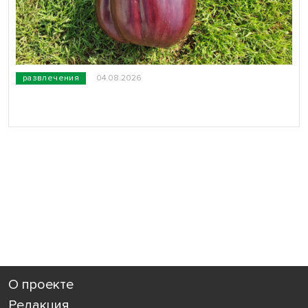
развлечения
04.08.2026
О проекте
Редакция