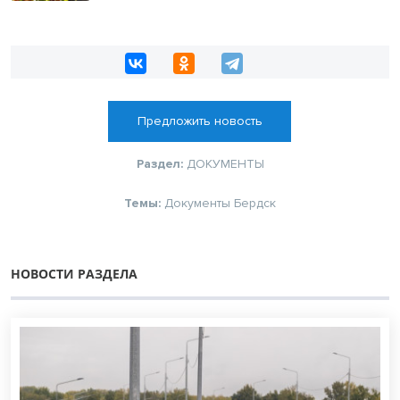
Предложить новость
Раздел:
ДОКУМЕНТЫ
Темы:
Документы Бердск
НОВОСТИ РАЗДЕЛА