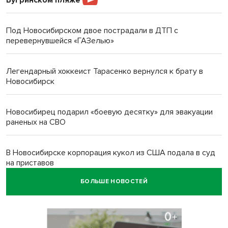
Под Новосибирском двое пострадали в ДТП с
перевернувшейся «ГАЗелью»
Легендарный хоккеист Тарасенко вернулся к брату в
Новосибирск
Новосибирец подарил «боевую десятку» для эвакуации
раненых на СВО
В Новосибирске корпорация кукол из США подала в суд
на приставов
БОЛЬШЕ НОВОСТЕЙ