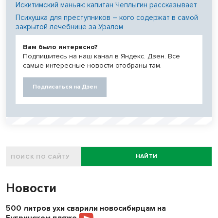
Искитимский маньяк: капитан Чеплыгин рассказывает
Психушка для преступников – кого содержат в самой
закрытой лечебнице за Уралом
Вам было интересно?
Подпишитесь на наш канал в Яндекс. Дзен. Все
самые интересные новости отобраны там.
Подписаться на Дзен
НАЙТИ
Новости
500 литров ухи сварили новосибирцам на
Бугринском пляже