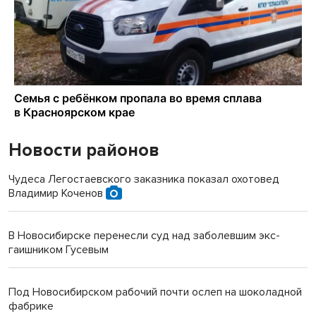
Новости районов
Чудеса Легостаевского заказника показал охотовед
Владимир Коченов
В Новосибирске перенесли суд над заболевшим экс-
гаишником Гусевым
Под Новосибирском рабочий почти ослеп на шоколадной
фабрике