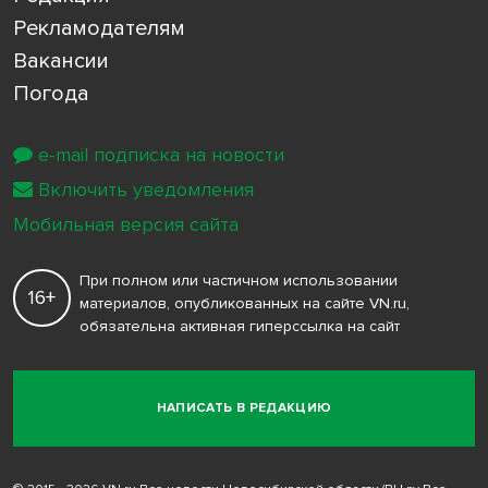
Рекламодателям
Вакансии
Погода
e-mail подписка на новости
Включить уведомления
Мобильная версия сайта
При полном или частичном использовании
16+
материалов, опубликованных на сайте VN.ru,
обязательна активная гиперссылка на сайт
НАПИСАТЬ В РЕДАКЦИЮ