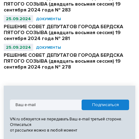
ПЯТОГО СОЗЫВА (двадцать восьмая сессия) 19
сентября 2024 года № 283
25.09.2024
ДОКУМЕНТЫ
РЕШЕНИЕ СОВЕТ ДЕПУТАТОВ ГОРОДА БЕРДСКА
ПЯТОГО СОЗЫВА (двадцать восьмая сессия) 19
сентября 2024 года № 281
25.09.2024
ДОКУМЕНТЫ
РЕШЕНИЕ СОВЕТ ДЕПУТАТОВ ГОРОДА БЕРДСКА
ПЯТОГО СОЗЫВА (двадцать восьмая сессия) 19
сентября 2024 года № 278
VN.ru обязуется не передавать Ваш e-mail третьей стороне.
Отписаться
от рассылки можно в любой момент