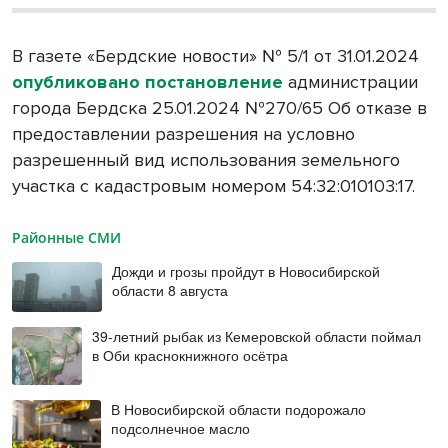
В газете «Бердские новости» № 5/1 от 31.01.2024
опубликовано постановление
администрации
города Бердска 25.01.2024 №270/65 Об отказе в
предоставлении разрешения на условно
разрешенный вид использования земельного
участка с кадастровым номером 54:32:010103:17.
Районные СМИ
Дожди и грозы пройдут в Новосибирской
области 8 августа
39-летний рыбак из Кемеровской области поймал
в Оби краснокнижного осётра
В Новосибирской области подорожало
подсолнечное масло