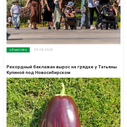
общество
05.08.2026
Рекордный баклажан вырос на грядке у Татьяны
Купиной под Новосибирском