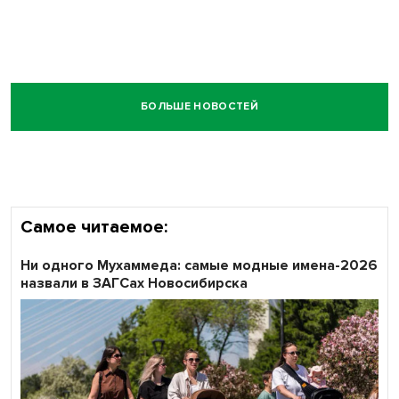
БОЛЬШЕ НОВОСТЕЙ
Самое читаемое:
Ни одного Мухаммеда: самые модные имена-2026
назвали в ЗАГСах Новосибирска