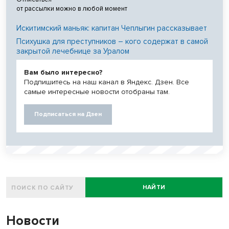
от рассылки можно в любой момент
Искитимский маньяк: капитан Чеплыгин рассказывает
Психушка для преступников – кого содержат в самой
закрытой лечебнице за Уралом
Вам было интересно?
Подпишитесь на наш канал в Яндекс. Дзен. Все
самые интересные новости отобраны там.
Подписаться на Дзен
НАЙТИ
Новости