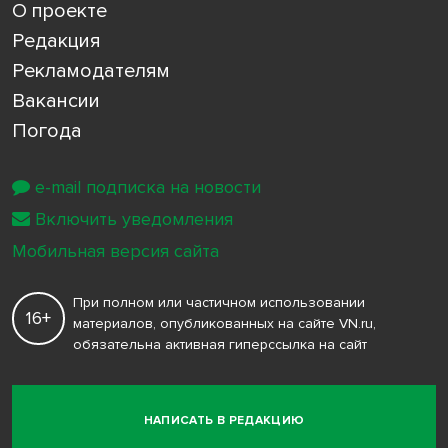
О проекте
Редакция
Рекламодателям
Вакансии
Погода
e-mail подписка на новости
Включить уведомления
Мобильная версия сайта
При полном или частичном использовании
16+
материалов, опубликованных на сайте VN.ru,
обязательна активная гиперссылка на сайт
НАПИСАТЬ В РЕДАКЦИЮ