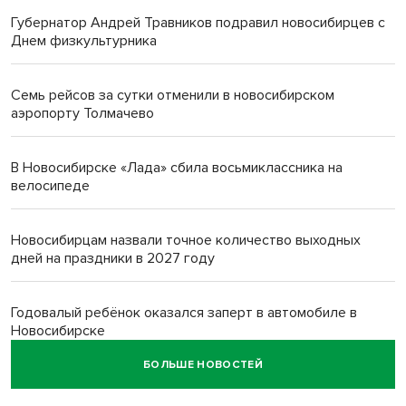
Губернатор Андрей Травников подравил новосибирцев с
Днем физкультурника
Семь рейсов за сутки отменили в новосибирском
аэропорту Толмачево
В Новосибирске «Лада» сбила восьмиклассника на
велосипеде
Новосибирцам назвали точное количество выходных
дней на праздники в 2027 году
Годовалый ребёнок оказался заперт в автомобиле в
Новосибирске
БОЛЬШЕ НОВОСТЕЙ