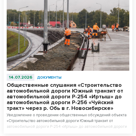
14.07.2026
ДОКУМЕНТЫ
Общественные слушания «Строительство
автомобильной дороги Южный транзит от
автомобильной дороги Р-254 «Иртыш» до
автомобильной дороги Р-256 «Чуйский
тракт» через р. Обь в г. Новосибирске»
Уведомление о проведении общественных обсуждений объекта
«Строительство автомобильной дороги Южный транзит от
автомобильной дороги Р-254 «Иртыш» до автомобильной дороги
Р-256 «Чуйский тракт» через р. Обь в г. Новосибирске».