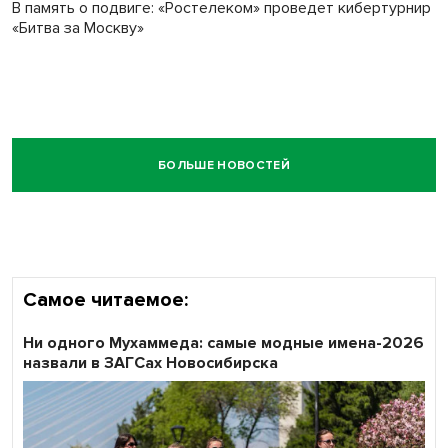
В память о подвиге: «Ростелеком» проведет кибертурнир
«Битва за Москву»
БОЛЬШЕ НОВОСТЕЙ
Самое читаемое:
Ни одного Мухаммеда: самые модные имена-2026
назвали в ЗАГСах Новосибирска