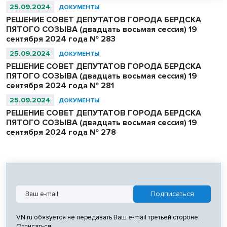
Левобережная часть этап I, этап II.
25.09.2024
ДОКУМЕНТЫ
РЕШЕНИЕ СОВЕТ ДЕПУТАТОВ ГОРОДА БЕРДСКА
ПЯТОГО СОЗЫВА (двадцать восьмая сессия) 19
сентября 2024 года № 283
25.09.2024
ДОКУМЕНТЫ
РЕШЕНИЕ СОВЕТ ДЕПУТАТОВ ГОРОДА БЕРДСКА
ПЯТОГО СОЗЫВА (двадцать восьмая сессия) 19
сентября 2024 года № 281
25.09.2024
ДОКУМЕНТЫ
РЕШЕНИЕ СОВЕТ ДЕПУТАТОВ ГОРОДА БЕРДСКА
ПЯТОГО СОЗЫВА (двадцать восьмая сессия) 19
сентября 2024 года № 278
VN.ru обязуется не передавать Ваш e-mail третьей стороне.
Отписаться