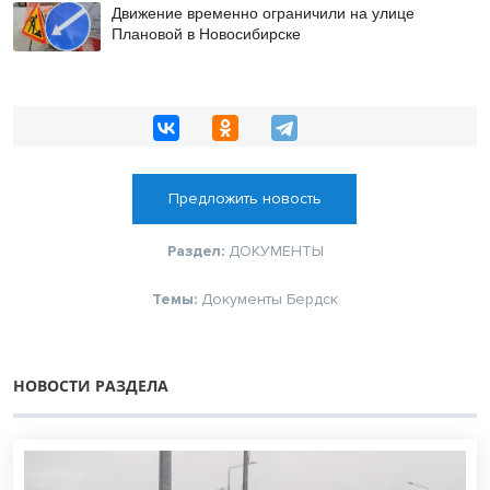
Движение временно ограничили на улице
Плановой в Новосибирске
Предложить новость
Раздел:
ДОКУМЕНТЫ
Темы:
Документы Бердск
НОВОСТИ РАЗДЕЛА