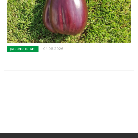
развлечения
04.08.2026