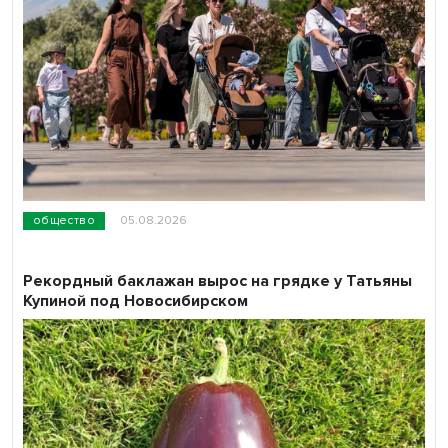
общество
05.08.2026
Рекордный баклажан вырос на грядке у Татьяны
Купиной под Новосибирском