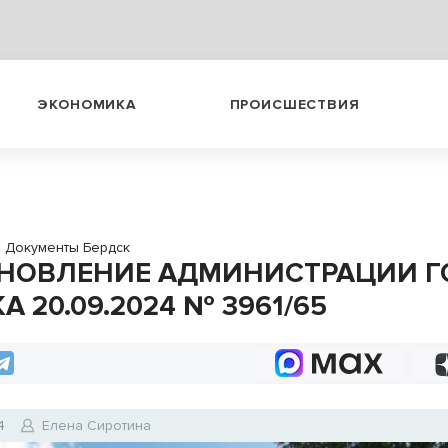
ЭКОНОМИКА
ПРОИСШЕСТВИЯ
→
Документы Бердск
НОВЛЕНИЕ АДМИНИСТРАЦИИ Г
А 20.09.2024 № 3961/65
4
Елена Сиротина