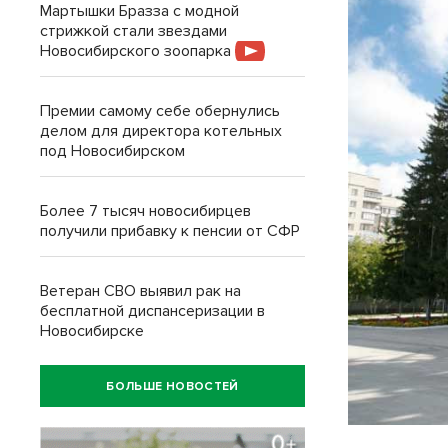
Мартышки Бразза с модной
стрижкой стали звездами
Новосибирского зоопарка
Премии самому себе обернулись
делом для директора котельных
под Новосибирском
Более 7 тысяч новосибирцев
получили прибавку к пенсии от СФР
Ветеран СВО выявил рак на
бесплатной диспансеризации в
Новосибирске
БОЛЬШЕ НОВОСТЕЙ