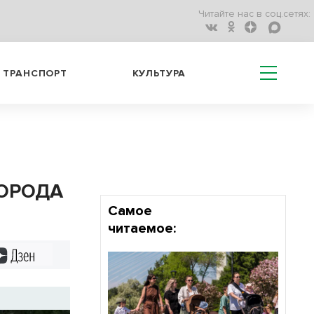
Читайте нас в соц.сетях:
ТРАНСПОРТ
КУЛЬТУРА
ОРОДА
Самое
читаемое:
Дзен