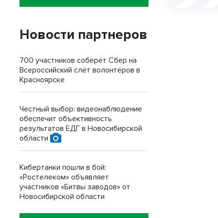
Новости партнеров
700 участников соберёт Сбер на
Всероссийский слёт волонтёров в
Красноярске
Честный выбор: видеонаблюдение
обеспечит объективность
результатов ЕДГ в Новосибирской
области
Кибертанки пошли в бой:
«Ростелеком» объявляет
участников «Битвы заводов» от
Новосибирской области