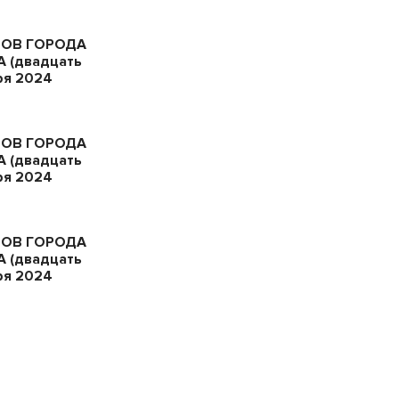
ТОВ ГОРОДА
 (двадцать
ря 2024
ТОВ ГОРОДА
 (двадцать
ря 2024
ТОВ ГОРОДА
 (двадцать
ря 2024