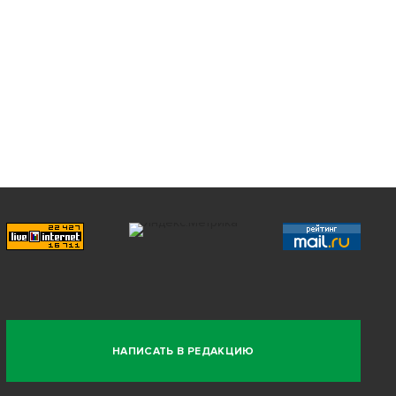
НАПИСАТЬ В РЕДАКЦИЮ