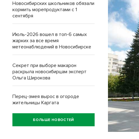
Новосибирских школьников обязали
кормить морепродуктами с 1
сентября
Июль-2026 вошел в топ-6 самых
жарких за все время
метеонаблюдений в Новосибирске
Секрет при выборе макарон
раскрыла новосибирцам эксперт
Ольга Широкова
Перец-змея вырос в огороде
жительницы Каргата
БОЛЬШЕ НОВОСТЕЙ