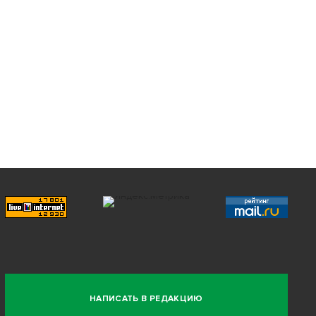
НАПИСАТЬ В РЕДАКЦИЮ