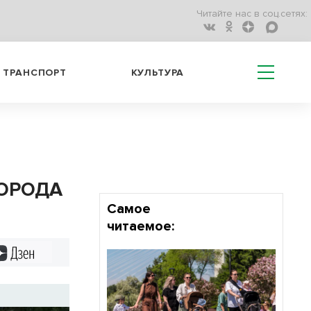
Читайте нас в соц.сетях:
ТРАНСПОРТ
КУЛЬТУРА
ОРОДА
Самое
читаемое:
Дзен