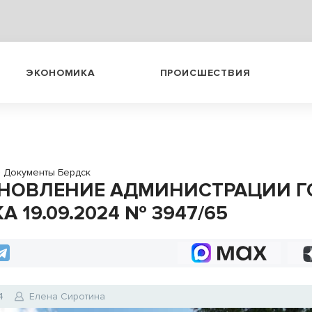
ЭКОНОМИКА
ПРОИСШЕСТВИЯ
→
Документы Бердск
НОВЛЕНИЕ АДМИНИСТРАЦИИ Г
А 19.09.2024 № 3947/65
4
Елена Сиротина