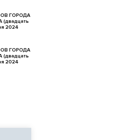
ТОВ ГОРОДА
 (двадцать
ря 2024
ТОВ ГОРОДА
 (двадцать
ря 2024