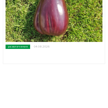
развлечения
04.08.2026