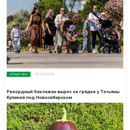
общество
05.08.2026
Рекордный баклажан вырос на грядке у Татьяны
Купиной под Новосибирском