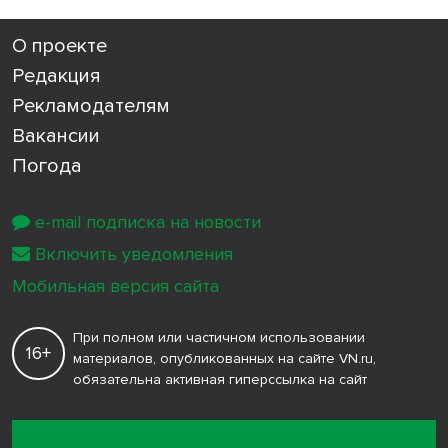
О проекте
Редакция
Рекламодателям
Вакансии
Погода
e-mail подписка на новости
Включить уведомления
Мобильная версия сайта
При полном или частичном использовании
16+
материалов, опубликованных на сайте VN.ru,
обязательна активная гиперссылка на сайт