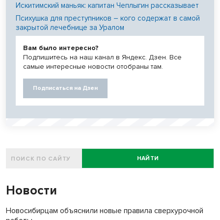
Искитимский маньяк: капитан Чеплыгин рассказывает
Психушка для преступников – кого содержат в самой
закрытой лечебнице за Уралом
Вам было интересно?
Подпишитесь на наш канал в Яндекс. Дзен. Все
самые интересные новости отобраны там.
Подписаться на Дзен
НАЙТИ
Новости
Новосибирцам объяснили новые правила сверхурочной