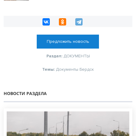
Предложить новость
Раздел:
ДОКУМЕНТЫ
Темы:
Документы Бердск
НОВОСТИ РАЗДЕЛА