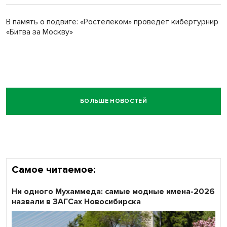
В память о подвиге: «Ростелеком» проведет кибертурнир
«Битва за Москву»
БОЛЬШЕ НОВОСТЕЙ
Самое читаемое:
Ни одного Мухаммеда: самые модные имена-2026
назвали в ЗАГСах Новосибирска