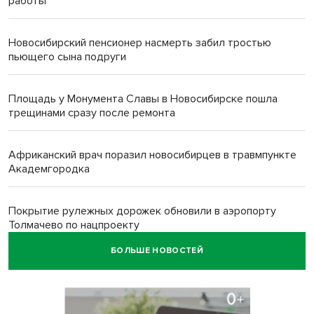
работы
Новосибирский пенсионер насмерть забил тростью
пьющего сына подруги
Площадь у Монумента Славы в Новосибирске пошла
трещинами сразу после ремонта
Африканский врач поразил новосибирцев в травмпункте
Академгородка
Покрытие рулежных дорожек обновили в аэропорту
Толмачево по нацпроекту
БОЛЬШЕ НОВОСТЕЙ