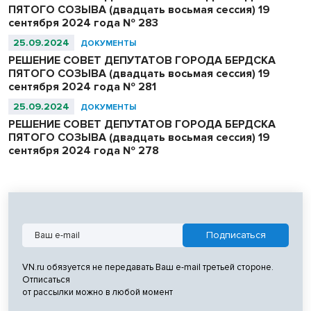
ПЯТОГО СОЗЫВА (двадцать восьмая сессия) 19
сентября 2024 года № 283
25.09.2024
ДОКУМЕНТЫ
РЕШЕНИЕ СОВЕТ ДЕПУТАТОВ ГОРОДА БЕРДСКА
ПЯТОГО СОЗЫВА (двадцать восьмая сессия) 19
сентября 2024 года № 281
25.09.2024
ДОКУМЕНТЫ
РЕШЕНИЕ СОВЕТ ДЕПУТАТОВ ГОРОДА БЕРДСКА
ПЯТОГО СОЗЫВА (двадцать восьмая сессия) 19
сентября 2024 года № 278
VN.ru обязуется не передавать Ваш e-mail третьей стороне.
Отписаться
от рассылки можно в любой момент