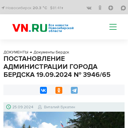
Новосибирск
20.3 °C
$81.41↑
Все новости
Новосибирской
области
ДОКУМЕНТЫ
→
Документы Бердск
ПОСТАНОВЛЕНИЕ
АДМИНИСТРАЦИИ ГОРОДА
БЕРДСКА 19.09.2024 № 3946/65
25.09.2024
Виталий Букатин