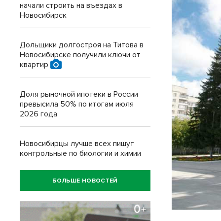
начали строить на въездах в
Новосибирск
Дольщики долгостроя на Титова в
Новосибирске получили ключи от
квартир
Доля рыночной ипотеки в России
превысила 50% по итогам июля
2026 года
Новосибирцы лучше всех пишут
контрольные по биологии и химии
БОЛЬШЕ НОВОСТЕЙ