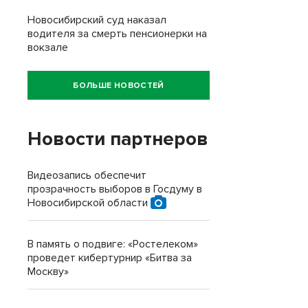
Новосибирский суд наказал
водителя за смерть пенсионерки на
вокзале
БОЛЬШЕ НОВОСТЕЙ
Новости партнеров
Видеозапись обеспечит
прозрачность выборов в Госдуму в
Новосибирской области
В память о подвиге: «Ростелеком»
проведет кибертурнир «Битва за
Москву»