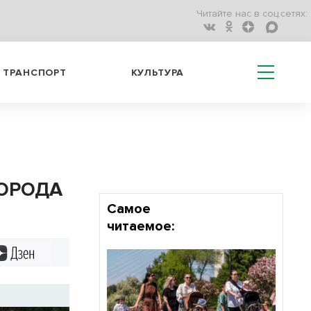
Читайте нас в соц.сетях:
ТРАНСПОРТ
КУЛЬТУРА
ОРОДА
Самое
читаемое:
Дзен