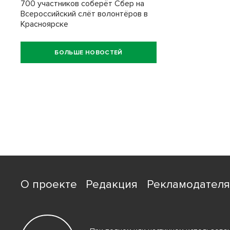
700 участников соберёт Сбер на
Всероссийский слёт волонтёров в
Красноярске
БОЛЬШЕ НОВОСТЕЙ
О проекте
Редакция
Рекламодател