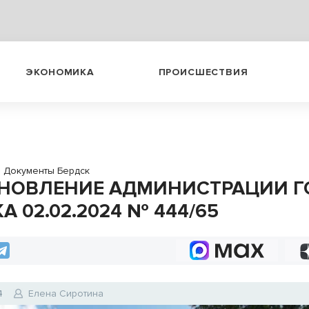
ЭКОНОМИКА
ПРОИСШЕСТВИЯ
→
Документы Бердск
НОВЛЕНИЕ АДМИНИСТРАЦИИ Г
А 02.02.2024 № 444/65
4
Елена Сиротина