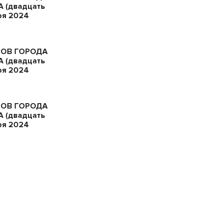
 (двадцать
ря 2024
ТОВ ГОРОДА
 (двадцать
ря 2024
ТОВ ГОРОДА
 (двадцать
ря 2024