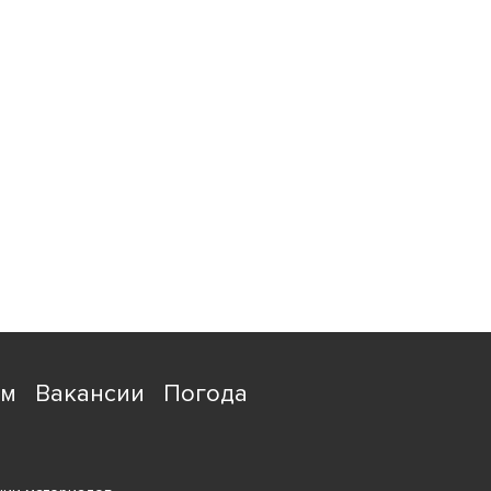
ям
Вакансии
Погода