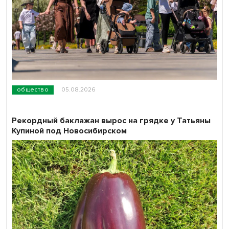
общество
05.08.2026
Рекордный баклажан вырос на грядке у Татьяны
Купиной под Новосибирском