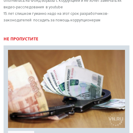
ополчилась на Фонд Борьбы с Коррупцией и не хочет замечать их
видео-расследования в youtube
15 лет слишком гуманно.надо на этот срок разработчиков-
законодателей посадить за помощь коррупционерам
НЕ ПРОПУСТИТЕ