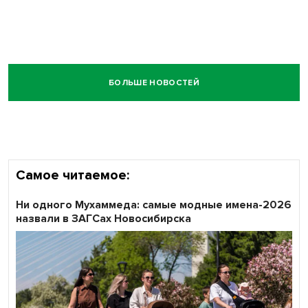
БОЛЬШЕ НОВОСТЕЙ
Самое читаемое:
Ни одного Мухаммеда: самые модные имена-2026
назвали в ЗАГСах Новосибирска