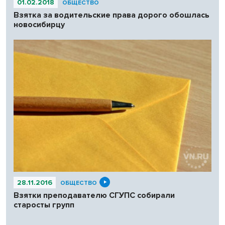
01.02.2018
ОБЩЕСТВО
Взятка за водительские права дорого обошлась
новосибирцу
28.11.2016
ОБЩЕСТВО
Взятки преподавателю СГУПС собирали
старосты групп