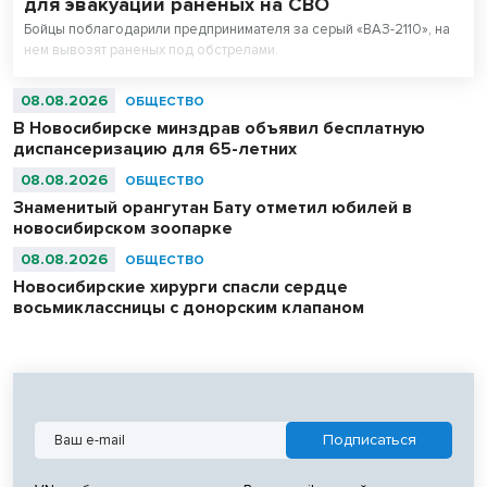
для эвакуации раненых на СВО
Бойцы поблагодарили предпринимателя за серый «ВАЗ-2110», на
нем вывозят раненых под обстрелами.
08.08.2026
ОБЩЕСТВО
В Новосибирске минздрав объявил бесплатную
диспансеризацию для 65-летних
08.08.2026
ОБЩЕСТВО
Знаменитый орангутан Бату отметил юбилей в
новосибирском зоопарке
08.08.2026
ОБЩЕСТВО
Новосибирские хирурги спасли сердце
восьмиклассницы с донорским клапаном