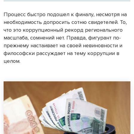
Процесс быстро подошел к финалу, несмотря на
необходимость допросить сотню свидетелей. То,
что это коррупционный рекорд регионального
масштаба, сомнений нет. Правда, фигурант по-
прежнему настаивает на своей невиновности и
философски рассуждает на тему коррупции в
целом.