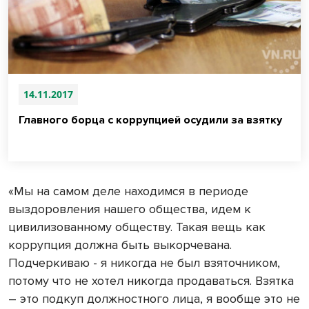
14.11.2017
Главного борца с коррупцией осудили за взятку
«Мы на самом деле находимся в периоде
выздоровления нашего общества, идем к
цивилизованному обществу. Такая вещь как
коррупция должна быть выкорчевана.
Подчеркиваю - я никогда не был взяточником,
потому что не хотел никогда продаваться. Взятка
– это подкуп должностного лица, я вообще это не