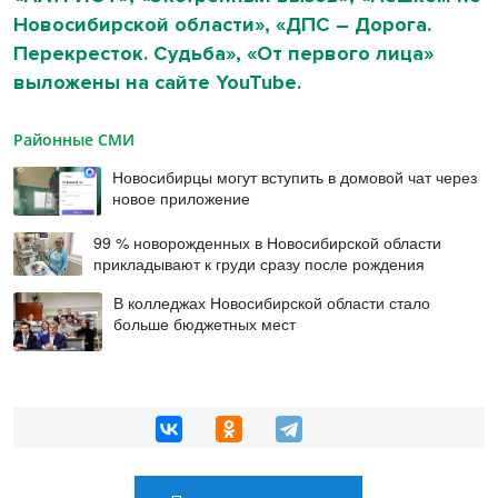
Новосибирской области», «ДПС – Дорога.
Перекресток. Судьба», «От первого лица»
выложены на сайте YouTube.
Районные СМИ
Новосибирцы могут вступить в домовой чат через
новое приложение
99 % новорожденных в Новосибирской области
прикладывают к груди сразу после рождения
В колледжах Новосибирской области стало
больше бюджетных мест