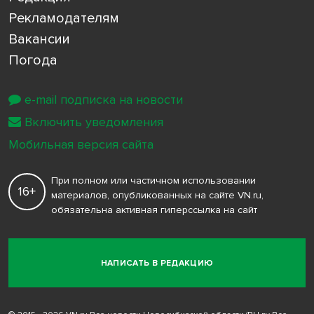
Рекламодателям
Вакансии
Погода
e-mail подписка на новости
Включить уведомления
Мобильная версия сайта
При полном или частичном использовании
16+
материалов, опубликованных на сайте VN.ru,
обязательна активная гиперссылка на сайт
НАПИСАТЬ В РЕДАКЦИЮ