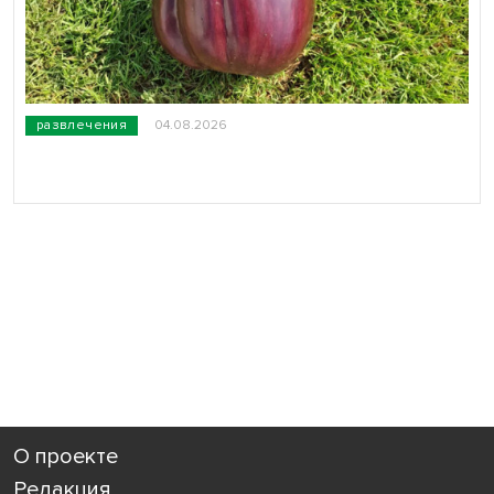
развлечения
04.08.2026
О проекте
Редакция