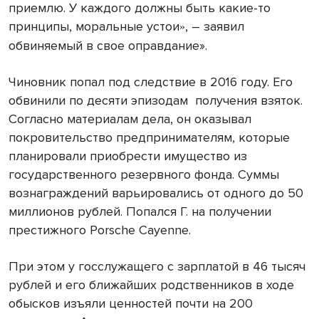
приемлю. У каждого должны быть какие-то
принципы, моральные устои
, – заявил
»
обвиняемый в свое оправдание».
Чиновник попал под следствие в 2016 году. Его
обвинили по десяти эпизодам
получения взяток.
Согласно материалам дела, он оказывал
покровительство предпринимателям, которые
планировали приобрести имущество из
государственного резервного фонда. Суммы
вознаграждений варьировались от одного до 50
миллионов рублей. Попался Г. на получении
престижного Porsche Cayenne.
При этом у госслужащего с зарплатой в 46 тысяч
рублей и его ближайших родственников в ходе
обысков изъяли ценностей почти на 200