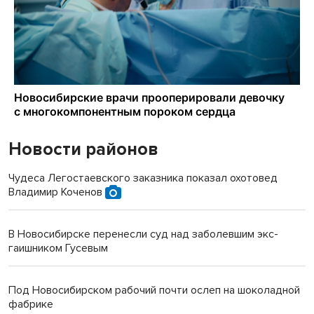
Новости районов
Чудеса Легостаевского заказника показал охотовед
Владимир Коченов
В Новосибирске перенесли суд над заболевшим экс-
гаишником Гусевым
Под Новосибирском рабочий почти ослеп на шоколадной
фабрике