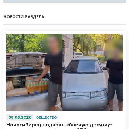
НОВОСТИ РАЗДЕЛА
08.08.2026
ОБЩЕСТВО
Новосибирец подарил «боевую десятку»