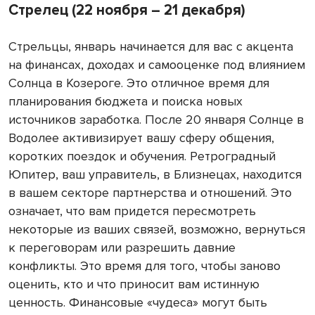
Стрелец (22 ноября – 21 декабря)
Стрельцы, январь начинается для вас с акцента
на финансах, доходах и самооценке под влиянием
Солнца в Козероге. Это отличное время для
планирования бюджета и поиска новых
источников заработка. После 20 января Солнце в
Водолее активизирует вашу сферу общения,
коротких поездок и обучения. Ретроградный
Юпитер, ваш управитель, в Близнецах, находится
в вашем секторе партнерства и отношений. Это
означает, что вам придется пересмотреть
некоторые из ваших связей, возможно, вернуться
к переговорам или разрешить давние
конфликты. Это время для того, чтобы заново
оценить, кто и что приносит вам истинную
ценность. Финансовые «чудеса» могут быть