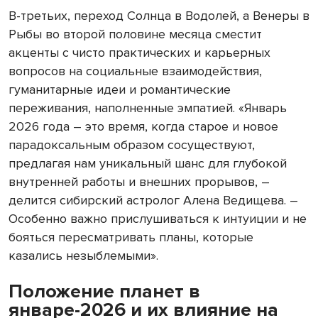
В-третьих, переход Солнца в Водолей, а Венеры в
Рыбы во второй половине месяца сместит
акценты с чисто практических и карьерных
вопросов на социальные взаимодействия,
гуманитарные идеи и романтические
переживания, наполненные эмпатией. «Январь
2026 года – это время, когда старое и новое
парадоксальным образом сосуществуют,
предлагая нам уникальный шанс для глубокой
внутренней работы и внешних прорывов, –
делится сибирский астролог Алена Ведищева. –
Особенно важно прислушиваться к интуиции и не
бояться пересматривать планы, которые
казались незыблемыми».
Положение планет в
январе-2026 и их влияние на