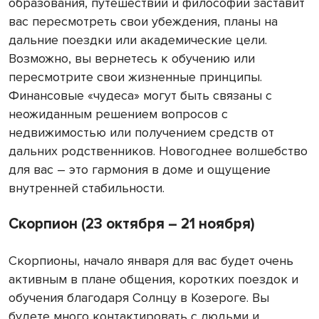
образования, путешествий и философии заставит
вас пересмотреть свои убеждения, планы на
дальние поездки или академические цели.
Возможно, вы вернетесь к обучению или
пересмотрите свои жизненные принципы.
Финансовые «чудеса» могут быть связаны с
неожиданным решением вопросов с
недвижимостью или получением средств от
дальних родственников. Новогоднее волшебство
для вас – это гармония в доме и ощущение
внутренней стабильности.
Скорпион (23 октября – 21 ноября)
Скорпионы, начало января для вас будет очень
активным в плане общения, коротких поездок и
обучения благодаря Солнцу в Козероге. Вы
будете много контактировать с людьми и