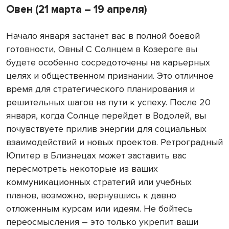
Овен (21 марта – 19 апреля)
Начало января застанет вас в полной боевой
готовности, Овны! С Солнцем в Козероге вы
будете особенно сосредоточены на карьерных
целях и общественном признании. Это отличное
время для стратегического планирования и
решительных шагов на пути к успеху. После 20
января, когда Солнце перейдет в Водолей, вы
почувствуете прилив энергии для социальных
взаимодействий и новых проектов. Ретроградный
Юпитер в Близнецах может заставить вас
пересмотреть некоторые из ваших
коммуникационных стратегий или учебных
планов, возможно, вернувшись к давно
отложенным курсам или идеям. Не бойтесь
переосмысления – это только укрепит ваши