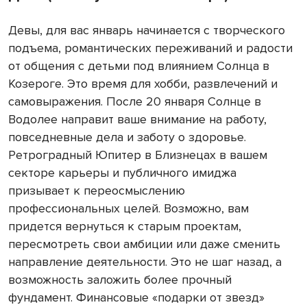
Девы, для вас январь начинается с творческого
подъема, романтических переживаний и радости
от общения с детьми под влиянием Солнца в
Козероге. Это время для хобби, развлечений и
самовыражения. После 20 января Солнце в
Водолее направит ваше внимание на работу,
повседневные дела и заботу о здоровье.
Ретроградный Юпитер в Близнецах в вашем
секторе карьеры и публичного имиджа
призывает к переосмыслению
профессиональных целей. Возможно, вам
придется вернуться к старым проектам,
пересмотреть свои амбиции или даже сменить
направление деятельности. Это не шаг назад, а
возможность заложить более прочный
фундамент. Финансовые «подарки от звезд»