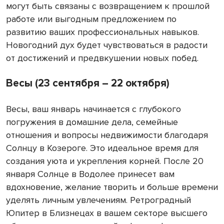
могут быть связаны с возвращением к прошлой
работе или выгодным предложением по
развитию ваших профессиональных навыков.
Новогодний дух будет чувствоваться в радости
от достижений и предвкушении новых побед.
Весы (23 сентября – 22 октября)
Весы, ваш январь начинается с глубокого
погружения в домашние дела, семейные
отношения и вопросы недвижимости благодаря
Солнцу в Козероге. Это идеальное время для
создания уюта и укрепления корней. После 20
января Солнце в Водолее принесет вам
вдохновение, желание творить и больше времени
уделять личным увлечениям. Ретроградный
Юпитер в Близнецах в вашем секторе высшего