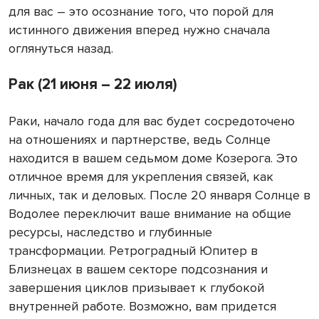
для вас – это осознание того, что порой для
истинного движения вперед нужно сначала
оглянуться назад.
Рак (21 июня – 22 июля)
Раки, начало года для вас будет сосредоточено
на отношениях и партнерстве, ведь Солнце
находится в вашем седьмом доме Козерога. Это
отличное время для укрепления связей, как
личных, так и деловых. После 20 января Солнце в
Водолее переключит ваше внимание на общие
ресурсы, наследство и глубинные
трансформации. Ретроградный Юпитер в
Близнецах в вашем секторе подсознания и
завершения циклов призывает к глубокой
внутренней работе. Возможно, вам придется