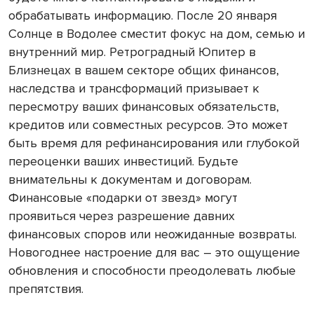
обрабатывать информацию. После 20 января
Солнце в Водолее сместит фокус на дом, семью и
внутренний мир. Ретроградный Юпитер в
Близнецах в вашем секторе общих финансов,
наследства и трансформаций призывает к
пересмотру ваших финансовых обязательств,
кредитов или совместных ресурсов. Это может
быть время для рефинансирования или глубокой
переоценки ваших инвестиций. Будьте
внимательны к документам и договорам.
Финансовые «подарки от звезд» могут
проявиться через разрешение давних
финансовых споров или неожиданные возвраты.
Новогоднее настроение для вас – это ощущение
обновления и способности преодолевать любые
препятствия.