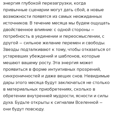
энергия глубокой перезагрузки, когда
привычные сценарии могут дать сбой, а новые
возможности появятся из самых неожиданных
источников. В течение месяца мы будем ощущать
двойственное влияние: с одной стороны –
потребность в уединении и переосмыслении, с
другой – сильное желание перемен и свободы.
Звезды подталкивают к тому, чтобы отказаться от
устаревших убеждений и шаблонов, которые
мешают вашему росту. Эта энергия может
проявиться в форме интуитивных прозрений,
синхроничностей и даже вещих снов. Невидимые
дары этого месяца будут заключаться не столько
в материальных приобретениях, сколько в
обретении внутренней мудрости, ясности и силы
духа. Будьте открыты к сигналам Вселенной –
они будут повсюду.