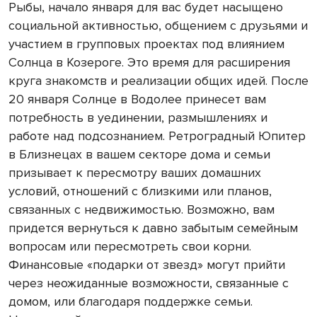
Рыбы, начало января для вас будет насыщено
социальной активностью, общением с друзьями и
участием в групповых проектах под влиянием
Солнца в Козероге. Это время для расширения
круга знакомств и реализации общих идей. После
20 января Солнце в Водолее принесет вам
потребность в уединении, размышлениях и
работе над подсознанием. Ретроградный Юпитер
в Близнецах в вашем секторе дома и семьи
призывает к пересмотру ваших домашних
условий, отношений с близкими или планов,
связанных с недвижимостью. Возможно, вам
придется вернуться к давно забытым семейным
вопросам или пересмотреть свои корни.
Финансовые «подарки от звезд» могут прийти
через неожиданные возможности, связанные с
домом, или благодаря поддержке семьи.