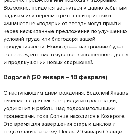
Возможно, придется вернуться к давно забытым
задачам или пересмотреть свои привычки.
Финансовые «подарки от звезд» могут прийти
через неожиданные предложения по улучшению
условий труда или благодаря вашей
продуктивности. Новогоднее настроение будет
сопровождать вас в чувстве выполненного долга
и предвкушении новых свершений.
Водолей (20 января – 18 февраля)
С наступающим днем рождения, Водолеи! Январь
начинается для вас с периода интроспекции,
уединения и работы над подсознательными
процессами, пока Солнце находится в Козероге.
Это время для завершения старых циклов и
подготовки к новому. После 20 января Солнце