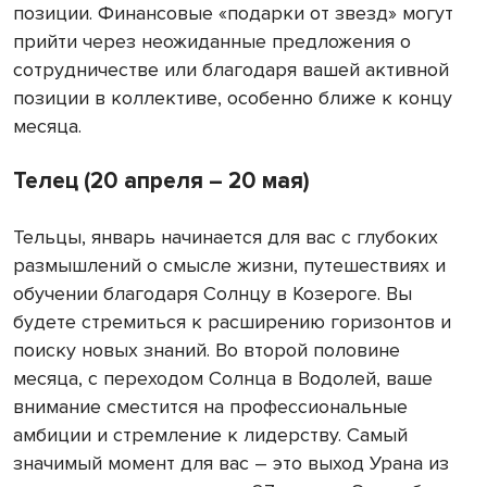
позиции. Финансовые «подарки от звезд» могут
прийти через неожиданные предложения о
сотрудничестве или благодаря вашей активной
позиции в коллективе, особенно ближе к концу
месяца.
Телец (20 апреля – 20 мая)
Тельцы, январь начинается для вас с глубоких
размышлений о смысле жизни, путешествиях и
обучении благодаря Солнцу в Козероге. Вы
будете стремиться к расширению горизонтов и
поиску новых знаний. Во второй половине
месяца, с переходом Солнца в Водолей, ваше
внимание сместится на профессиональные
амбиции и стремление к лидерству. Самый
значимый момент для вас – это выход Урана из