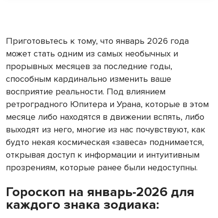
Приготовьтесь к тому, что январь 2026 года
может стать одним из самых необычных и
прорывных месяцев за последние годы,
способным кардинально изменить ваше
восприятие реальности. Под влиянием
ретроградного Юпитера и Урана, которые в этом
месяце либо находятся в движении вспять, либо
выходят из него, многие из нас почувствуют, как
будто некая космическая «завеса» поднимается,
открывая доступ к информации и интуитивным
прозрениям, которые ранее были недоступны.
Гороскоп на январь-2026 для
каждого знака зодиака: