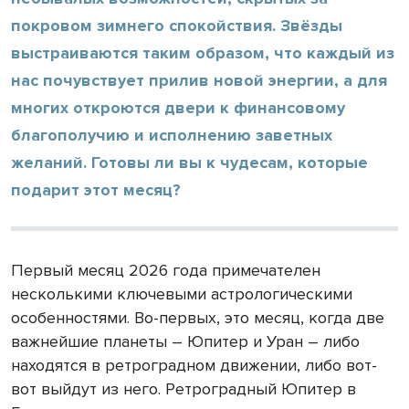
покровом зимнего спокойствия. Звёзды
выстраиваются таким образом, что каждый из
нас почувствует прилив новой энергии, а для
многих откроются двери к финансовому
благополучию и исполнению заветных
желаний. Готовы ли вы к чудесам, которые
подарит этот месяц?
Первый месяц 2026 года примечателен
несколькими ключевыми астрологическими
особенностями. Во-первых, это месяц, когда две
важнейшие планеты – Юпитер и Уран – либо
находятся в ретроградном движении, либо вот-
вот выйдут из него. Ретроградный Юпитер в