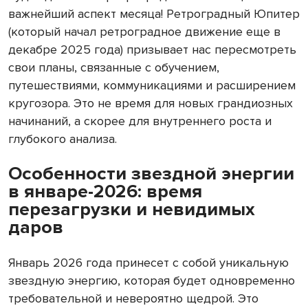
важнейший аспект месяца! Ретроградный Юпитер
(который начал ретроградное движение еще в
декабре 2025 года) призывает нас пересмотреть
свои планы, связанные с обучением,
путешествиями, коммуникациями и расширением
кругозора. Это не время для новых грандиозных
начинаний, а скорее для внутреннего роста и
глубокого анализа.
Особенности звездной энергии
в январе-2026: время
перезагрузки и невидимых
даров
Январь 2026 года принесет с собой уникальную
звездную энергию, которая будет одновременно
требовательной и невероятно щедрой. Это