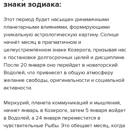
знаки зодиака:
Этот период будет насыщен динамичными
планетарными влияниями, формирующими
уникальную астрологическую картину. Солнце
начнёт месяц в прагматичном и
целеустремлённом знаке Козерога, призывая нас
к постановке долгосрочных целей и дисциплине.
После 20 января оно перейдет в новаторский
Водолей, что привнесёт в общую атмосферу
желание свободы, оригинальности и социальной
активности.
Меркурий, планета коммуникаций и мышления,
начнёт январь в Козероге, затем 5 января войдет
в Водолей, а 24 января переместится в
чувствительные Рыбы. Это обещает месяц, когда