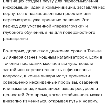
Близнецах создает паузу для переосмысления
информации, идей и коммуникаций, заставляя нас
вернуться к незавершенным проектам или
пересмотреть уже принятые решения. Это
период для умственной «перезагрузки» и
глубокого обучения, а не для поверхностного
расширения.
Во-вторых, директное движение Урана в Тельце
27 января станет мощным катализатором. Если в
течение последних месяцев вы чувствовали
застой или нерешительность в финансовых
вопросах, в конце января могут произойти
совершенно неожиданные прорывы, озарения
или изменения, касающиеся ваших ресурсов и
ценностей. Это время, когда «стабильное» может
внезапно измениться, открывая путь к новому.