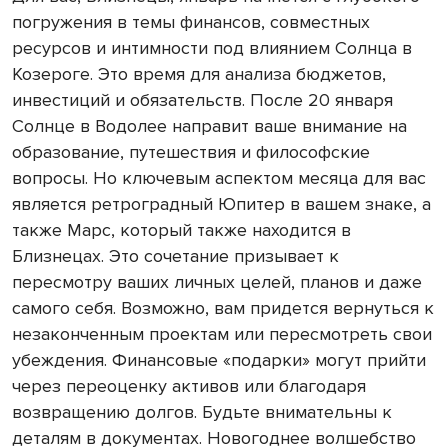
погружения в темы финансов, совместных
ресурсов и интимности под влиянием Солнца в
Козероге. Это время для анализа бюджетов,
инвестиций и обязательств. После 20 января
Солнце в Водолее направит ваше внимание на
образование, путешествия и философские
вопросы. Но ключевым аспектом месяца для вас
является ретроградный Юпитер в вашем знаке, а
также Марс, который также находится в
Близнецах. Это сочетание призывает к
пересмотру ваших личных целей, планов и даже
самого себя. Возможно, вам придется вернуться к
незаконченным проектам или пересмотреть свои
убеждения. Финансовые «подарки» могут прийти
через переоценку активов или благодаря
возвращению долгов. Будьте внимательны к
деталям в документах. Новогоднее волшебство