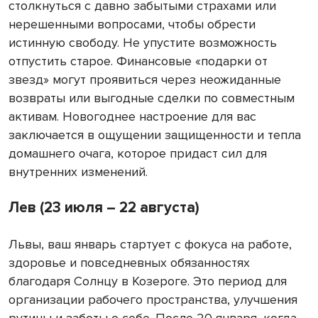
столкнуться с давно забытыми страхами или
нерешенными вопросами, чтобы обрести
истинную свободу. Не упустите возможность
отпустить старое. Финансовые «подарки от
звезд» могут проявиться через неожиданные
возвраты или выгодные сделки по совместным
активам. Новогоднее настроение для вас
заключается в ощущении защищенности и тепла
домашнего очага, которое придаст сил для
внутренних изменений.
Лев (23 июля – 22 августа)
Львы, ваш январь стартует с фокуса на работе,
здоровье и повседневных обязанностях
благодаря Солнцу в Козероге. Это период для
организации рабочего пространства, улучшения
рутины и заботы о себе. После 20 января, когда