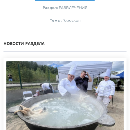
Раздел:
РАЗВЛЕЧЕНИЯ
Темы:
Гороскоп
НОВОСТИ РАЗДЕЛА