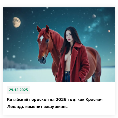
29.12.2025
Китайский гороскоп на 2026 год: как Красная
Лошадь изменит вашу жизнь