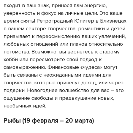
входит в ваш знак, принося вам энергию,
уверенность и фокус на личные цели. Это ваше
время сиять! Ретроградный Юпитер в Близнецах
в вашем секторе творчества, романтики и детей
призывает к переосмыслению ваших увлечений,
любовных отношений или планов относительно
потомства. Возможно, вы вернетесь к старому
хобби или пересмотрите свой подход к
самовыражению. Финансовые «чудеса» могут
быть связаны с неожиданными идеями для
творчества, которые принесут доход, или через
подарки. Новогоднее волшебство для вас – это
ощущение свободы и предвкушение новых,
необычных идей.
Рыбы (19 февраля – 20 марта)