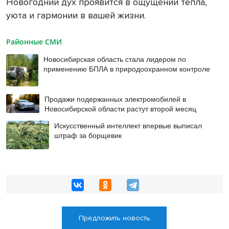
Новогодний дух проявится в ощущении тепла,
уюта и гармонии в вашей жизни.
Районные СМИ
Новосибирская область стала лидером по
применению БПЛА в природоохранном контроле
Продажи подержанных электромобилей в
Новосибирской области растут второй месяц
Искусственный интеллект впервые выписал
штраф за борщевик
Предложить новость