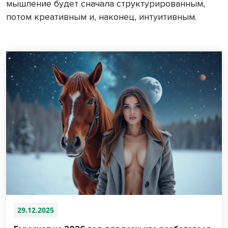
мышление будет сначала структурированным,
потом креативным и, наконец, интуитивным.
29.12.2025