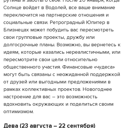
Солнце войдет в Водолей, все ваше внимание
переключится на партнерские отношения и
социальные связи. Ретроградный Юпитер в
Близнецах может побудить вас пересмотреть
свои групповые проекты, дружбу или
долгосрочные планы. Возможно, вы вернетесь к
идеям, которые казались нереалистичными, или
пересмотрите свои цели относительно
общественного участия. Финансовые «чудеса»
могут быть связаны с неожиданной поддержкой
от друзей или выгодными предложениями в
рамках коллективных проектов. Новогоднее
настроение для вас – это возможность
вдохновить окружающих и поделиться своим
оптимизмом.
Дева (23 августа – 22 сентября)